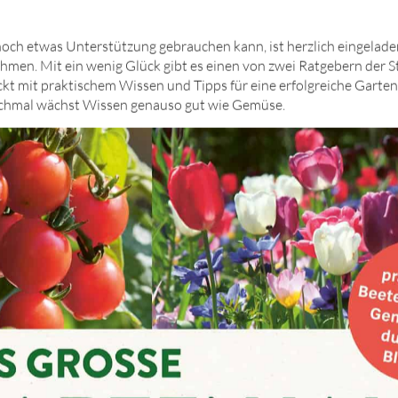
och etwas Unterstützung gebrauchen kann, ist herzlich eingelad
ehmen. Mit ein wenig Glück gibt es einen von zwei Ratgebern der S
kt mit praktischem Wissen und Tipps für eine erfolgreiche Gart
nchmal wächst Wissen genauso gut wie Gemüse.