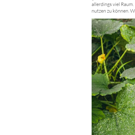
allerdings viel Raum.
nutzen zu können. Wer