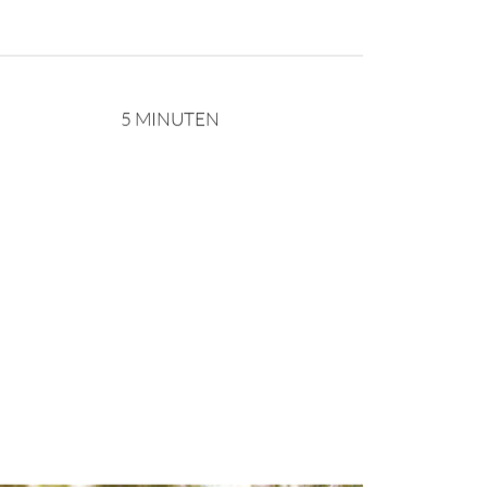
5 MINUTEN