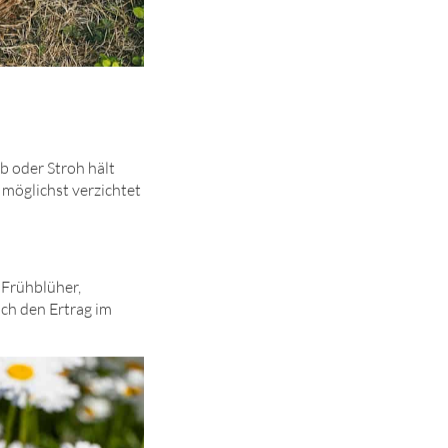
b oder Stroh hält
 möglichst verzichtet
 Frühblüher,
ch den Ertrag im