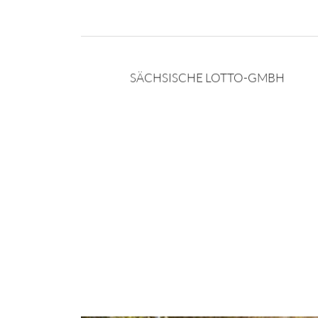
SÄCHSISCHE LOTTO-GMBH