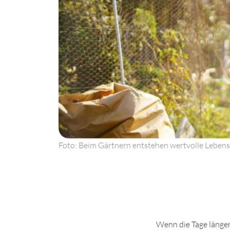
Foto: Beim Gärtnern entstehen wertvolle Lebensr
Wenn die Tage länger