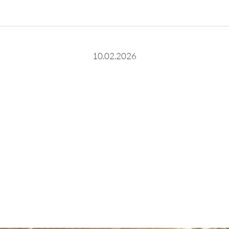
10.02.2026