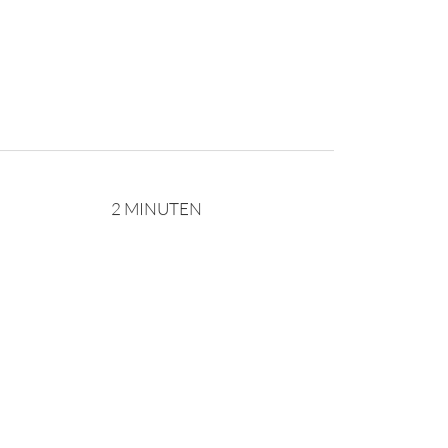
2 MINUTEN