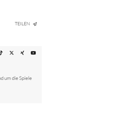
TEILEN
nd um die Spiele