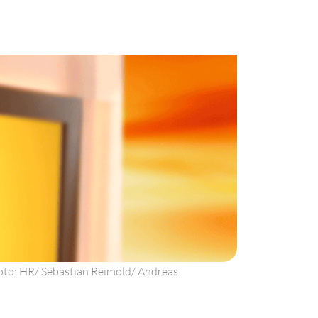
Foto: HR/ Sebastian Reimold/ Andreas