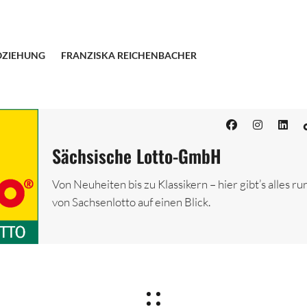
OZIEHUNG
FRANZISKA REICHENBACHER
Sächsische Lotto-GmbH
Von Neuheiten bis zu Klassikern – hier gibt’s alles ru
von Sachsenlotto auf einen Blick.