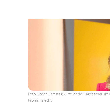
Foto: Jeden Samstag kurz vor der Tagesschau im 
Frommknecht