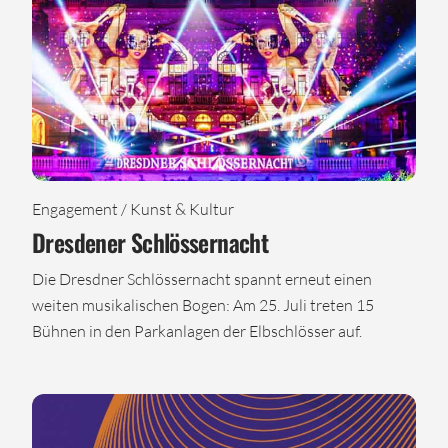
Engagement / Kunst & Kultur
Dresdener Schlössernacht
Die Dresdner Schlössernacht spannt erneut einen
weiten musikalischen Bogen: Am 25. Juli treten 15
Bühnen in den Parkanlagen der Elbschlösser auf.