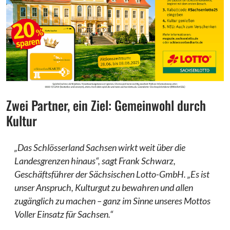
Zwei Partner, ein Ziel: Gemeinwohl durch
Kultur
„Das Schlösserland Sachsen wirkt weit über die
Landesgrenzen hinaus“, sagt Frank Schwarz,
Geschäftsführer der Sächsischen Lotto-GmbH. „Es ist
unser Anspruch, Kulturgut zu bewahren und allen
zugänglich zu machen – ganz im Sinne unseres Mottos
Voller Einsatz für Sachsen.“