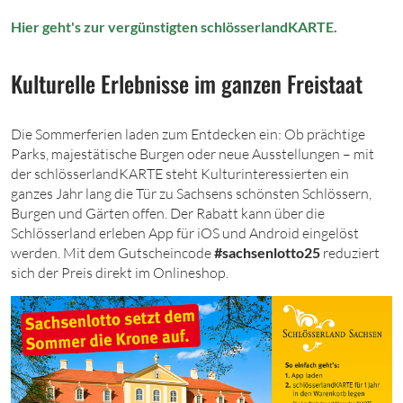
Hier geht's zur vergünstigten schlösserlandKARTE.
Kulturelle Erlebnisse im ganzen Freistaat
Die Sommerferien laden zum Entdecken ein: Ob prächtige
Parks, majestätische Burgen oder neue Ausstellungen – mit
der schlösserlandKARTE steht Kulturinteressierten ein
ganzes Jahr lang die Tür zu Sachsens schönsten Schlössern,
Burgen und Gärten offen. Der Rabatt kann über die
Schlösserland erleben App für iOS und Android eingelöst
werden. Mit dem Gutscheincode
#sachsenlotto25
reduziert
sich der Preis direkt im Onlineshop.