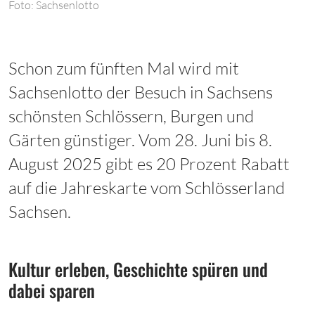
Foto: Sachsenlotto
Schon zum fünften Mal wird mit
Sachsenlotto der Besuch in Sachsens
schönsten Schlössern, Burgen und
Gärten günstiger. Vom 28. Juni bis 8.
August 2025 gibt es 20 Prozent Rabatt
auf die Jahreskarte vom Schlösserland
Sachsen.
Kultur erleben, Geschichte spüren und
dabei sparen