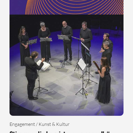
Engagement / Kunst & Kultur