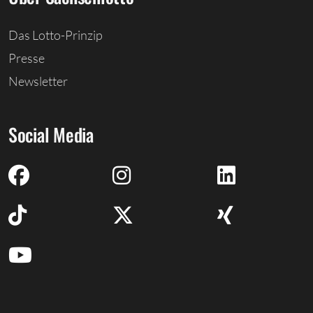
Das Lotto-Prinzip
Presse
Newsletter
Social Media