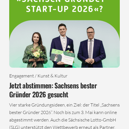
Engagement / Kunst & Kultur
Jetzt abstimmen: Sachsens bester
Gründer 2026 gesucht
Vier starke Gründungsideen, ein Ziel: der Titel „Sachsens
bester Gründer 2026“. Noch bis zum 3. Mai kann online
abgestimmt werden. Auch die Sächsische Lotto-GmbH
(SLG) unterstützt den Wettbewerb erneut als Partner.