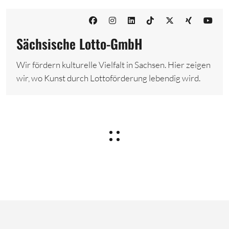
Sächsische Lotto-GmbH
Wir fördern kulturelle Vielfalt in Sachsen. Hier zeigen
wir, wo Kunst durch Lottoförderung lebendig wird.