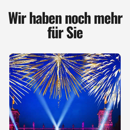
Wir haben noch mehr
für Sie