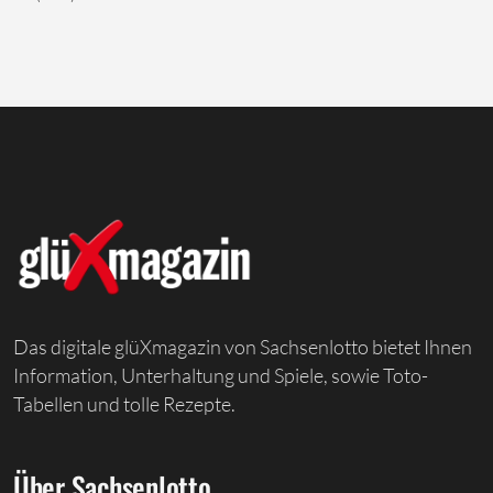
Das digitale glüXmagazin von Sachsenlotto bietet Ihnen
Information, Unterhaltung und Spiele, sowie Toto-
Tabellen und tolle Rezepte.
Über Sachsenlotto