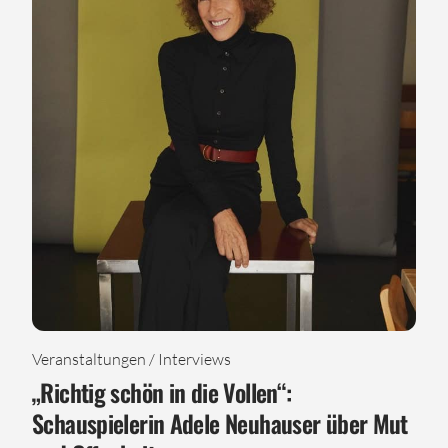
Veranstaltungen / Interviews
„Richtig schön in die Vollen“:
Schauspielerin Adele Neuhauser über Mut