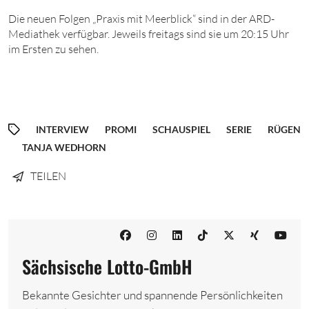
Die neuen Folgen „Praxis mit Meerblick“ sind in der ARD-
Mediathek verfügbar. Jeweils freitags sind sie um 20:15 Uhr
im Ersten zu sehen.
INTERVIEW
PROMI
SCHAUSPIEL
SERIE
RÜGEN
TANJA WEDHORN
TEILEN
Sächsische Lotto-GmbH
Bekannte Gesichter und spannende Persönlichkeiten