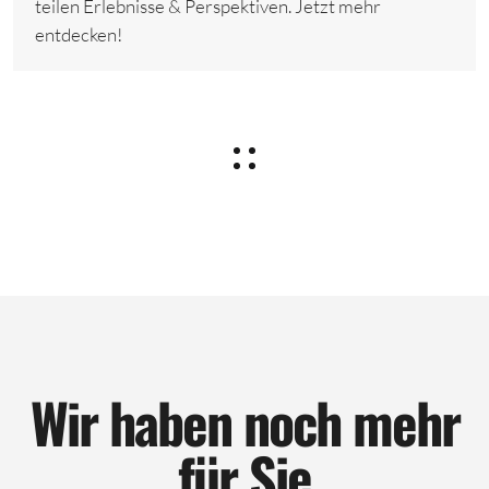
teilen Erlebnisse & Perspektiven. Jetzt mehr
entdecken!
Wir haben noch mehr
für Sie