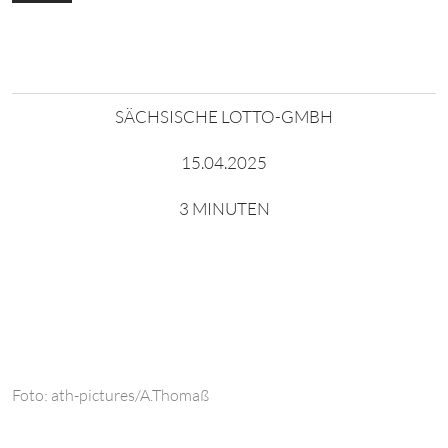
SÄCHSISCHE LOTTO-GMBH
15.04.2025
3 MINUTEN
Foto: ath-pictures/A.Thomaß