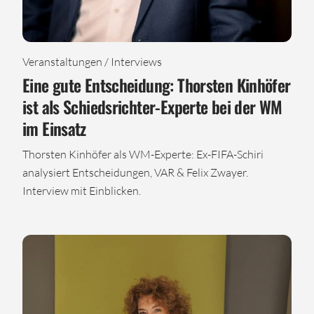
Veranstaltungen / Interviews
Eine gute Entscheidung: Thorsten Kinhöfer
ist als Schiedsrichter-Experte bei der WM
im Einsatz
Thorsten Kinhöfer als WM-Experte: Ex-FIFA-Schiri
analysiert Entscheidungen, VAR & Felix Zwayer.
Interview mit Einblicken.