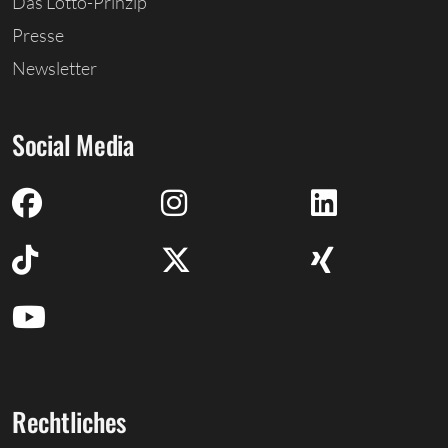
Das Lotto-Prinzip
Presse
Newsletter
Social Media
Rechtliches