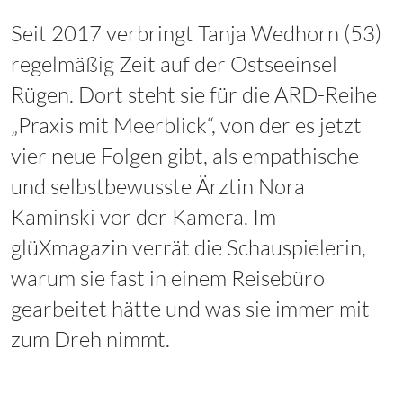
Seit 2017 verbringt Tanja Wedhorn (53)
regelmäßig Zeit auf der Ostseeinsel
Rügen. Dort steht sie für die ARD-Reihe
„Praxis mit Meerblick“, von der es jetzt
vier neue Folgen gibt, als empathische
und selbstbewusste Ärztin Nora
Kaminski vor der Kamera. Im
glüXmagazin verrät die Schauspielerin,
warum sie fast in einem Reisebüro
gearbeitet hätte und was sie immer mit
zum Dreh nimmt.