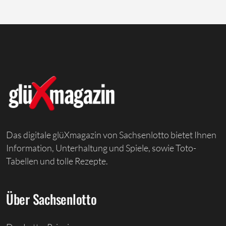
Das digitale glüXmagazin von Sachsenlotto bietet Ihnen
Information, Unterhaltung und Spiele, sowie Toto-
Tabellen und tolle Rezepte.
Über Sachsenlotto