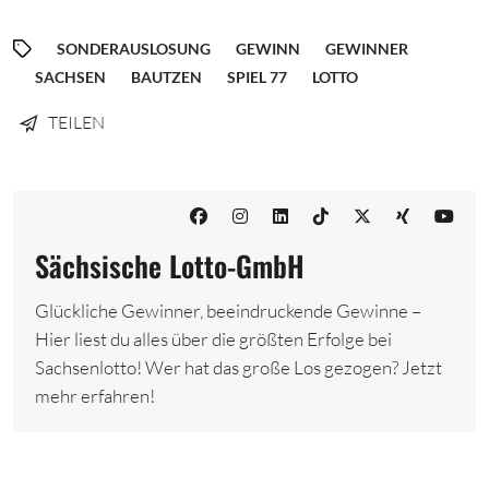
SONDERAUSLOSUNG
GEWINN
GEWINNER
SACHSEN
BAUTZEN
SPIEL 77
LOTTO
TEILEN
Sächsische Lotto-GmbH
Glückliche Gewinner, beeindruckende Gewinne –
Hier liest du alles über die größten Erfolge bei
Sachsenlotto! Wer hat das große Los gezogen? Jetzt
mehr erfahren!