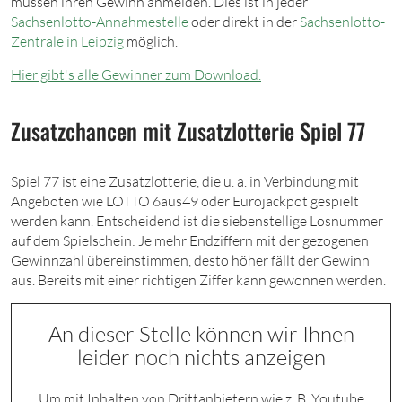
müssen ihren Gewinn anmelden. Dies ist in jeder
Sachsenlotto-Annahmestelle
oder direkt in der
Sachsenlotto-
Zentrale in Leipzig
möglich.
Hier gibt's alle Gewinner zum Download.
Zusatzchancen mit Zusatzlotterie Spiel 77
Spiel 77 ist eine Zusatzlotterie, die u. a. in Verbindung mit
Angeboten wie LOTTO 6aus49 oder Eurojackpot gespielt
werden kann. Entscheidend ist die siebenstellige Losnummer
auf dem Spielschein: Je mehr Endziffern mit der gezogenen
Gewinnzahl übereinstimmen, desto höher fällt der Gewinn
aus. Bereits mit einer richtigen Ziffer kann gewonnen werden.
An dieser Stelle können wir Ihnen
leider noch nichts anzeigen
Um mit Inhalten von Drittanbietern wie z. B. Youtube