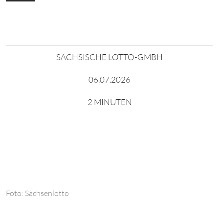
SÄCHSISCHE LOTTO-GMBH
06.07.2026
2 MINUTEN
Foto: Sachsenlotto