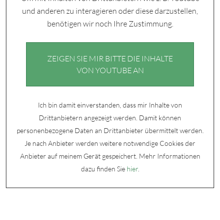
und anderen zu interagieren oder diese darzustellen,
benötigen wir noch Ihre Zustimmung.
ZEIGEN SIE MIR BITTE DIE INHALTE
VON YOUTUBE AN
Ich bin damit einverstanden, dass mir Inhalte von
Drittanbietern angezeigt werden. Damit können
personenbezogene Daten an Drittanbieter übermittelt werden.
Je nach Anbieter werden weitere notwendige Cookies der
Anbieter auf meinem Gerät gespeichert. Mehr Informationen
dazu finden Sie
hier
.