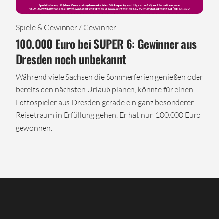
Spiele & Gewinner / Gewinner
100.000 Euro bei SUPER 6: Gewinner aus
Dresden noch unbekannt
Während viele Sachsen die Sommerferien genießen oder
bereits den nächsten Urlaub planen, könnte für einen
Lottospieler aus Dresden gerade ein ganz besonderer
Reisetraum in Erfüllung gehen. Er hat nun 100.000 Euro
gewonnen.