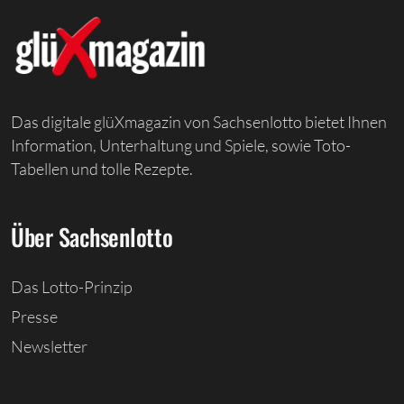
Das digitale glüXmagazin von Sachsenlotto bietet Ihnen
Information, Unterhaltung und Spiele, sowie Toto-
Tabellen und tolle Rezepte.
Über Sachsenlotto
Das Lotto-Prinzip
Presse
Newsletter