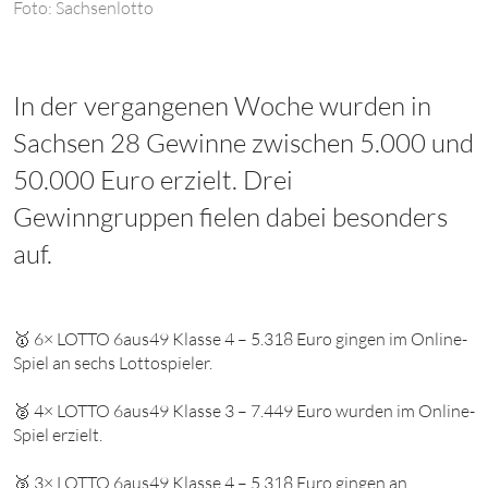
Foto: Sachsenlotto
In der vergangenen Woche wurden in
Sachsen 28 Gewinne zwischen 5.000 und
50.000 Euro erzielt. Drei
Gewinngruppen fielen dabei besonders
auf.
🥇 6× LOTTO 6aus49 Klasse 4 – 5.318 Euro gingen im Online-
Spiel an sechs Lottospieler.
🥈 4× LOTTO 6aus49 Klasse 3 – 7.449 Euro wurden im Online-
Spiel erzielt.
🥉 3× LOTTO 6aus49 Klasse 4 – 5.318 Euro gingen an