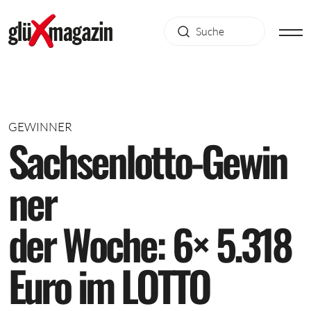
GEWINNER
S
a
c
h
s
e
n
l
o
t
t
o
-
G
e
w
i
n
n
e
r
d
e
r
W
o
c
h
e
:
6
×
5
.
3
1
8
E
u
r
o
i
m
L
O
T
T
O