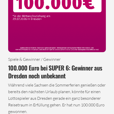
Spiele & Gewinner / Gewinner
100.000 Euro bei SUPER 6: Gewinner aus
Dresden noch unbekannt
Während viele Sachsen die Sommerferien genießen oder
bereits den nächsten Urlaub planen, könnte für einen
Lottospieler aus Dresden gerade ein ganz besonderer
Reisetraum in Erfüllung gehen. Er hat nun 100.000 Euro
gewonnen.