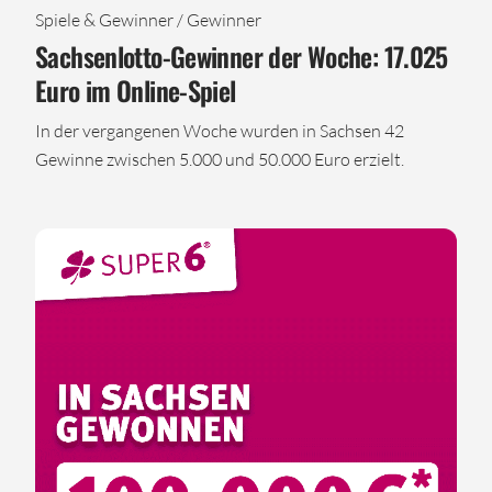
Spiele & Gewinner / Gewinner
Sachsenlotto-Gewinner der Woche: 17.025
Euro im Online-Spiel
In der vergangenen Woche wurden in Sachsen 42
Gewinne zwischen 5.000 und 50.000 Euro erzielt.