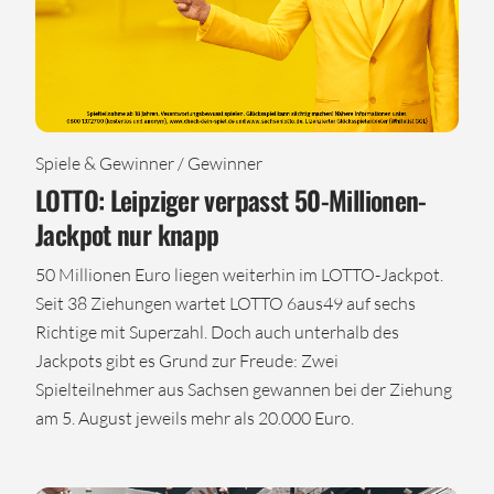
Spiele & Gewinner / Gewinner
LOTTO: Leipziger verpasst 50-Millionen-
Jackpot nur knapp
50 Millionen Euro liegen weiterhin im LOTTO-Jackpot.
Seit 38 Ziehungen wartet LOTTO 6aus49 auf sechs
Richtige mit Superzahl. Doch auch unterhalb des
Jackpots gibt es Grund zur Freude: Zwei
Spielteilnehmer aus Sachsen gewannen bei der Ziehung
am 5. August jeweils mehr als 20.000 Euro.