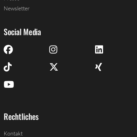
Newsletter
Social Media
Rechtliches
Kontakt