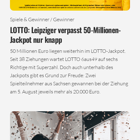
Spiele & Gewinner / Gewinner
LOTTO: Leipziger verpasst 50-Millionen-
Jackpot nur knapp
50 Millionen Euro liegen weiterhin im LOTTO-Jackpot.
Seit 38 Ziehungen wartet LOTTO 6aus49 auf sechs
Richtige mit Superzahl. Doch auch unterhalb des
Jackpots gibt es Grund zur Freude: Zwei
Spielteilnehmer aus Sachsen gewannen bei der Ziehung
am 5. August jeweils mehr als 20.000 Euro.