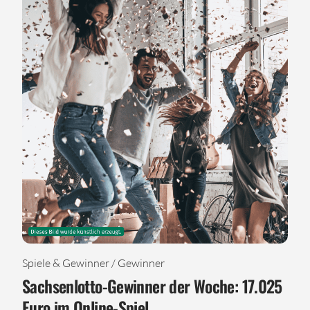
Spiele & Gewinner / Gewinner
Sachsenlotto-Gewinner der Woche: 17.025
Euro im Online-Spiel