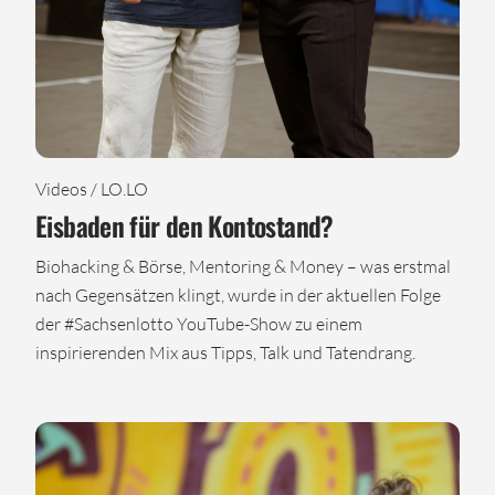
Videos / LO.LO
Eisbaden für den Kontostand?
Biohacking & Börse, Mentoring & Money – was erstmal
nach Gegensätzen klingt, wurde in der aktuellen Folge
der #Sachsenlotto YouTube-Show zu einem
inspirierenden Mix aus Tipps, Talk und Tatendrang.