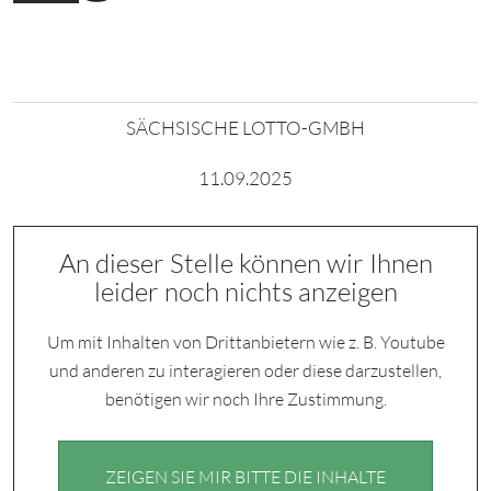
SÄCHSISCHE LOTTO-GMBH
11.09.2025
An dieser Stelle können wir Ihnen
leider noch nichts anzeigen
Um mit Inhalten von Drittanbietern wie z. B. Youtube
und anderen zu interagieren oder diese darzustellen,
benötigen wir noch Ihre Zustimmung.
ZEIGEN SIE MIR BITTE DIE INHALTE