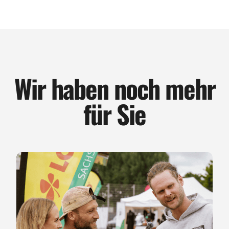
Wir haben noch mehr
für Sie