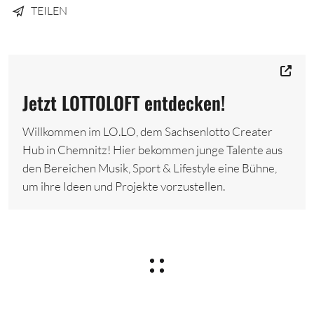
TEILEN
Jetzt LOTTOLOFT entdecken!
Willkommen im LO.LO, dem Sachsenlotto Creater
Hub in Chemnitz! Hier bekommen junge Talente aus
den Bereichen Musik, Sport & Lifestyle eine Bühne,
um ihre Ideen und Projekte vorzustellen.