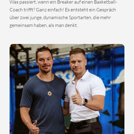
Was passiert, wenn ein Breaker auf einen Basketball-
Coach trifft? Ganz einfach! Es entsteht ein Gespräch
über zwei junge, dynamische Sportarten, die mehr
gemeinsam haben, als man denkt.