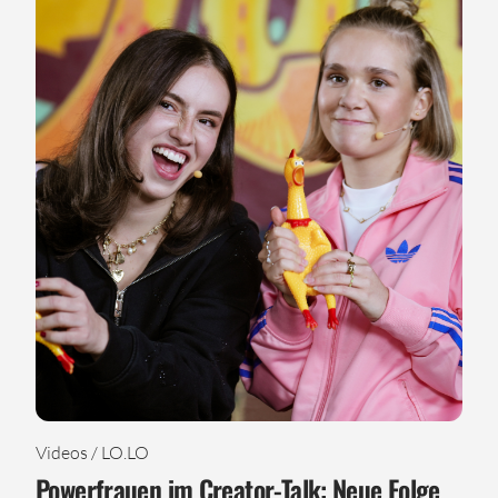
Videos / LO.LO
Powerfrauen im Creator-Talk: Neue Folge