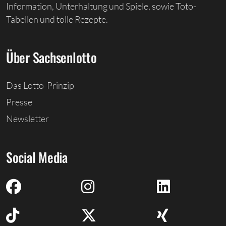
Information, Unterhaltung und Spiele, sowie Toto-
Tabellen und tolle Rezepte.
Über Sachsenlotto
Das Lotto-Prinzip
Presse
Newsletter
Social Media