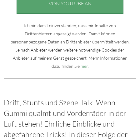
VON YOUTUBE AN
Ich bin damit einverstanden, dass mir Inhalte von
Drittanbietern angezeigt werden. Damit können
personenbezogene Daten an Drittanbieter übermittelt werden.
Je nach Anbieter werden weitere notwendige Cookies der
Anbieter auf meinem Gerät gespeichert. Mehr Informationen
dazu finden Sie
hier
.
Drift, Stunts und Szene-Talk. Wenn
Gummi qualmt und Vorderräder in der
Luft stehen! Ehrliche Einblicke und
abgefahrene Tricks! In dieser Folge der