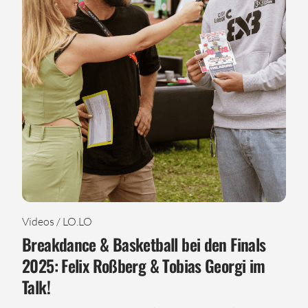
Videos / LO.LO
Breakdance & Basketball bei den Finals
2025: Felix Roßberg & Tobias Georgi im
Talk!