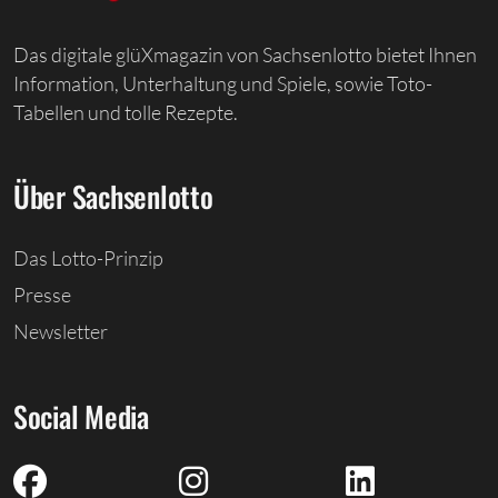
Das digitale glüXmagazin von Sachsenlotto bietet Ihnen
Information, Unterhaltung und Spiele, sowie Toto-
Tabellen und tolle Rezepte.
Über Sachsenlotto
Das Lotto-Prinzip
Presse
Newsletter
Social Media