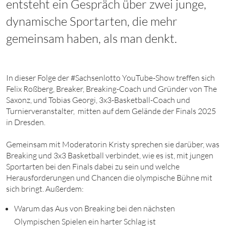
entsteht ein Gespräch über zwei junge,
dynamische Sportarten, die mehr
gemeinsam haben, als man denkt.
In dieser Folge der #Sachsenlotto YouTube-Show treffen sich
Felix Roßberg, Breaker, Breaking-Coach und Gründer von The
Saxonz, und Tobias Georgi, 3x3-Basketball-Coach und
Turnierveranstalter, mitten auf dem Gelände der Finals 2025
in Dresden.
Gemeinsam mit Moderatorin Kristy sprechen sie darüber, was
Breaking und 3x3 Basketball verbindet, wie es ist, mit jungen
Sportarten bei den Finals dabei zu sein und welche
Herausforderungen und Chancen die olympische Bühne mit
sich bringt. Außerdem:
Warum das Aus von Breaking bei den nächsten
Olympischen Spielen ein harter Schlag ist