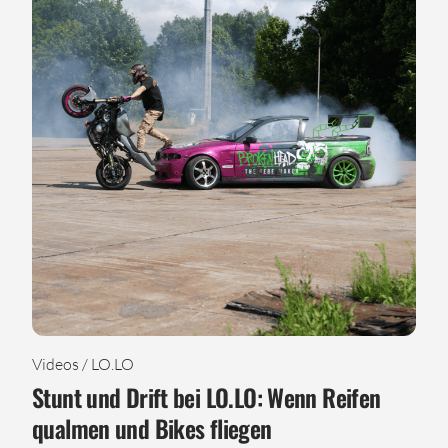
Videos / LO.LO
Stunt und Drift bei LO.LO: Wenn Reifen
qualmen und Bikes fliegen