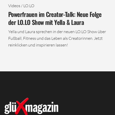
Videos / LO.LO
Powerfrauen im Creator-Talk: Neue Folge
der LO.LO Show mit Yella & Laura
Yella und Laura sprechen in der neuen LO.LO Show über
Fußball, Fitness und das Leben als Creatorinnen. Jetzt
reinklicken und inspirieren lassen!