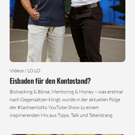
Videos / LO.LO
Eisbaden für den Kontostand?
Biohacking & Börse, Mentoring & Money – was erstmal
nach Gegensätzen klingt, wurde in der aktuellen Folge
der #Sachsenlotto YouTube-Show zu einem
inspirierenden Mix aus Tipps, Talk und Tatendrang.