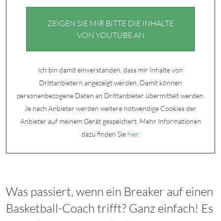
ZEIGEN SIE MIR BITTE DIE INHALTE
VON YOUTUBE AN
Ich bin damit einverstanden, dass mir Inhalte von
Drittanbietern angezeigt werden. Damit können
personenbezogene Daten an Drittanbieter übermittelt werden.
Je nach Anbieter werden weitere notwendige Cookies der
Anbieter auf meinem Gerät gespeichert. Mehr Informationen
dazu finden Sie
hier
.
Was passiert, wenn ein Breaker auf einen
Basketball-Coach trifft? Ganz einfach! Es