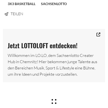
3X3 BASKETBALL
SACHSENLOTTO
TEILEN
Jetzt LOTTOLOFT entdecken!
Willkommen im LO.LO, dem Sachsenlotto Creater
Hub in Chemnitz! Hier bekommen junge Talente aus
den Bereichen Musik, Sport & Lifestyle eine Bühne,
um ihre Ideen und Projekte vorzustellen.