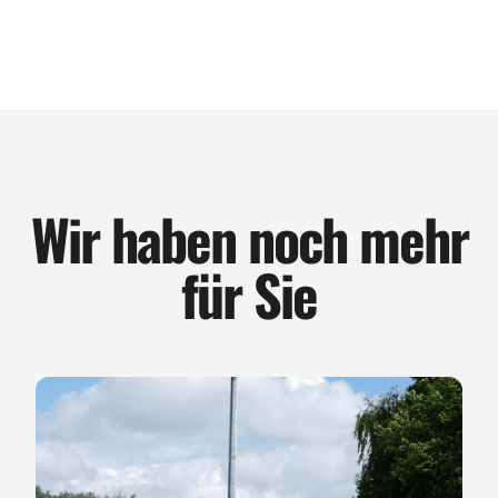
Wir haben noch mehr
für Sie