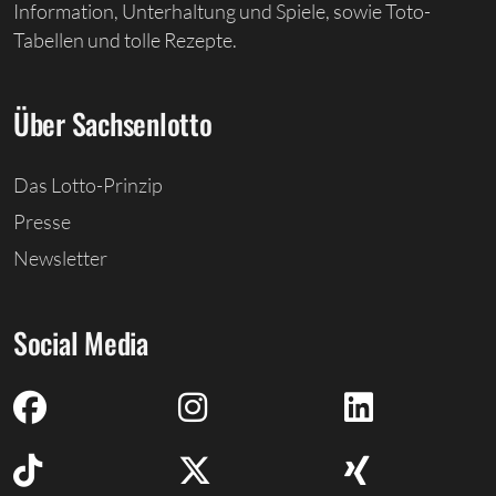
Information, Unterhaltung und Spiele, sowie Toto-
Tabellen und tolle Rezepte.
Über Sachsenlotto
Das Lotto-Prinzip
Presse
Newsletter
Social Media