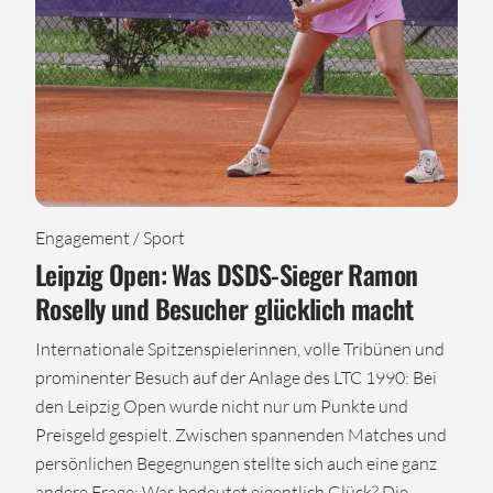
Engagement / Sport
Leipzig Open: Was DSDS-Sieger Ramon
Roselly und Besucher glücklich macht
Internationale Spitzenspielerinnen, volle Tribünen und
prominenter Besuch auf der Anlage des LTC 1990: Bei
den Leipzig Open wurde nicht nur um Punkte und
Preisgeld gespielt. Zwischen spannenden Matches und
persönlichen Begegnungen stellte sich auch eine ganz
andere Frage: Was bedeutet eigentlich Glück? Die