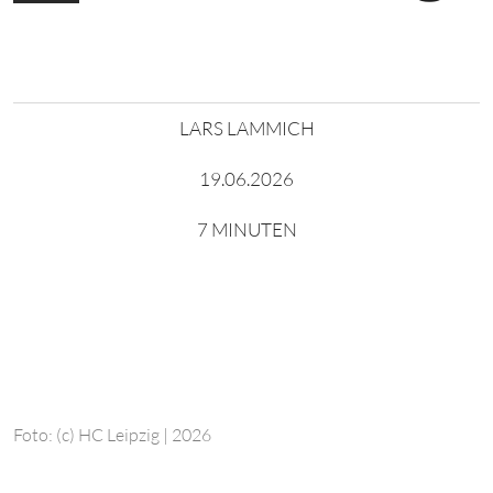
LARS LAMMICH
19.06.2026
7 MINUTEN
Foto: (c) HC Leipzig | 2026