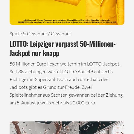
Spiele & Gewinner / Gewinner
LOTTO: Leipziger verpasst 50-Millionen-
Jackpot nur knapp
50 Millionen Euro liegen weiterhin im LOTTO-Jackpot.
Seit 38 Ziehungen wartet LOTTO 6aus49 auf sechs
Richtige mit Superzahl. Doch auch unterhalb des
Jackpots gibt es Grund zur Freude: Zwei
Spielteilnehmer aus Sachsen gewannen bei der Ziehung
am 5. August jeweils mehr als 20.000 Euro.