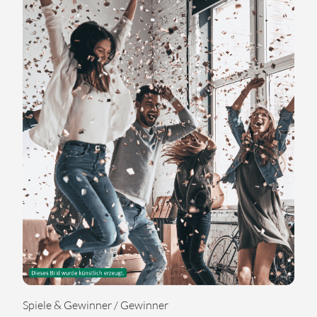
Spiele & Gewinner / Gewinner