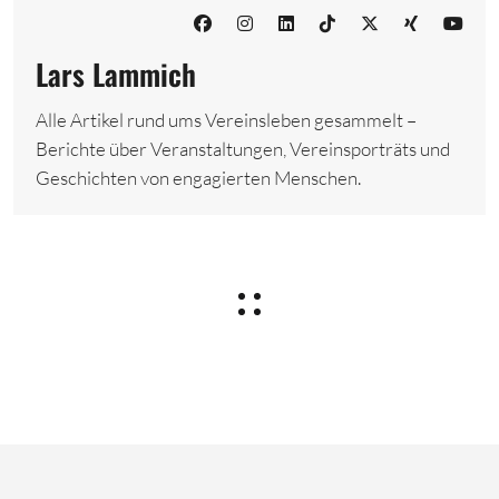
Lars Lammich
Alle Artikel rund ums Vereinsleben gesammelt –
Berichte über Veranstaltungen, Vereinsporträts und
Geschichten von engagierten Menschen.