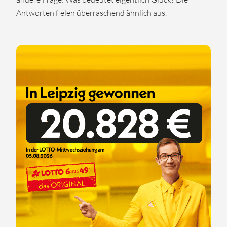
Antworten fielen überraschend ähnlich aus.