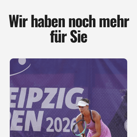
Wir haben noch mehr
für Sie