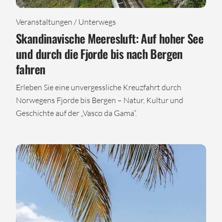
Veranstaltungen / Unterwegs
Skandinavische Meeresluft: Auf hoher See
und durch die Fjorde bis nach Bergen
fahren
Erleben Sie eine unvergessliche Kreuzfahrt durch
Norwegens Fjorde bis Bergen – Natur, Kultur und
Geschichte auf der „Vasco da Gama“.