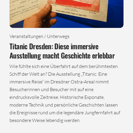
Veranstaltungen / Unterwegs
Titanic Dresden: Diese immersive
Ausstellung macht Geschichte erlebbar
Wie fühlte sich eine Überfahrt auf dem berühmtesten
Schiff der Welt an? Die Ausstellung „Titanic: Eine
immersive Reise“ im Dresdner Ostra-Areal nimmt
Besucherinnen und Besucher mit auf eine
eindrucksvolle Zeitreise. Historische Exponate,
moderne Technik und persönliche Geschichten lassen
die Ereignisse rund um die legendäre Jungfernfahrt auf
besondere Weise lebendig werden.