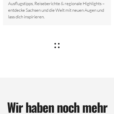
Ausflugstipps, Reiseberichte & regionale Highlights –
entdecke Sachsen und die Welt mit neuen Augen und
lass dich inspirieren.
Wir haben noch mehr