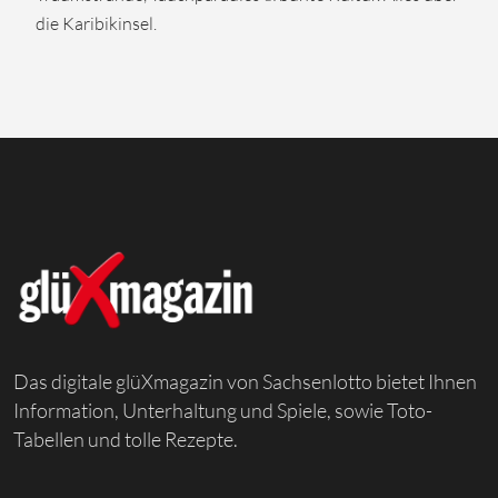
die Karibikinsel.
Das digitale glüXmagazin von Sachsenlotto bietet Ihnen
Information, Unterhaltung und Spiele, sowie Toto-
Tabellen und tolle Rezepte.