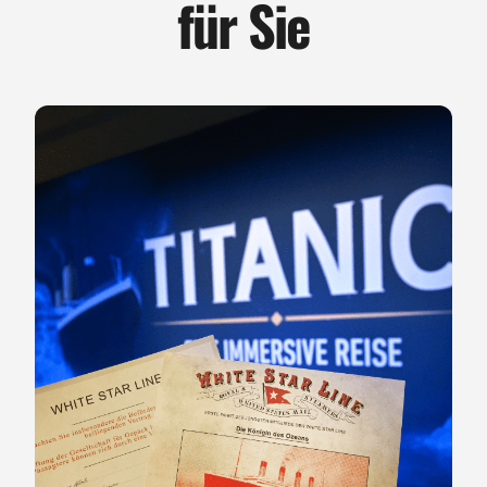
für Sie