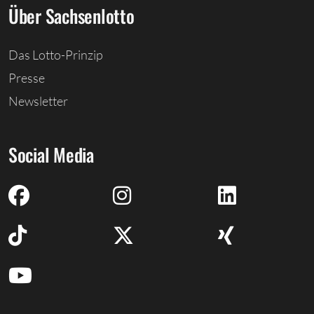
Über Sachsenlotto
Das Lotto-Prinzip
Presse
Newsletter
Social Media