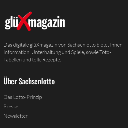
Das digitale glüXmagazin von Sachsenlotto bietet Ihnen
Information, Unterhaltung und Spiele, sowie Toto-
Tabellen und tolle Rezepte.
Über Sachsenlotto
Das Lotto-Prinzip
Presse
Newsletter