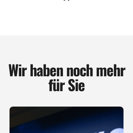
Wir haben noch mehr
für Sie