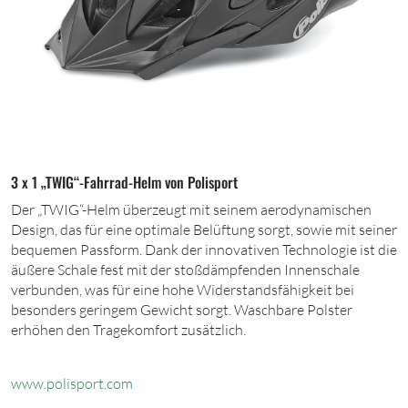
3 x 1 „TWIG“-Fahrrad-Helm von Polisport
Der „TWIG“-Helm überzeugt mit seinem aerodynamischen
Design, das für eine optimale Belüftung sorgt, sowie mit seiner
bequemen Passform. Dank der innovativen Technologie ist die
äußere Schale fest mit der stoßdämpfenden Innenschale
verbunden, was für eine hohe Widerstandsfähigkeit bei
besonders geringem Gewicht sorgt. Waschbare Polster
erhöhen den Tragekomfort zusätzlich.
www.polisport.c
om