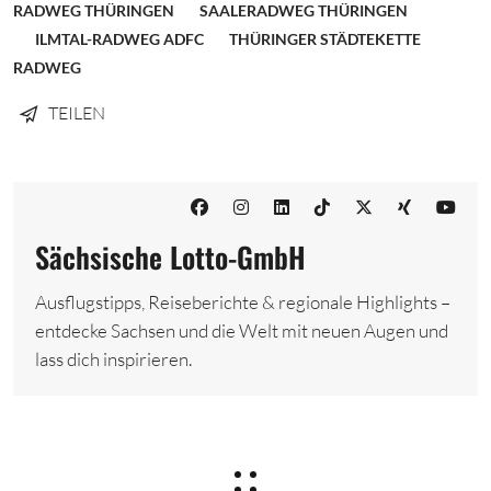
RADWEG THÜRINGEN
SAALERADWEG THÜRINGEN
ILMTAL-RADWEG ADFC
THÜRINGER STÄDTEKETTE
RADWEG
TEILEN
Sächsische Lotto-GmbH
Ausflugstipps, Reiseberichte & regionale Highlights –
entdecke Sachsen und die Welt mit neuen Augen und
lass dich inspirieren.