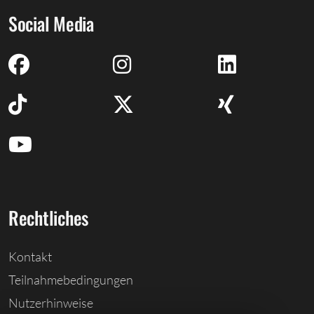
Social Media
Rechtliches
Kontakt
Teilnahmebedingungen
Nutzerhinweise