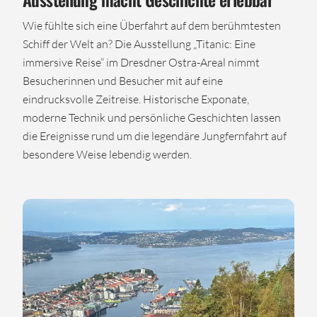
Wie fühlte sich eine Überfahrt auf dem berühmtesten
Schiff der Welt an? Die Ausstellung „Titanic: Eine
immersive Reise“ im Dresdner Ostra-Areal nimmt
Besucherinnen und Besucher mit auf eine
eindrucksvolle Zeitreise. Historische Exponate,
moderne Technik und persönliche Geschichten lassen
die Ereignisse rund um die legendäre Jungfernfahrt auf
besondere Weise lebendig werden.