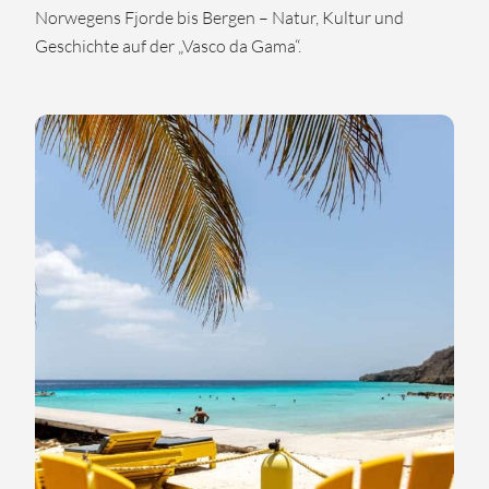
Norwegens Fjorde bis Bergen – Natur, Kultur und
Geschichte auf der „Vasco da Gama“.