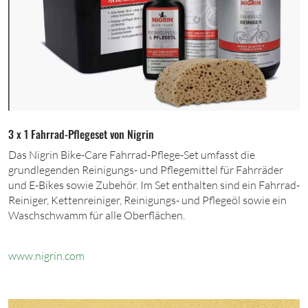
3 x 1 Fahrrad-Pflegeset von Nigrin
Das Nigrin Bike-Care Fahrrad-Pflege-Set umfasst die
grundlegenden Reinigungs- und Pflegemittel für Fahrräder
und E-Bikes sowie Zubehör. Im Set enthalten sind ein Fahrrad-
Reiniger, Kettenreiniger, Reinigungs- und Pflegeöl sowie ein
Waschschwamm für alle Oberflächen.
www.nigrin.c
om