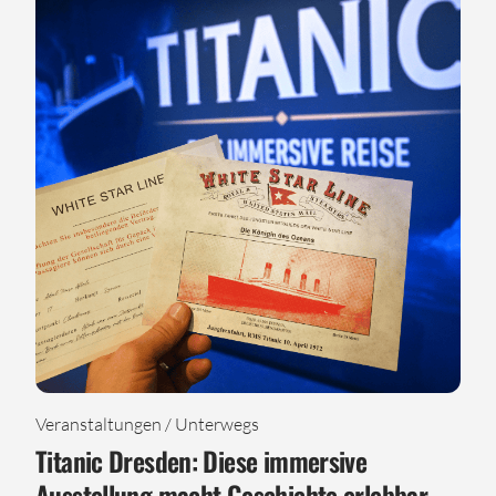
Veranstaltungen / Unterwegs
Titanic Dresden: Diese immersive
Ausstellung macht Geschichte erlebbar