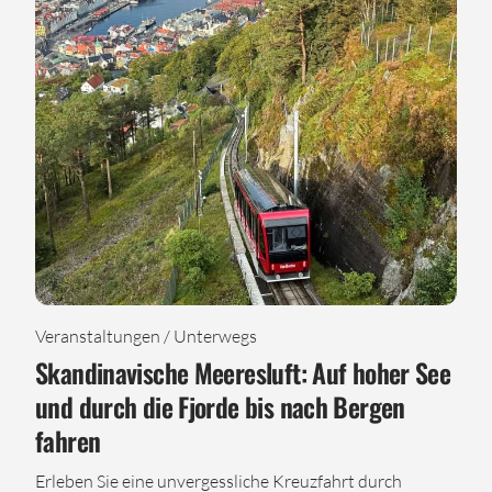
Veranstaltungen / Unterwegs
Skandinavische Meeresluft: Auf hoher See
und durch die Fjorde bis nach Bergen
fahren
Erleben Sie eine unvergessliche Kreuzfahrt durch