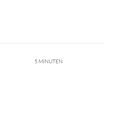
5 MINUTEN