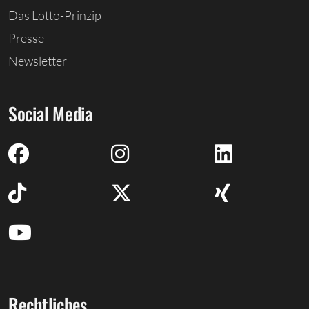
Das Lotto-Prinzip
Presse
Newsletter
Social Media
Rechtliches