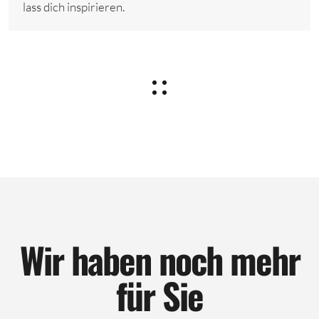
lass dich inspirieren.
Wir haben noch mehr
für Sie