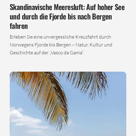
Skandinavische Meeresluft: Auf hoher See
und durch die Fjorde bis nach Bergen
fahren
Erleben Sie eine unvergessliche Kreuzfahrt durch
Norwegens Fjorde bis Bergen – Natur, Kultur und
Geschichte auf der „Vasco da Gama“.