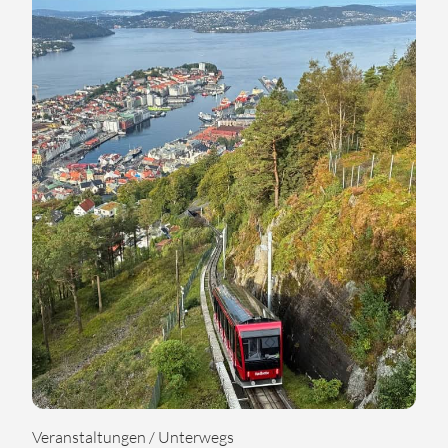
Veranstaltungen / Unterwegs