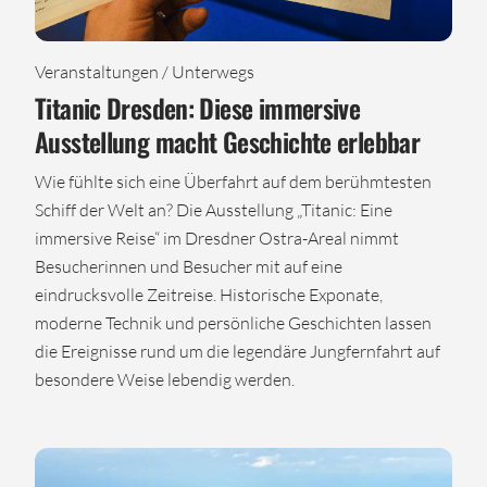
Veranstaltungen / Unterwegs
Titanic Dresden: Diese immersive
Ausstellung macht Geschichte erlebbar
Wie fühlte sich eine Überfahrt auf dem berühmtesten
Schiff der Welt an? Die Ausstellung „Titanic: Eine
immersive Reise“ im Dresdner Ostra-Areal nimmt
Besucherinnen und Besucher mit auf eine
eindrucksvolle Zeitreise. Historische Exponate,
moderne Technik und persönliche Geschichten lassen
die Ereignisse rund um die legendäre Jungfernfahrt auf
besondere Weise lebendig werden.