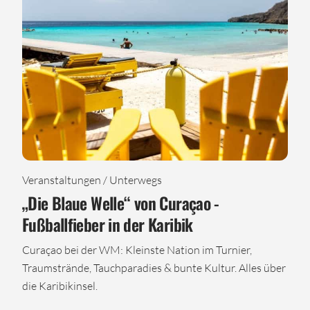
Veranstaltungen / Unterwegs
„Die Blaue Welle“ von Curaçao -
Fußballfieber in der Karibik
Curaçao bei der WM: Kleinste Nation im Turnier,
Traumstrände, Tauchparadies & bunte Kultur. Alles über
die Karibikinsel.