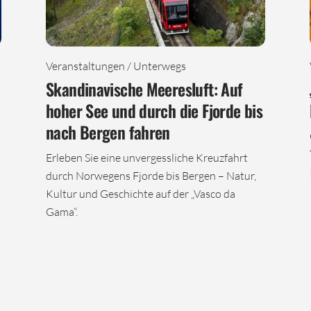
Veranstaltungen / Unterwegs
Skandinavische Meeresluft: Auf
hoher See und durch die Fjorde bis
nach Bergen fahren
Erleben Sie eine unvergessliche Kreuzfahrt
durch Norwegens Fjorde bis Bergen – Natur,
Kultur und Geschichte auf der „Vasco da
Gama“.