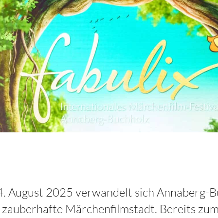
4. August 2025 verwandelt sich Annaberg-
e zauberhafte Märchenfilmstadt. Bereits zum