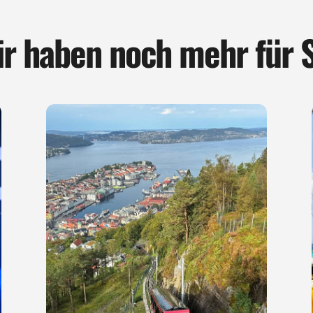
r haben noch mehr für 