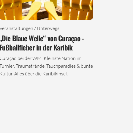
Veranstaltungen / Unterwegs
„Die Blaue Welle“ von Curaçao -
Fußballfieber in der Karibik
Curaçao bei der WM: Kleinste Nation im
Turnier, Traumstrände, Tauchparadies & bunte
Kultur. Alles über die Karibikinsel.