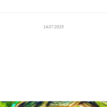
14.07.2025