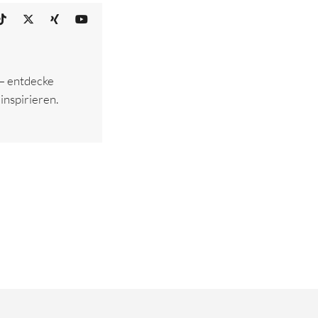
 – entdecke
inspirieren.