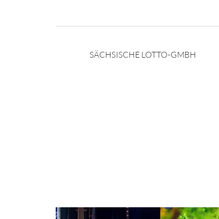
SÄCHSISCHE LOTTO-GMBH