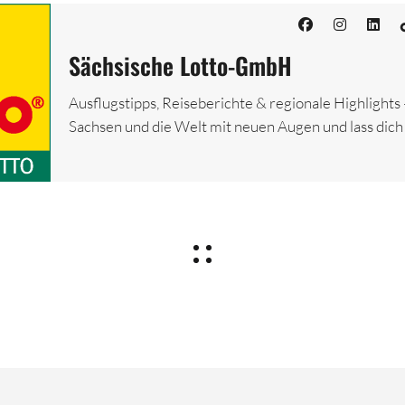
Sächsische Lotto-GmbH
Ausflugstipps, Reiseberichte & regionale Highlights
Sachsen und die Welt mit neuen Augen und lass dich 