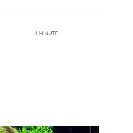
1 MINUTE