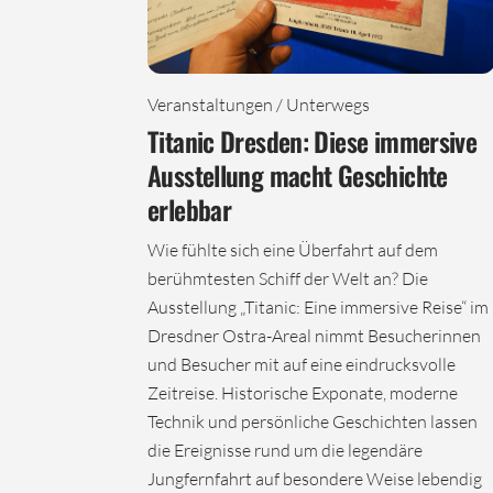
Veranstaltungen / Unterwegs
Titanic Dresden: Diese immersive
Ausstellung macht Geschichte
erlebbar
Wie fühlte sich eine Überfahrt auf dem
berühmtesten Schiff der Welt an? Die
Ausstellung „Titanic: Eine immersive Reise“ im
Dresdner Ostra-Areal nimmt Besucherinnen
und Besucher mit auf eine eindrucksvolle
Zeitreise. Historische Exponate, moderne
Technik und persönliche Geschichten lassen
die Ereignisse rund um die legendäre
Jungfernfahrt auf besondere Weise lebendig