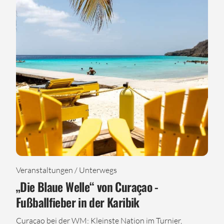
Veranstaltungen / Unterwegs
„Die Blaue Welle“ von Curaçao -
Fußballfieber in der Karibik
Curaçao bei der WM: Kleinste Nation im Turnier,