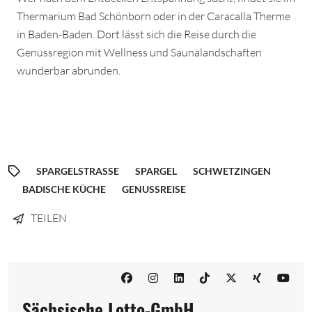
Thermarium Bad Schönborn oder in der Caracalla Therme
in Baden-Baden. Dort lässt sich die Reise durch die
Genussregion mit Wellness und Saunalandschaften
wunderbar abrunden.
SPARGELSTRASSE
SPARGEL
SCHWETZINGEN
BADISCHE KÜCHE
GENUSSREISE
TEILEN
Sächsische Lotto-GmbH