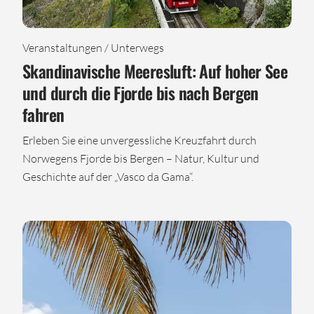
Veranstaltungen / Unterwegs
Skandinavische Meeresluft: Auf hoher See
und durch die Fjorde bis nach Bergen
fahren
Erleben Sie eine unvergessliche Kreuzfahrt durch
Norwegens Fjorde bis Bergen – Natur, Kultur und
Geschichte auf der „Vasco da Gama“.