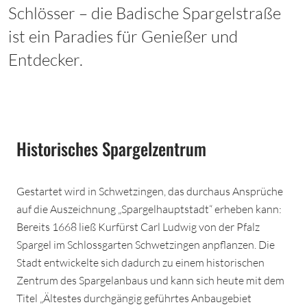
Schlösser – die Badische Spargelstraße
ist ein Paradies für Genießer und
Entdecker.
Historisches Spargelzentrum
Gestartet wird in Schwetzingen, das durchaus Ansprüche
auf die Auszeichnung „Spargelhauptstadt“ erheben kann:
Bereits 1668 ließ Kurfürst Carl Ludwig von der Pfalz
Spargel im Schlossgarten Schwetzingen anpflanzen. Die
Stadt entwickelte sich dadurch zu einem historischen
Zentrum des Spargelanbaus und kann sich heute mit dem
Titel „Ältestes durchgängig geführtes Anbaugebiet