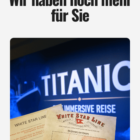
für Sie