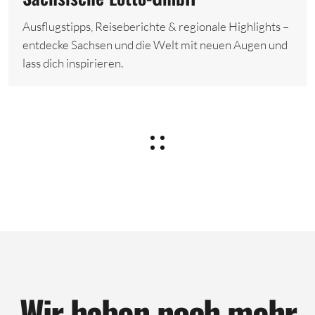
Ausflugstipps, Reiseberichte & regionale Highlights –
entdecke Sachsen und die Welt mit neuen Augen und
lass dich inspirieren.
Wir haben noch mehr