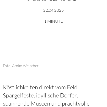
22.04.2025
1 MINUTE
Foto: Arnim Weischer
Köstlichkeiten direkt vom Feld,
Spargelfeste, idyllische Dörfer,
spannende Museen und prachtvolle