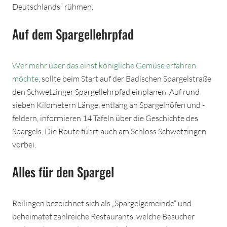
Deutschlands“ rühmen.
Auf dem Spargellehrpfad
Wer mehr über das einst königliche Gemüse erfahren
möchte
, sollte beim Start auf der Badischen Spargelstraße
den Schwetzinger Spargellehrpfad einplanen. Auf rund
sieben Kilometern Länge, entlang an Spargelhöfen und -
feldern, informieren 14 Tafeln über die Geschichte des
Spargels. Die Route führt auch am Schloss Schwetzingen
vorbei.
Alles für den Spargel
Reilingen bezeichnet sich als „Spargelgemeinde“ und
beheimatet zahlreiche Restaurants, welche Besucher