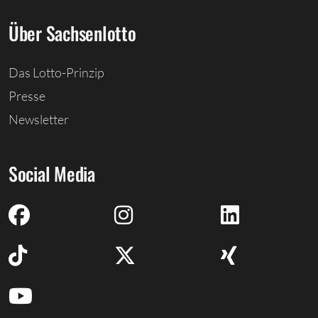
Über Sachsenlotto
Das Lotto-Prinzip
Presse
Newsletter
Social Media