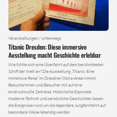
Veranstaltungen / Unterwegs
Titanic Dresden: Diese immersive
Ausstellung macht Geschichte erlebbar
Wie fühlte sich eine Überfahrt auf dem berühmtesten
Schiff der Welt an? Die Ausstellung „Titanic: Eine
immersive Reise“ im Dresdner Ostra-Areal nimmt
Besucherinnen und Besucher mit auf eine
eindrucksvolle Zeitreise. Historische Exponate,
moderne Technik und persönliche Geschichten lassen
die Ereignisse rund um die legendäre Jungfernfahrt auf
besondere Weise lebendig werden.