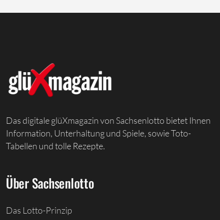
Das digitale glüXmagazin von Sachsenlotto bietet Ihnen
Information, Unterhaltung und Spiele, sowie Toto-
Tabellen und tolle Rezepte.
Über Sachsenlotto
Das Lotto-Prinzip