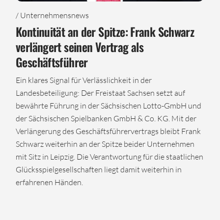
/ Unternehmensnews
Kontinuität an der Spitze: Frank Schwarz
verlängert seinen Vertrag als
Geschäftsführer
Ein klares Signal für Verlässlichkeit in der
Landesbeteiligung: Der Freistaat Sachsen setzt auf
bewährte Führung in der Sächsischen Lotto-GmbH und
der Sächsischen Spielbanken GmbH & Co. KG. Mit der
Verlängerung des Geschäftsführervertrags bleibt Frank
Schwarz weiterhin an der Spitze beider Unternehmen
mit Sitz in Leipzig. Die Verantwortung für die staatlichen
Glücksspielgesellschaften liegt damit weiterhin in
erfahrenen Händen.