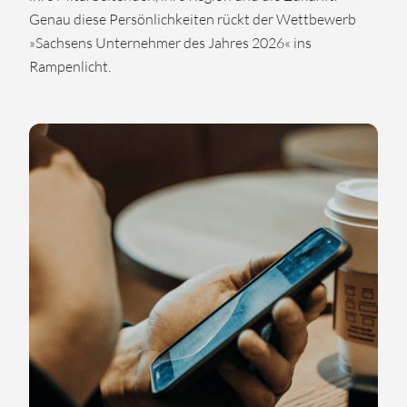
Genau diese Persönlichkeiten rückt der Wettbewerb
»Sachsens Unternehmer des Jahres 2026« ins
Rampenlicht.