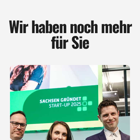
Wir haben noch mehr
für Sie