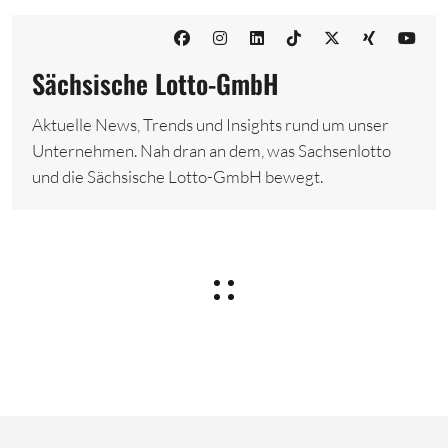
Sächsische Lotto-GmbH
Aktuelle News, Trends und Insights rund um unser
Unternehmen. Nah dran an dem, was Sachsenlotto
und die Sächsische Lotto-GmbH bewegt.