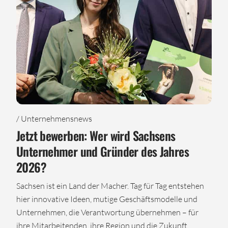
/ Unternehmensnews
Jetzt bewerben: Wer wird Sachsens
Unternehmer und Gründer des Jahres
2026?
Sachsen ist ein Land der Macher. Tag für Tag entstehen
hier innovative Ideen, mutige Geschäftsmodelle und
Unternehmen, die Verantwortung übernehmen – für
ihre Mitarbeitenden, ihre Region und die Zukunft.