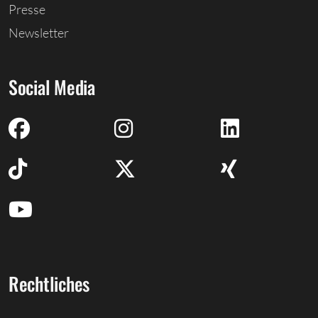
Presse
Newsletter
Social Media
Rechtliches