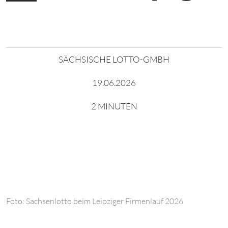
SÄCHSISCHE LOTTO-GMBH
19.06.2026
2 MINUTEN
Foto: Sachsenlotto beim Leipziger Firmenlauf 2026