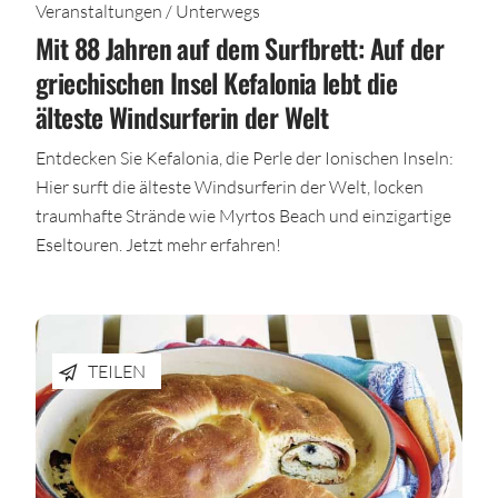
Veranstaltungen / Unterwegs
Mit 88 Jahren auf dem Surfbrett: Auf der
griechischen Insel Kefalonia lebt die
älteste Windsurferin der Welt
Entdecken Sie Kefalonia, die Perle der Ionischen Inseln:
Hier surft die älteste Windsurferin der Welt, locken
traumhafte Strände wie Myrtos Beach und einzigartige
Eseltouren. Jetzt mehr erfahren!
TEILEN