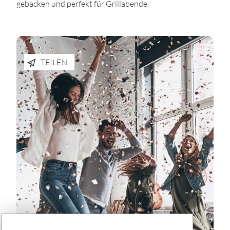
gebacken und perfekt für Grillabende.
TEILEN