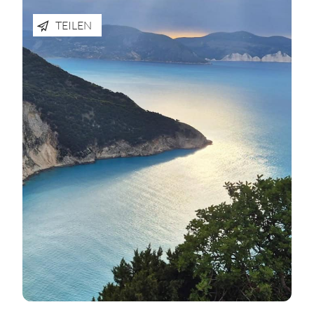
TEILEN