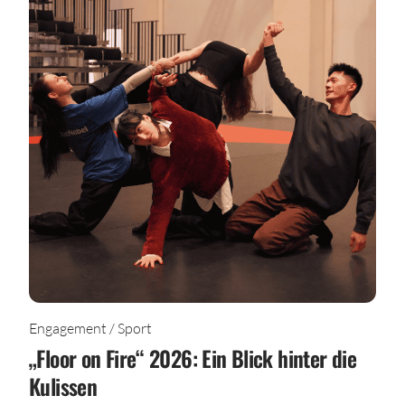
Engagement / Sport
„Floor on Fire“ 2026: Ein Blick hinter die
Kulissen