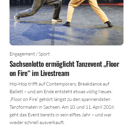
Engagement / Sport
Sachsenlotto ermöglicht Tanzevent „Floor
on Fire“ im Livestream
Hip-Hop trifft auf Contemporary, Breakdance auf
Ballett – und am Ende entsteht etwas völlig Neues:
„Floor on Fire“ gehört längst zu den spannendsten
Tanzformaten in Sachsen. Am 10. und 11. April 2026
geht das Event bereits in sein elftes Jahr – und war
wieder schnell ausverkauft.