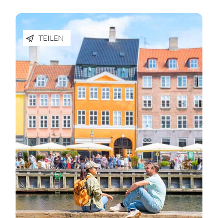
TEILEN