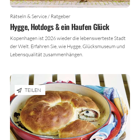
Rätseln & Service / Ratgeber
Hygge, Hotdogs & ein Haufen Glück
Kopenhagen ist 2026 wieder die lebenswerteste Stadt
der Welt. Erfahren Sie, wie Hygge, Glücksmuseum und
Lebensqualität zusammenhängen.
TEILEN