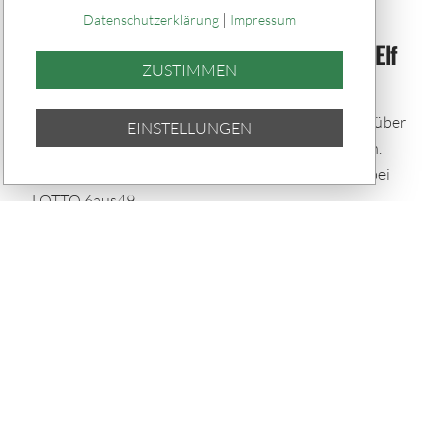
|
Spiele & Gewinner / Gewinner
Datenschutzerklärung
Impressum
SACHSENLOTTO-Gewinner der Woche: Elf
ZUSTIMMEN
Glückstreffer in Sachsen
In der vergangenen Woche durften sich elf Spieler über
EINSTELLUNGEN
Gewinne zwischen 5.000 und 8.102,10 Euro freuen.
Dabei zeigte sich das Glück besonders spendabel bei
LOTTO 6aus49.
TEILEN