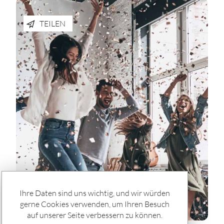
TEILEN
Ihre Daten sind uns wichtig, und wir würden
gerne Cookies verwenden, um Ihren Besuch
auf unserer Seite verbessern zu können.