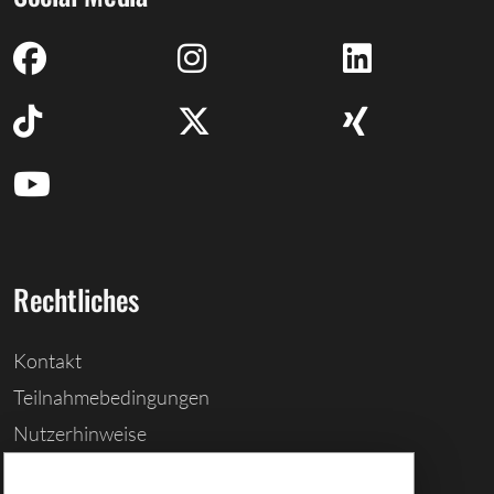
Rechtliches
Kontakt
Teilnahmebedingungen
Nutzerhinweise
Barrierefreiheitserklärung