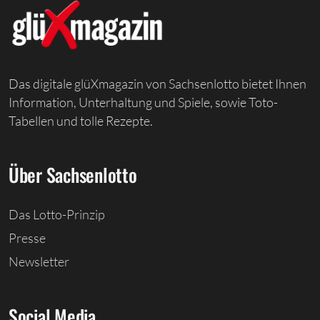
Das digitale glüXmagazin von Sachsenlotto bietet Ihnen
Information, Unterhaltung und Spiele, sowie Toto-
Tabellen und tolle Rezepte.
Über Sachsenlotto
Das Lotto-Prinzip
Presse
Newsletter
Social Media