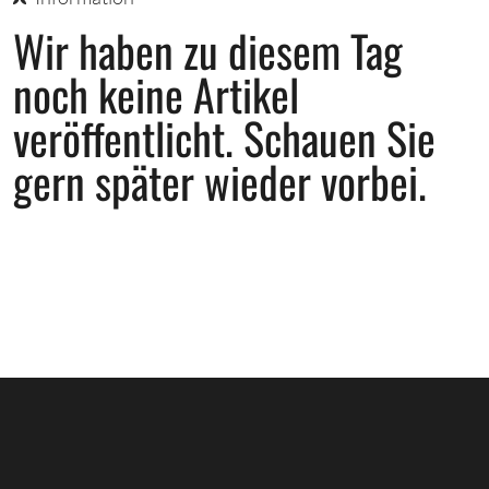
Wir haben zu diesem Tag
noch keine Artikel
veröffentlicht.
Schauen Sie
gern später wieder vorbei.