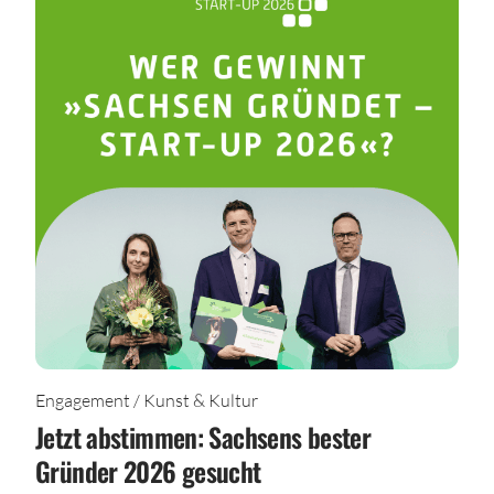
Engagement / Kunst & Kultur
Jetzt abstimmen: Sachsens bester
Gründer 2026 gesucht