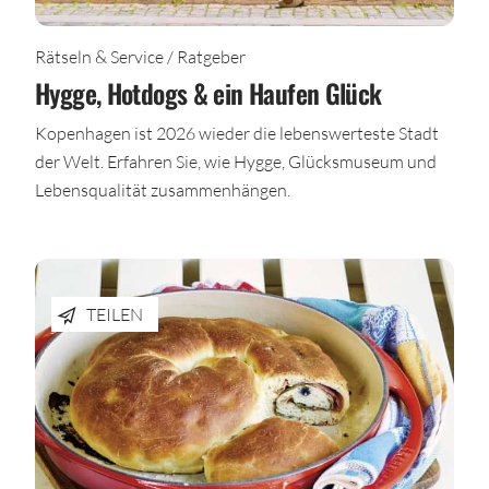
Rätseln & Service / Ratgeber
Hygge, Hotdogs & ein Haufen Glück
Kopenhagen ist 2026 wieder die lebenswerteste Stadt
der Welt. Erfahren Sie, wie Hygge, Glücksmuseum und
Lebensqualität zusammenhängen.
TEILEN