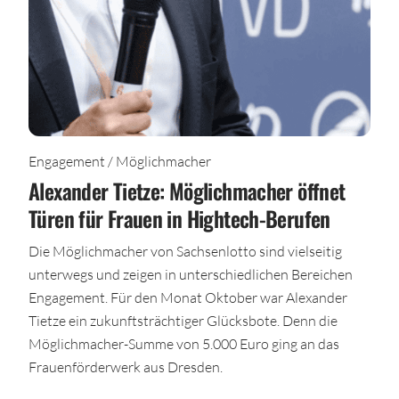
Engagement / Möglichmacher
Alexander Tietze: Möglichmacher öffnet
Türen für Frauen in Hightech-Berufen
Die Möglichmacher von Sachsenlotto sind vielseitig
unterwegs und zeigen in unterschiedlichen Bereichen
Engagement. Für den Monat Oktober war Alexander
Tietze ein zukunftsträchtiger Glücksbote. Denn die
Möglichmacher-Summe von 5.000 Euro ging an das
Frauenförderwerk aus Dresden.