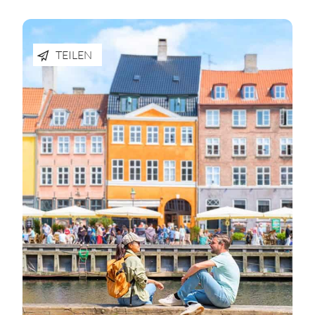
TEILEN