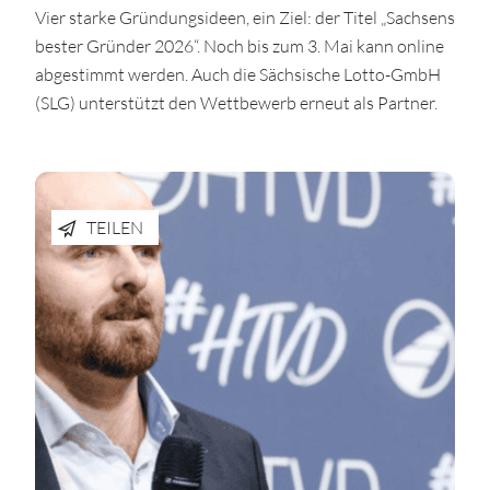
Vier starke Gründungsideen, ein Ziel: der Titel „Sachsens
bester Gründer 2026“. Noch bis zum 3. Mai kann online
abgestimmt werden. Auch die Sächsische Lotto-GmbH
(SLG) unterstützt den Wettbewerb erneut als Partner.
TEILEN