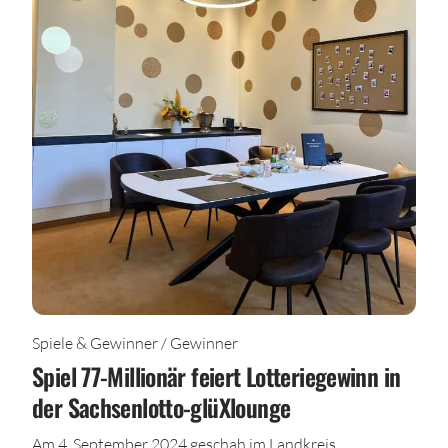
Spiele & Gewinner / Gewinner
Spiel 77-Millionär feiert Lotteriegewinn in
der Sachsenlotto-glüXlounge
Am 4. September 2024 geschah im Landkreis