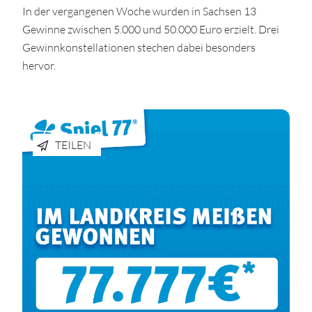
In der vergangenen Woche wurden in Sachsen 13
Gewinne zwischen 5.000 und 50.000 Euro erzielt. Drei
Gewinnkonstellationen stechen dabei besonders
hervor.
TEILEN