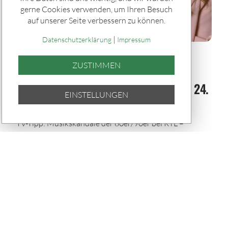
gerne Cookies verwenden, um Ihren Besuch
auf unserer Seite verbessern zu können.
|
Datenschutzerklärung
Impressum
Rätseln & Service / Ratgeber
ZUSTIMMEN
TV-Tipp: „Boykotte, Eskalationen &
Skandale – Musik für die Ewigkeit" am 24.
EINSTELLUNGEN
Juli bei RTL
TV-Tipp: Musikskandale der 80er/90er bei RTL –
Madonna, Manson, Milli Vanilli & mehr. 24.07.2026,
20:15 Uhr.
TEILEN