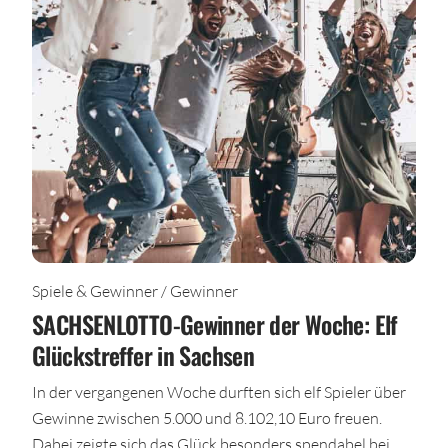
Spiele & Gewinner / Gewinner
SACHSENLOTTO-Gewinner der Woche: Elf
Glückstreffer in Sachsen
In der vergangenen Woche durften sich elf Spieler über
Gewinne zwischen 5.000 und 8.102,10 Euro freuen.
Dabei zeigte sich das Glück besonders spendabel bei