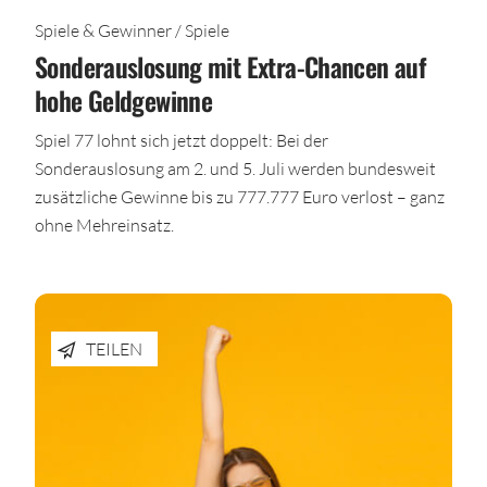
Spiele & Gewinner / Spiele
Sonderauslosung mit Extra-Chancen auf
hohe Geldgewinne
Spiel 77 lohnt sich jetzt doppelt: Bei der
Sonderauslosung am 2. und 5. Juli werden bundesweit
zusätzliche Gewinne bis zu 777.777 Euro verlost – ganz
ohne Mehreinsatz.
TEILEN