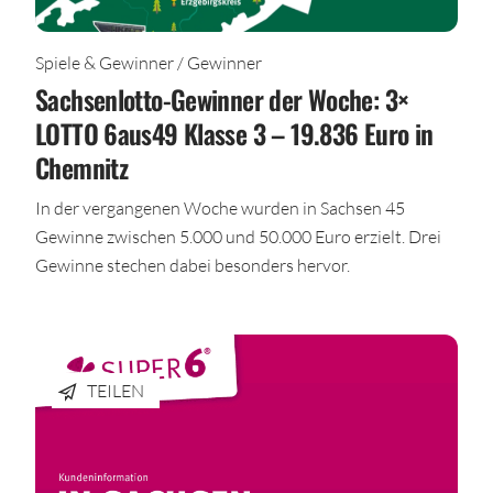
Spiele & Gewinner / Gewinner
Sachsenlotto-Gewinner der Woche: 3×
LOTTO 6aus49 Klasse 3 – 19.836 Euro in
Chemnitz
In der vergangenen Woche wurden in Sachsen 45
Gewinne zwischen 5.000 und 50.000 Euro erzielt. Drei
Gewinne stechen dabei besonders hervor.
TEILEN