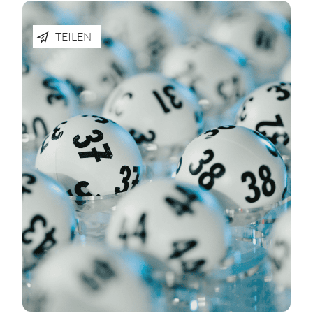
TEILEN