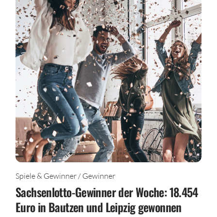
Spiele & Gewinner / Gewinner
Sachsenlotto-Gewinner der Woche: 18.454
Euro in Bautzen und Leipzig gewonnen