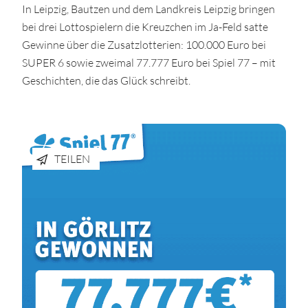
In Leipzig, Bautzen und dem Landkreis Leipzig bringen
bei drei Lottospielern die Kreuzchen im Ja-Feld satte
Gewinne über die Zusatzlotterien: 100.000 Euro bei
SUPER 6 sowie zweimal 77.777 Euro bei Spiel 77 – mit
Geschichten, die das Glück schreibt.
TEILEN