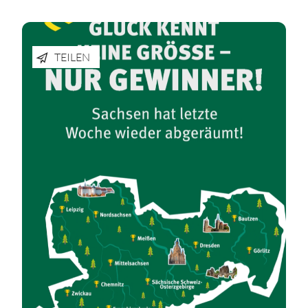
TEILEN