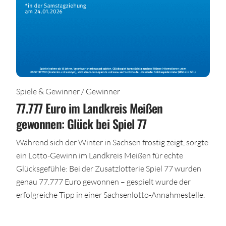
Spiele & Gewinner / Gewinner
77.777 Euro im Landkreis Meißen
gewonnen: Glück bei Spiel 77
Während sich der Winter in Sachsen frostig zeigt, sorgte
ein Lotto-Gewinn im Landkreis Meißen für echte
Glücksgefühle: Bei der Zusatzlotterie Spiel 77 wurden
genau 77.777 Euro gewonnen – gespielt wurde der
erfolgreiche Tipp in einer Sachsenlotto-Annahmestelle.