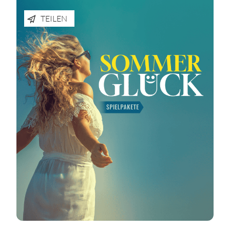
TEILEN