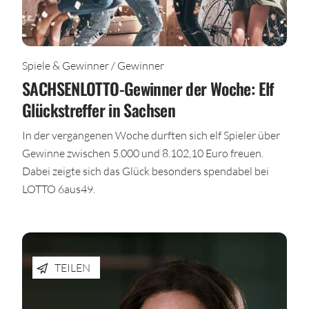
Spiele & Gewinner / Gewinner
SACHSENLOTTO-Gewinner der Woche: Elf
Glückstreffer in Sachsen
In der vergangenen Woche durften sich elf Spieler über
Gewinne zwischen 5.000 und 8.102,10 Euro freuen.
Dabei zeigte sich das Glück besonders spendabel bei
LOTTO 6aus49.
TEILEN