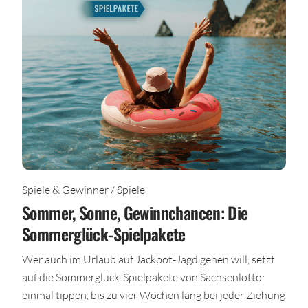
Spiele & Gewinner / Spiele
Sommer, Sonne, Gewinnchancen: Die
Sommerglück-Spielpakete
Wer auch im Urlaub auf Jackpot-Jagd gehen will, setzt
auf die Sommerglück-Spielpakete von Sachsenlotto:
einmal tippen, bis zu vier Wochen lang bei jeder Ziehung