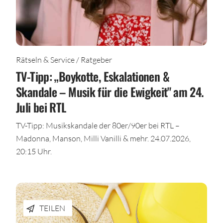
Rätseln & Service / Ratgeber
TV-Tipp: „Boykotte, Eskalationen &
Skandale – Musik für die Ewigkeit" am 24.
Juli bei RTL
TV-Tipp: Musikskandale der 80er/90er bei RTL –
Madonna, Manson, Milli Vanilli & mehr. 24.07.2026,
20:15 Uhr.
TEILEN