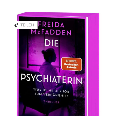
TEILEN