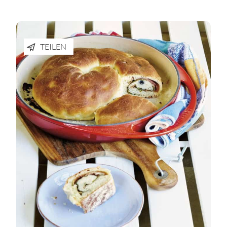
TEILEN