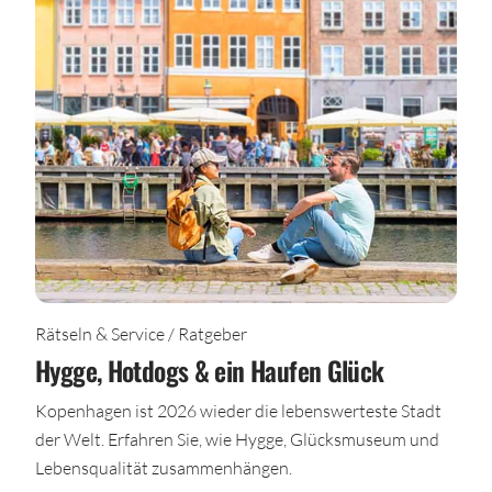
Rätseln & Service / Ratgeber
Hygge, Hotdogs & ein Haufen Glück
Kopenhagen ist 2026 wieder die lebenswerteste Stadt
der Welt. Erfahren Sie, wie Hygge, Glücksmuseum und
Lebensqualität zusammenhängen.