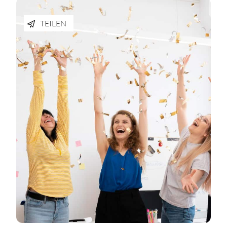
TEILEN