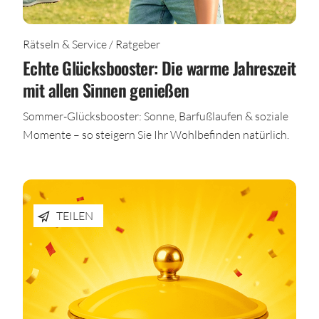
Rätseln & Service / Ratgeber
Echte Glücksbooster: Die warme Jahreszeit
mit allen Sinnen genießen
Sommer-Glücksbooster: Sonne, Barfußlaufen & soziale
Momente – so steigern Sie Ihr Wohlbefinden natürlich.
TEILEN