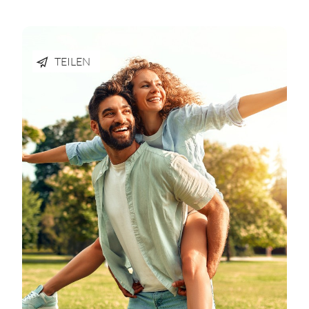
TEILEN