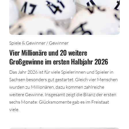
Spiele & Gewinner / Gewinner
Vier Millionäre und 20 weitere
Großgewinne im ersten Halbjahr 2026
Das Jahr 2026 ist für viele Spielerinnen und Spieler in
Sachsen besonders gut gestartet. Gleich vier Menschen
wurden zu Millionären, dazu kommen zahlreiche
weitere Gewinne. Insgesamt zeigt die Bilanz der ersten
sechs Monate: Glücksmomente gab es im Freistaat
viele.