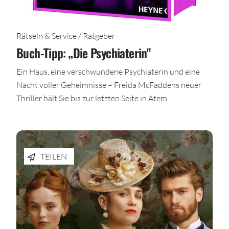
Rätseln & Service / Ratgeber
Buch-Tipp: „Die Psychiaterin"
Ein Haus, eine verschwundene Psychiaterin und eine
Nacht voller Geheimnisse – Freida McFaddens neuer
Thriller hält Sie bis zur letzten Seite in Atem.
TEILEN