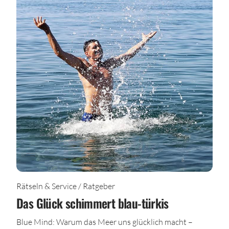
Rätseln & Service / Ratgeber
Das Glück schimmert blau-türkis
Blue Mind: Warum das Meer uns glücklich macht –