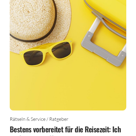
Rätseln & Service / Ratgeber
Bestens vorbereitet für die Reisezeit: Ich