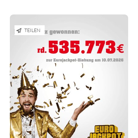
TEILEN