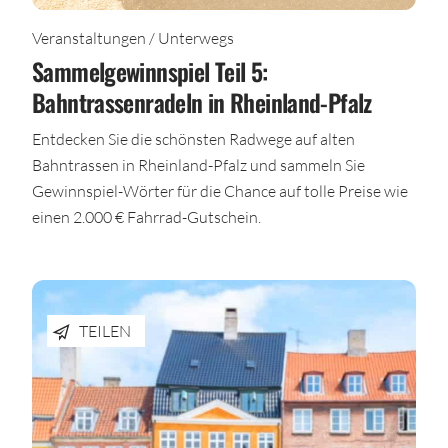
Veranstaltungen / Unterwegs
Sammelgewinnspiel Teil 5:
Bahntrassenradeln in Rheinland-Pfalz
Entdecken Sie die schönsten Radwege auf alten
Bahntrassen in Rheinland-Pfalz und sammeln Sie
Gewinnspiel-Wörter für die Chance auf tolle Preise wie
einen 2.000 € Fahrrad-Gutschein.
TEILEN