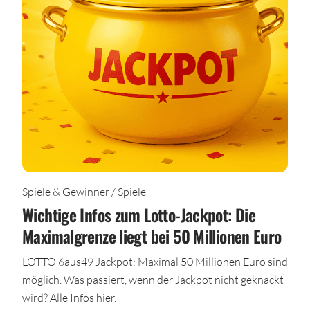
Spiele & Gewinner / Spiele
Wichtige Infos zum Lotto-Jackpot: Die
Maximalgrenze liegt bei 50 Millionen Euro
LOTTO 6aus49 Jackpot: Maximal 50 Millionen Euro sind
möglich. Was passiert, wenn der Jackpot nicht geknackt
wird? Alle Infos hier.