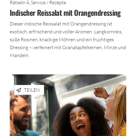
Rätseln & Service / Rezepte
Indischer Reissalat mit Orangendressing
Dieser indische Reissalat mit Orangendressing ist
exotisch, erfrischend und voller Aromen: Langkornreis,
süße Rosinen, knackige Möhren und ein fruchtiges
Dressing – verfeinert mit Granatapfelkernen, Minze und
Mandeln.
TEILEN