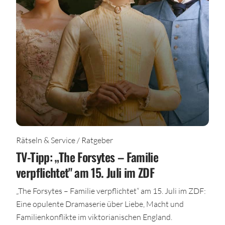
Rätseln & Service / Ratgeber
TV-Tipp: „The Forsytes – Familie
verpflichtet" am 15. Juli im ZDF
„The Forsytes – Familie verpflichtet“ am 15. Juli im ZDF:
Eine opulente Dramaserie über Liebe, Macht und
Familienkonflikte im viktorianischen England.