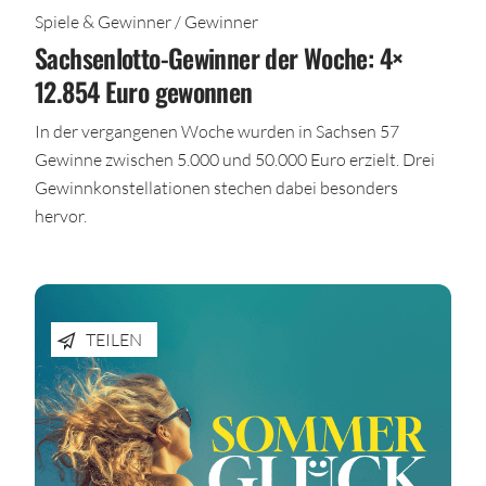
Spiele & Gewinner / Gewinner
Sachsenlotto-Gewinner der Woche: 4×
12.854 Euro gewonnen
In der vergangenen Woche wurden in Sachsen 57
Gewinne zwischen 5.000 und 50.000 Euro erzielt. Drei
Gewinnkonstellationen stechen dabei besonders
hervor.
TEILEN