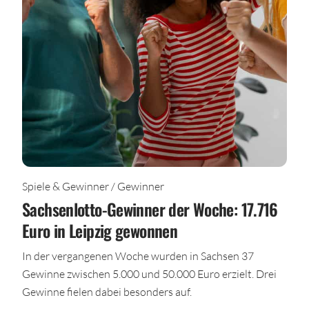
Spiele & Gewinner / Gewinner
Sachsenlotto-Gewinner der Woche: 17.716
Euro in Leipzig gewonnen
In der vergangenen Woche wurden in Sachsen 37
Gewinne zwischen 5.000 und 50.000 Euro erzielt. Drei
Gewinne fielen dabei besonders auf.