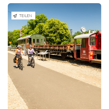
TEILEN