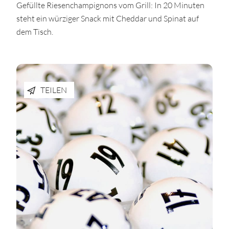
Gefüllte Riesenchampignons vom Grill: In 20 Minuten
steht ein würziger Snack mit Cheddar und Spinat auf
dem Tisch.
TEILEN