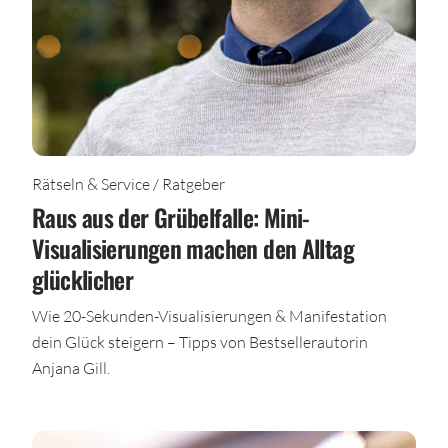
Rätseln & Service / Ratgeber
Raus aus der Grübelfalle: Mini-
Visualisierungen machen den Alltag
glücklicher
Wie 20-Sekunden-Visualisierungen & Manifestation
dein Glück steigern – Tipps von Bestsellerautorin
Anjana Gill.