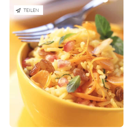
TEILEN