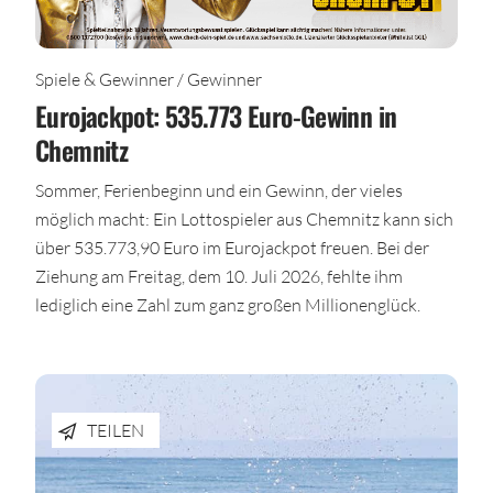
Spiele & Gewinner / Gewinner
Eurojackpot: 535.773 Euro-Gewinn in
Chemnitz
Sommer, Ferienbeginn und ein Gewinn, der vieles
möglich macht: Ein Lottospieler aus Chemnitz kann sich
über 535.773,90 Euro im Eurojackpot freuen. Bei der
Ziehung am Freitag, dem 10. Juli 2026, fehlte ihm
lediglich eine Zahl zum ganz großen Millionenglück.
TEILEN