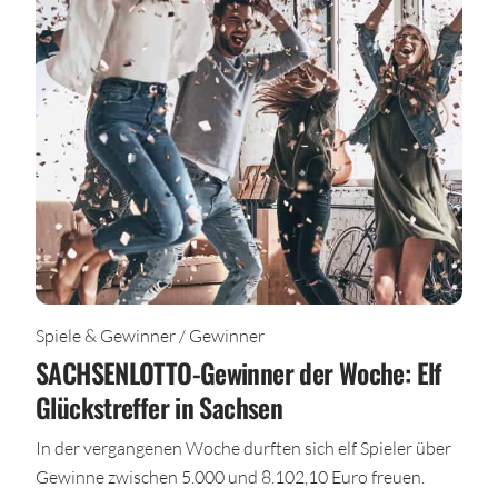
Spiele & Gewinner / Gewinner
SACHSENLOTTO-Gewinner der Woche: Elf
Glückstreffer in Sachsen
In der vergangenen Woche durften sich elf Spieler über
Gewinne zwischen 5.000 und 8.102,10 Euro freuen.