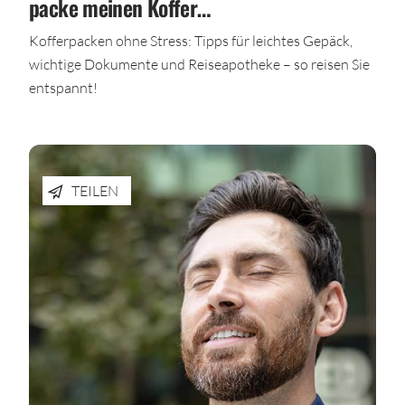
packe meinen Koffer…
Kofferpacken ohne Stress: Tipps für leichtes Gepäck,
wichtige Dokumente und Reiseapotheke – so reisen Sie
entspannt!
TEILEN