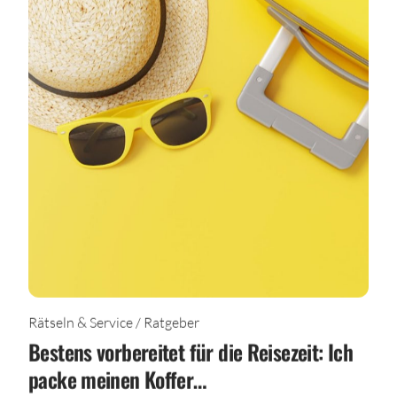
Rätseln & Service / Ratgeber
Bestens vorbereitet für die Reisezeit: Ich
packe meinen Koffer…