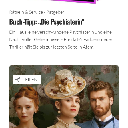
Rätseln & Service / Ratgeber
Buch-Tipp: „Die Psychiaterin"
Ein Haus, eine verschwundene Psychiaterin und eine
Nacht voller Geheimnisse – Freida McFaddens neuer
Thriller hält Sie bis zur letzten Seite in Atem.
TEILEN