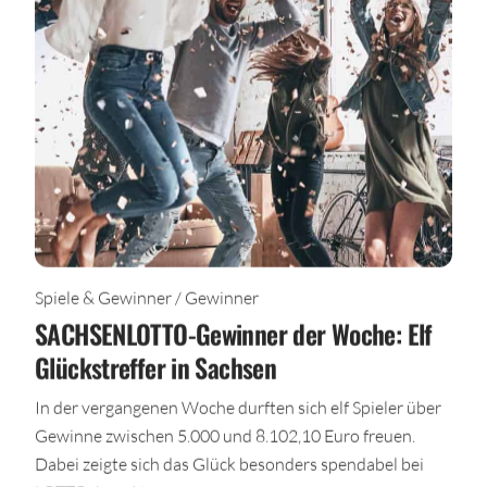
Spiele & Gewinner / Gewinner
SACHSENLOTTO-Gewinner der Woche: Elf
Glückstreffer in Sachsen
In der vergangenen Woche durften sich elf Spieler über
Gewinne zwischen 5.000 und 8.102,10 Euro freuen.
Dabei zeigte sich das Glück besonders spendabel bei