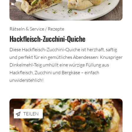
Rätseln & Service / Rezepte
Hackfleisch-Zucchini-Quiche
Diese Hackfleisch-Zucchini-Quiche ist herzhaft, saftig
und perfekt für ein gemütliches Abendessen: Knuspriger
Dinkelmehl-Teig umhüllt eine würzige Füllung aus
Hackfleisch, Zucchini und Bergkäse – einfach
unwiderstehlich!
TEILEN