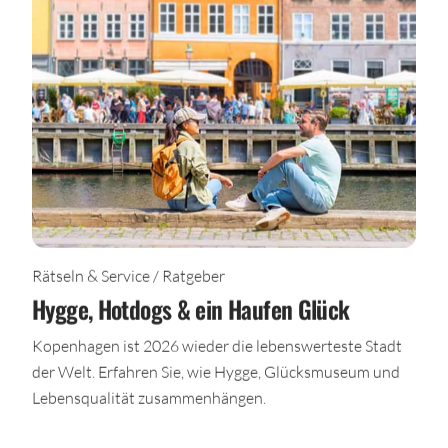
Rätseln & Service / Ratgeber
Hygge, Hotdogs & ein Haufen Glück
Kopenhagen ist 2026 wieder die lebenswerteste Stadt
der Welt. Erfahren Sie, wie Hygge, Glücksmuseum und
Lebensqualität zusammenhängen.