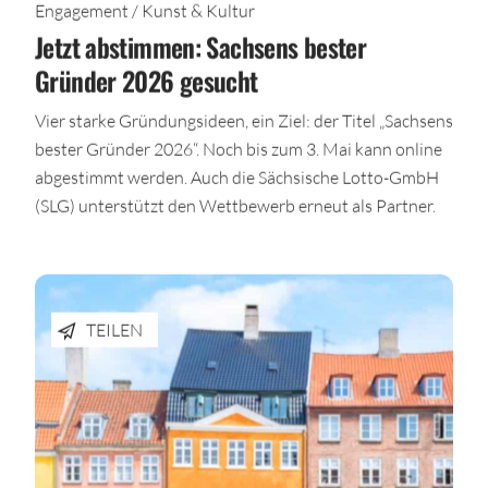
Engagement / Kunst & Kultur
Jetzt abstimmen: Sachsens bester
Gründer 2026 gesucht
Vier starke Gründungsideen, ein Ziel: der Titel „Sachsens
bester Gründer 2026“. Noch bis zum 3. Mai kann online
abgestimmt werden. Auch die Sächsische Lotto-GmbH
(SLG) unterstützt den Wettbewerb erneut als Partner.
TEILEN