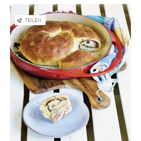
TEILEN