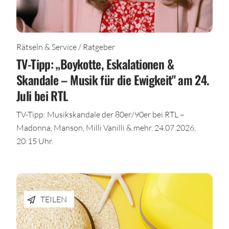
Rätseln & Service / Ratgeber
TV-Tipp: „Boykotte, Eskalationen &
Skandale – Musik für die Ewigkeit" am 24.
Juli bei RTL
TV-Tipp: Musikskandale der 80er/90er bei RTL –
Madonna, Manson, Milli Vanilli & mehr. 24.07.2026,
20:15 Uhr.
TEILEN