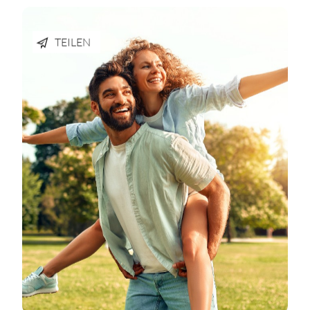
TEILEN