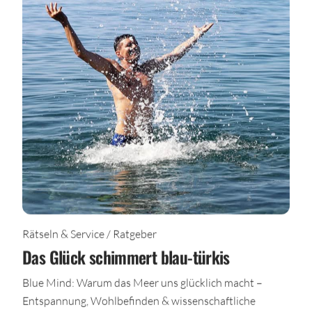
Rätseln & Service / Ratgeber
Das Glück schimmert blau-türkis
Blue Mind: Warum das Meer uns glücklich macht –
Entspannung, Wohlbefinden & wissenschaftliche