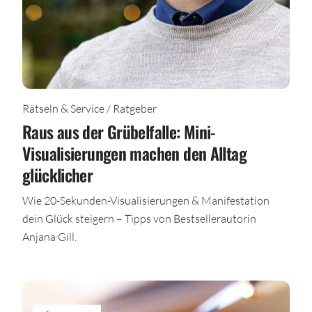
Rätseln & Service / Ratgeber
Raus aus der Grübelfalle: Mini-
Visualisierungen machen den Alltag
glücklicher
Wie 20-Sekunden-Visualisierungen & Manifestation
dein Glück steigern – Tipps von Bestsellerautorin
Anjana Gill.