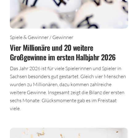
Spiele & Gewinner / Gewinner
Vier Millionäre und 20 weitere
Großgewinne im ersten Halbjahr 2026
Das Jahr 2026 ist für viele Spielerinnen und Spieler in
Sachsen besonders gut gestartet. Gleich vier Menschen
wurden zu Millionären, dazu kommen zahlreiche
weitere Gewinne. Insgesamt zeigt die Bilanz der ersten
sechs Monate: Glücksmomente gab es im Freistaat
viele.