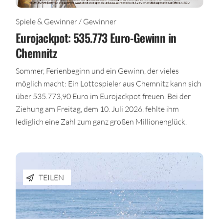
Spiele & Gewinner / Gewinner
Eurojackpot: 535.773 Euro-Gewinn in
Chemnitz
Sommer, Ferienbeginn und ein Gewinn, der vieles
möglich macht: Ein Lottospieler aus Chemnitz kann sich
über 535.773,90 Euro im Eurojackpot freuen. Bei der
Ziehung am Freitag, dem 10. Juli 2026, fehlte ihm
lediglich eine Zahl zum ganz großen Millionenglück.
TEILEN