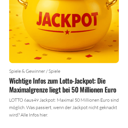
Spiele & Gewinner / Spiele
Wichtige Infos zum Lotto-Jackpot: Die
Maximalgrenze liegt bei 50 Millionen Euro
LOTTO 6aus49 Jackpot: Maximal 50 Millionen Euro sind
möglich. Was passiert, wenn der Jackpot nicht geknackt
wird? Alle Infos hier.