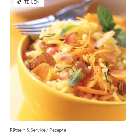
TEILEN
Rätseln & Service / Rezepte