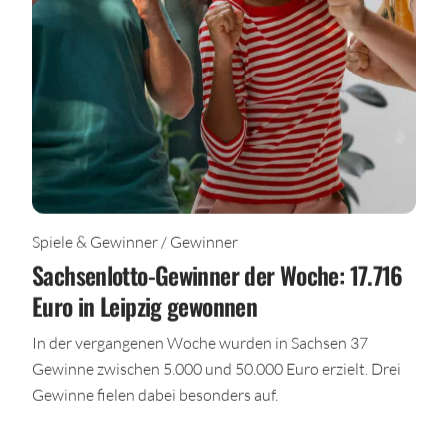
Spiele & Gewinner / Gewinner
Sachsenlotto-Gewinner der Woche: 17.716
Euro in Leipzig gewonnen
In der vergangenen Woche wurden in Sachsen 37
Gewinne zwischen 5.000 und 50.000 Euro erzielt. Drei
Gewinne fielen dabei besonders auf.