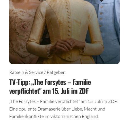
Rätseln & Service / Ratgeber
TV-Tipp: „The Forsytes – Familie
verpflichtet" am 15. Juli im ZDF
„The Forsytes – Familie verpflichtet“ am 15. Juli im ZDF:
Eine opulente Dramaserie über Liebe, Macht und
Familienkonflikte im viktorianischen England.