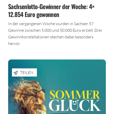
Sachsenlotto-Gewinner der Woche: 4×
12.854 Euro gewonnen
In der vergangenen Woche wurden in Sachsen 57
Gewinne zwischen 5.000 und 50.000 Euro erzielt. Drei
Gewinnkonstellationen stechen dabei besonders
hervor.
TEILEN