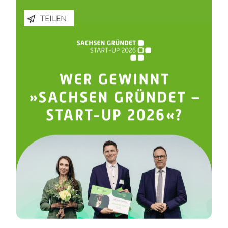
TEILEN