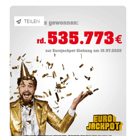
TEILEN