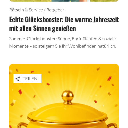
Rätseln & Service / Ratgeber
Echte Glücksbooster: Die warme Jahreszeit
mit allen Sinnen genießen
Sommer-Glücksbooster: Sonne, Barfußlaufen & soziale
Momente – so steigern Sie Ihr Wohlbefinden natürlich.
TEILEN