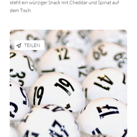
steht ein würziger Snack mit Cheddar und Spinat auf
dem Tisch.
TEILEN