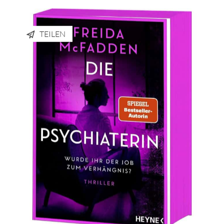
TEILEN