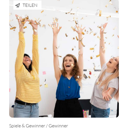
TEILEN
Spiele & Gewinner / Gewinner