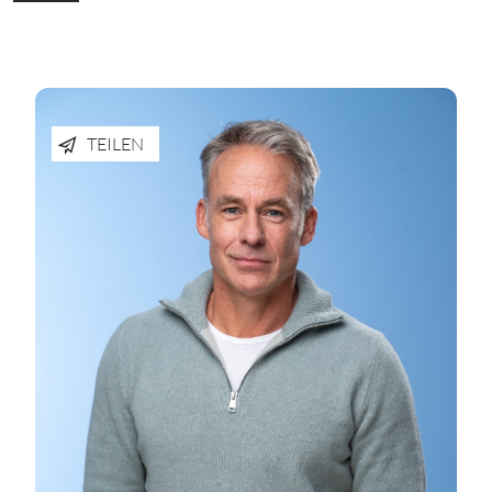
TEILEN