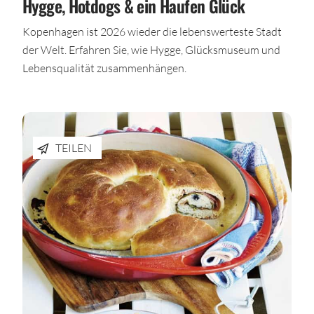
Hygge, Hotdogs & ein Haufen Glück
Kopenhagen ist 2026 wieder die lebenswerteste Stadt
der Welt. Erfahren Sie, wie Hygge, Glücksmuseum und
Lebensqualität zusammenhängen.
TEILEN