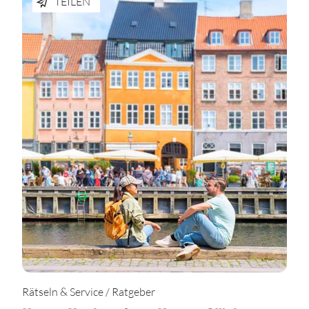
TEILEN
Rätseln & Service / Ratgeber