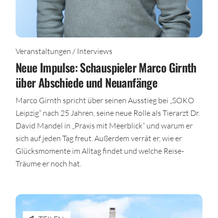
Veranstaltungen / Interviews
Neue Impulse: Schauspieler Marco Girnth
über Abschiede und Neuanfänge
Marco Girnth spricht über seinen Ausstieg bei „SOKO
Leipzig“ nach 25 Jahren, seine neue Rolle als Tierarzt Dr.
David Mandel in „Praxis mit Meerblick“ und warum er
sich auf jeden Tag freut. Außerdem verrät er, wie er
Glücksmomente im Alltag findet und welche Reise-
Träume er noch hat.