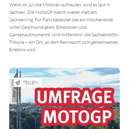
Wenn im Juli die Motoren aufheulen, wird es laut in
Sachsen: Die MotoGP macht wieder Halt am
Sachsenring. Für Fans bedeutet das ein Wochenende
voller Geschwindigkeit, Emotionen und
Gänsehautmomente. Und mittendrin: die Sachsenlotto-
Tribüne – ein Ort, an dem Rennsport zum gemeinsamen
Erlebnis wird.
TEILEN