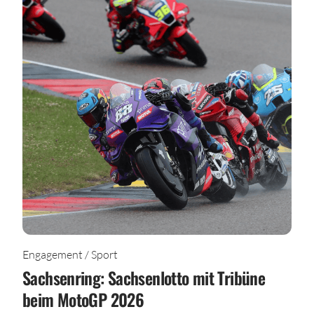
Engagement / Sport
Sachsenring: Sachsenlotto mit Tribüne
beim MotoGP 2026