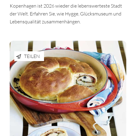
Kopenhagen ist 2026 wieder die lebenswerteste Stadt
der Welt. Erfahren Sie, wie Hygge, Glücksmuseum und
Lebensqualität zusammenhängen.
TEILEN