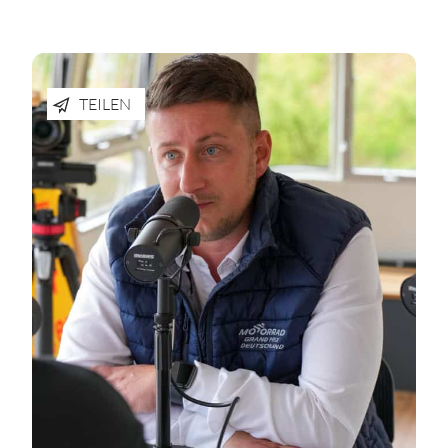
TEILEN