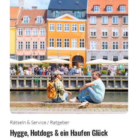
Rätseln & Service / Ratgeber
Hygge, Hotdogs & ein Haufen Glück