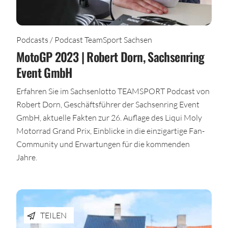
Podcasts / Podcast TeamSport Sachsen
MotoGP 2023 | Robert Dorn, Sachsenring
Event GmbH
Erfahren Sie im Sachsenlotto TEAMSPORT Podcast von
Robert Dorn, Geschäftsführer der Sachsenring Event
GmbH, aktuelle Fakten zur 26. Auflage des Liqui Moly
Motorrad Grand Prix, Einblicke in die einzigartige Fan-
Community und Erwartungen für die kommenden
Jahre.
TEILEN