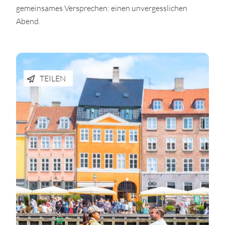
gemeinsames Versprechen: einen unvergesslichen
Abend.
TEILEN