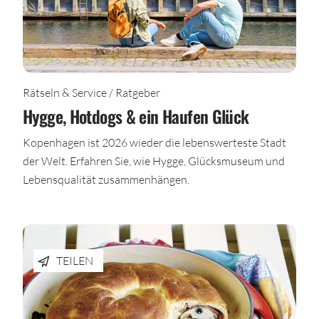
Rätseln & Service / Ratgeber
Hygge, Hotdogs & ein Haufen Glück
Kopenhagen ist 2026 wieder die lebenswerteste Stadt
der Welt. Erfahren Sie, wie Hygge, Glücksmuseum und
Lebensqualität zusammenhängen.
TEILEN