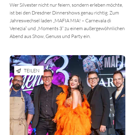
Wer Silvester nicht nur feiern, sondern erleben möchte,
ist bei den Dresdner Dinnershows genau richtig. Zum
Jahreswechsel laden „MAFIA MIA! – Carnevala di
Venezia“ und „Moments 3“ zu einem außergewöhnlichen
Abend aus Show, Genuss und Party ein.
TEILEN