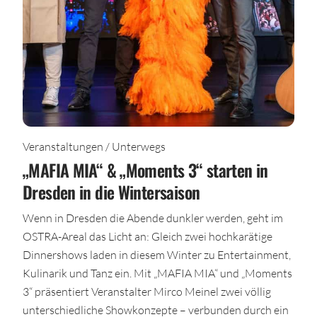
Veranstaltungen / Unterwegs
„MAFIA MIA“ & „Moments 3“ starten in
Dresden in die Wintersaison
Wenn in Dresden die Abende dunkler werden, geht im
OSTRA-Areal das Licht an: Gleich zwei hochkarätige
Dinnershows laden in diesem Winter zu Entertainment,
Kulinarik und Tanz ein. Mit „MAFIA MIA“ und „Moments
3“ präsentiert Veranstalter Mirco Meinel zwei völlig
unterschiedliche Showkonzepte – verbunden durch ein