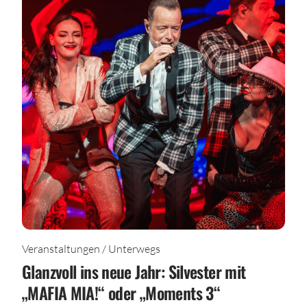
Veranstaltungen / Unterwegs
Glanzvoll ins neue Jahr: Silvester mit
„MAFIA MIA!“ oder „Moments 3“