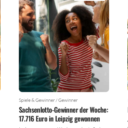
Spiele & Gewinner / Gewinner
Sachsenlotto-Gewinner der Woche:
17.716 Euro in Leipzig gewonnen