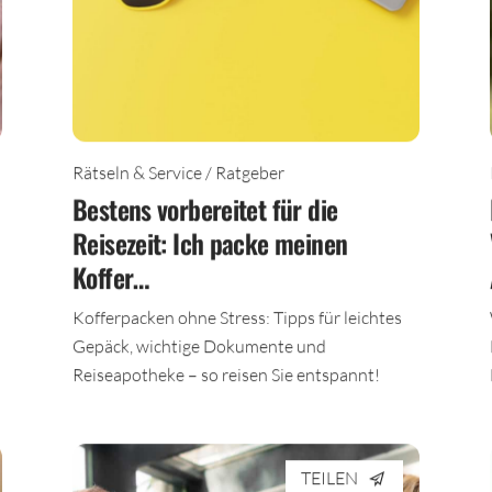
Rätseln & Service / Ratgeber
Bestens vorbereitet für die
Reisezeit: Ich packe meinen
Koffer…
Kofferpacken ohne Stress: Tipps für leichtes
Gepäck, wichtige Dokumente und
Reiseapotheke – so reisen Sie entspannt!
TEILEN