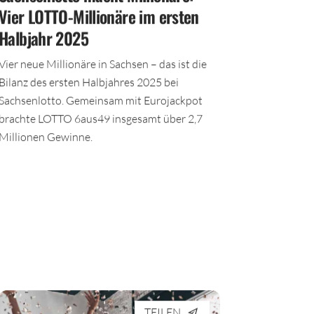
Vier LOTTO-Millionäre im ersten
Halbjahr 2025
Vier neue Millionäre in Sachsen – das ist die
Bilanz des ersten Halbjahres 2025 bei
Sachsenlotto. Gemeinsam mit Eurojackpot
brachte LOTTO 6aus49 insgesamt über 2,7
Millionen Gewinne.