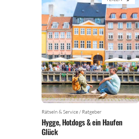
TEILEN
Rätseln & Service / Ratgeber
Hygge, Hotdogs & ein Haufen
Glück