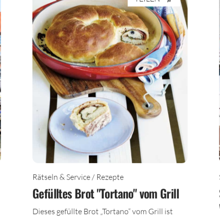
TEILEN
Rätseln & Service / Rezepte
Gefülltes Brot "Tortano" vom Grill
Dieses gefüllte Brot „Tortano“ vom Grill ist