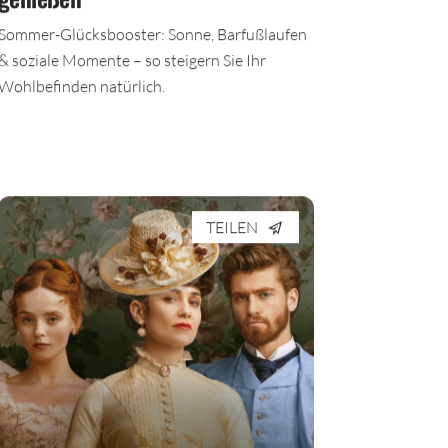
genießen
Sommer-Glücksbooster: Sonne, Barfußlaufen
& soziale Momente – so steigern Sie Ihr
Wohlbefinden natürlich.
TEILEN