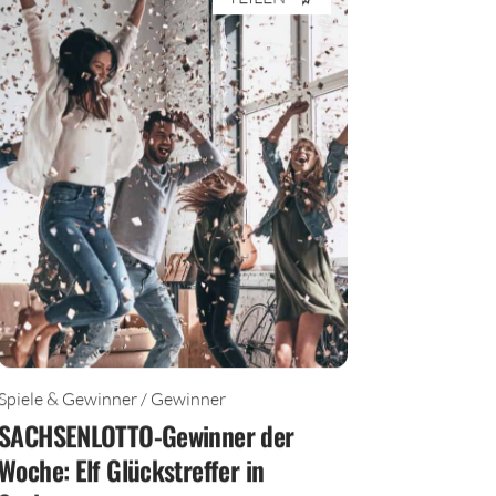
TEILEN
Spiele & Gewinner / Gewinner
SACHSENLOTTO-Gewinner der
Woche: Elf Glückstreffer in