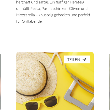
herzhaft und saftig: Ein fluffiger Hefeteig
umhüllt Pesto, Parmaschinken, Oliven und
Mozzarella – knusprig gebacken und perfekt
für Grillabende.
TEILEN