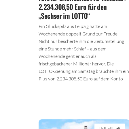
2.234.308,50 Euro für den
„Sechser im LOTTO“
Ein Glückspilz aus Leipzig hatte am
Wochenende doppelt Grund zur Freude:
Nicht nur bescherte ihm die Zeitumstellung
eine Stunde mehr Schlaf – aus dem
Wochenende geht er auch als
frischgebackener Millionär hervor. Die
LOTTO-Ziehung am Samstag brauchte ihm ein
Plus von 2.234.308,50 Euro auf dem Konto