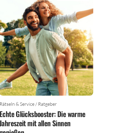
Rätseln & Service / Ratgeber
Echte Glücksbooster: Die warme
Jahreszeit mit allen Sinnen