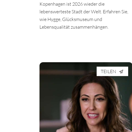
Kopenhagen ist 2026 wieder die
lebenswerteste Stadt der Welt. Erfahren Sie,
wie Hygge, Glücksmuseum und
Lebensqualität zusammenhängen.
TEILEN