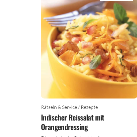
Rätseln & Service / Rezepte
Indischer Reissalat mit
Orangendressing