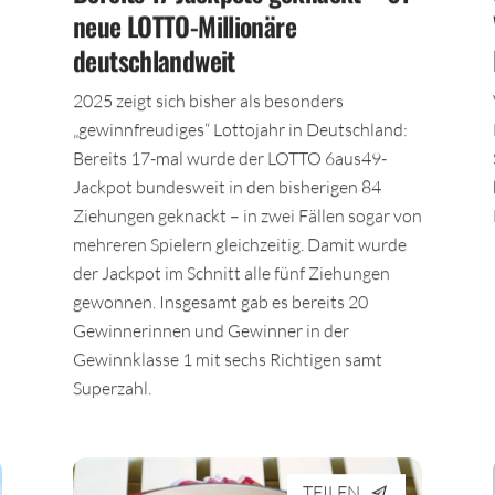
neue LOTTO-Millionäre
deutschlandweit
2025 zeigt sich bisher als besonders
„gewinnfreudiges“ Lottojahr in Deutschland:
Bereits 17-mal wurde der LOTTO 6aus49-
Jackpot bundesweit in den bisherigen 84
Ziehungen geknackt – in zwei Fällen sogar von
mehreren Spielern gleichzeitig. Damit wurde
der Jackpot im Schnitt alle fünf Ziehungen
gewonnen. Insgesamt gab es bereits 20
Gewinnerinnen und Gewinner in der
Gewinnklasse 1 mit sechs Richtigen samt
Superzahl.