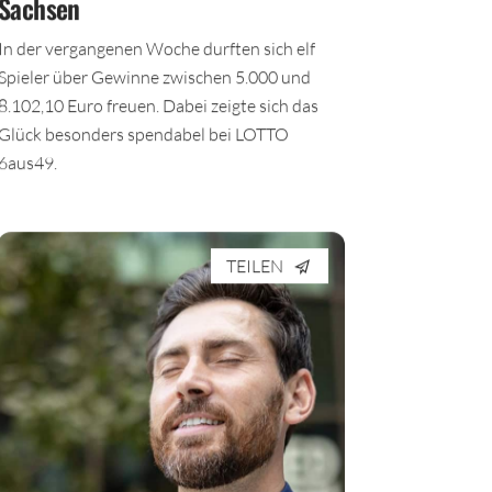
Sachsen
In der vergangenen Woche durften sich elf
Spieler über Gewinne zwischen 5.000 und
8.102,10 Euro freuen. Dabei zeigte sich das
Glück besonders spendabel bei LOTTO
6aus49.
TEILEN