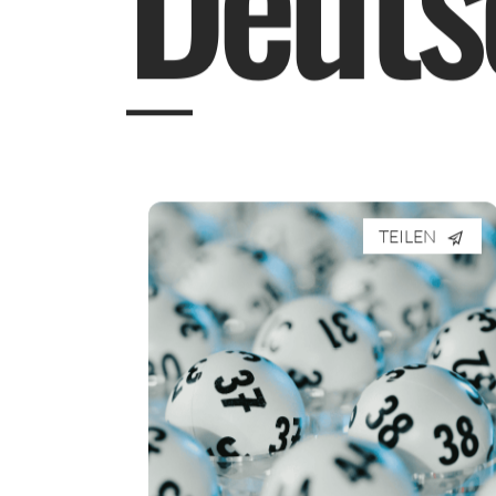
TEILEN