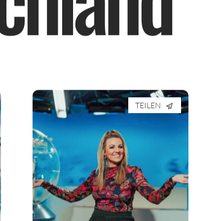
TEILEN