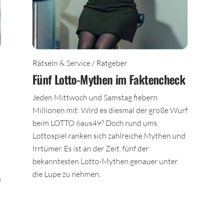
Rätseln & Service / Ratgeber
Fünf Lotto-Mythen im Faktencheck
Jeden Mittwoch und Samstag fiebern
Millionen mit: Wird es diesmal der große Wurf
beim LOTTO 6aus49? Doch rund ums
Lottospiel ranken sich zahlreiche Mythen und
Irrtümer. Es ist an der Zeit, fünf der
bekanntesten Lotto-Mythen genauer unter
die Lupe zu nehmen.
n