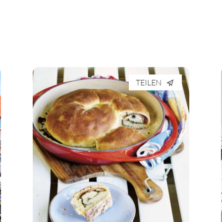
TEILEN