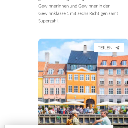
Gewinnerinnen und Gewinner in der
Gewinnklasse 1 mit sechs Richtigen samt
Superzahl.
TEILEN