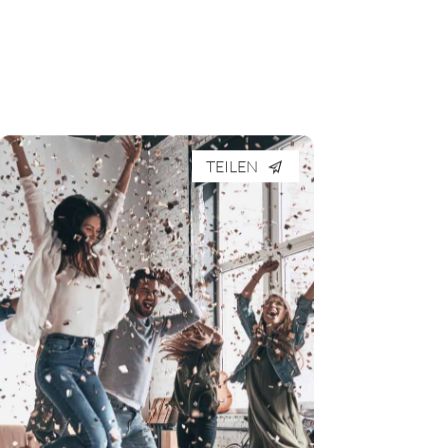
TEILEN