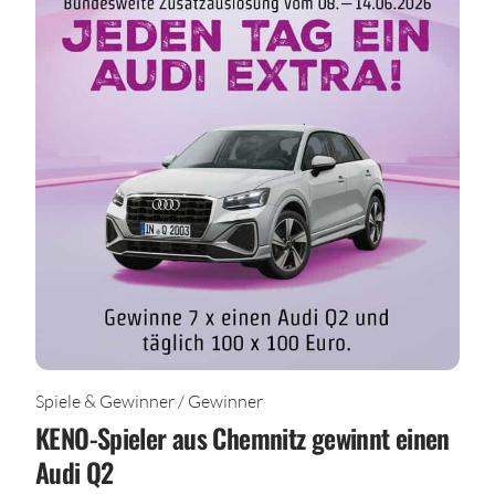
Spiele & Gewinner / Gewinner
KENO-Spieler aus Chemnitz gewinnt einen
Audi Q2