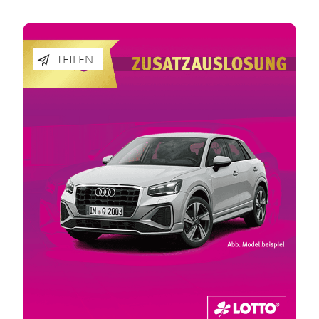
TEILEN