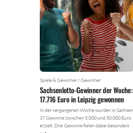
Spiele & Gewinner / Gewinner
Sachsenlotto-Gewinner der Woche:
17.716 Euro in Leipzig gewonnen
In der vergangenen Woche wurden in Sachse
37 Gewinne zwischen 5.000 und 50.000 Euro
erzielt. Drei Gewinne fielen dabei besonders