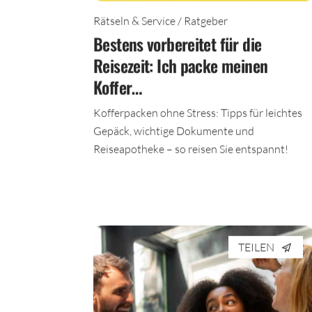
Rätseln & Service / Ratgeber
Bestens vorbereitet für die
Reisezeit: Ich packe meinen
Koffer…
Kofferpacken ohne Stress: Tipps für leichtes
Gepäck, wichtige Dokumente und
Reiseapotheke – so reisen Sie entspannt!
TEILEN