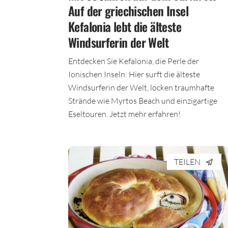
Auf der griechischen Insel
Kefalonia lebt die älteste
Windsurferin der Welt
Entdecken Sie Kefalonia, die Perle der
Ionischen Inseln: Hier surft die älteste
Windsurferin der Welt, locken traumhafte
Strände wie Myrtos Beach und einzigartige
Eseltouren. Jetzt mehr erfahren!
TEILEN