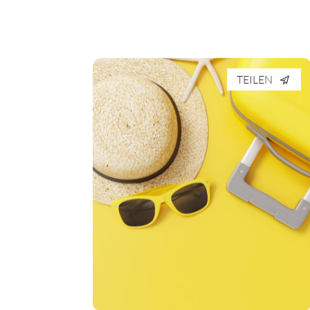
TEILEN