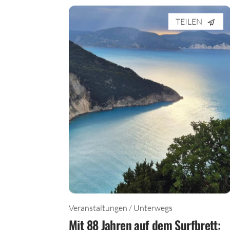
TEILEN
Veranstaltungen / Unterwegs
Mit 88 Jahren auf dem Surfbrett: