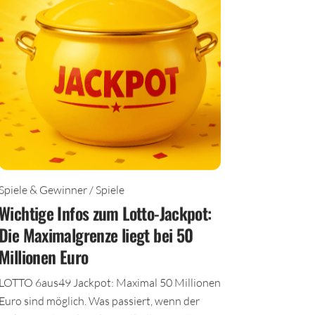
Spiele & Gewinner / Spiele
Wichtige Infos zum Lotto-Jackpot:
Die Maximalgrenze liegt bei 50
Millionen Euro
LOTTO 6aus49 Jackpot: Maximal 50 Millionen
Euro sind möglich. Was passiert, wenn der