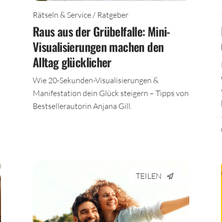
Rätseln & Service / Ratgeber
Raus aus der Grübelfalle: Mini-
Visualisierungen machen den
Alltag glücklicher
Wie 20-Sekunden-Visualisierungen &
Manifestation dein Glück steigern – Tipps von
Bestsellerautorin Anjana Gill.
TEILEN