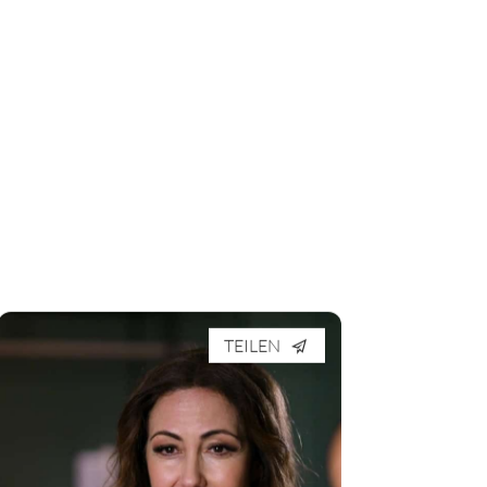
TEILEN