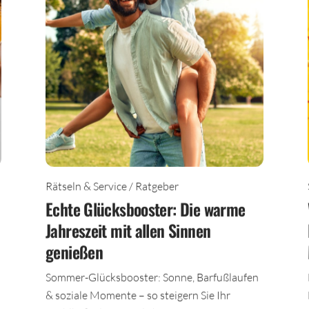
Rätseln & Service / Ratgeber
Echte Glücksbooster: Die warme
Jahreszeit mit allen Sinnen
genießen
n
Sommer-Glücksbooster: Sonne, Barfußlaufen
& soziale Momente – so steigern Sie Ihr