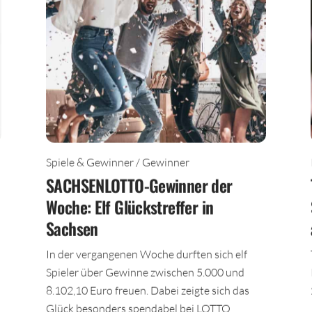
Spiele & Gewinner / Gewinner
SACHSENLOTTO-Gewinner der
Woche: Elf Glückstreffer in
Sachsen
In der vergangenen Woche durften sich elf
Spieler über Gewinne zwischen 5.000 und
8.102,10 Euro freuen. Dabei zeigte sich das