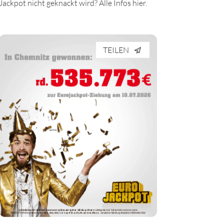
Jackpot nicht geknackt wird? Alle Infos hier.
TEILEN