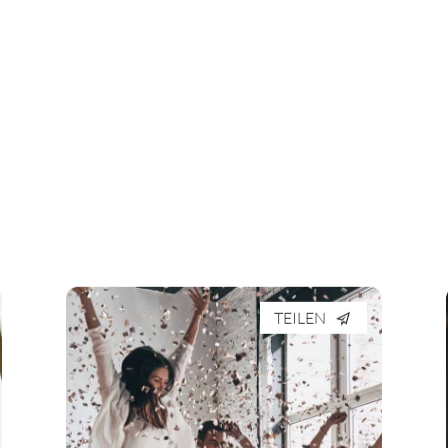
TEILEN