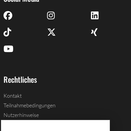
Rechtliches
Kontakt
Teilnahmebedingungen
Nutzerhinweise
Barrierefreiheitserklärung