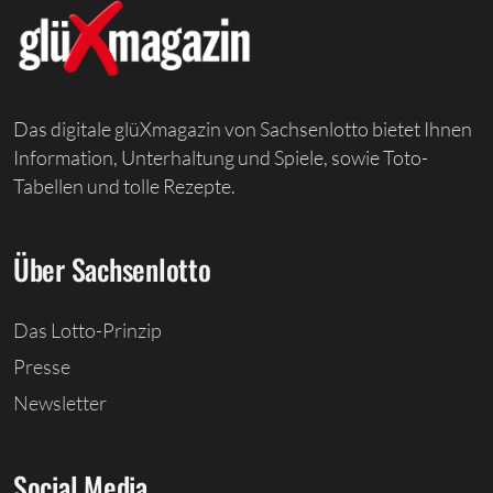
Das digitale glüXmagazin von Sachsenlotto bietet Ihnen
Information, Unterhaltung und Spiele, sowie Toto-
Tabellen und tolle Rezepte.
Über Sachsenlotto
Das Lotto-Prinzip
Presse
Newsletter
Social Media