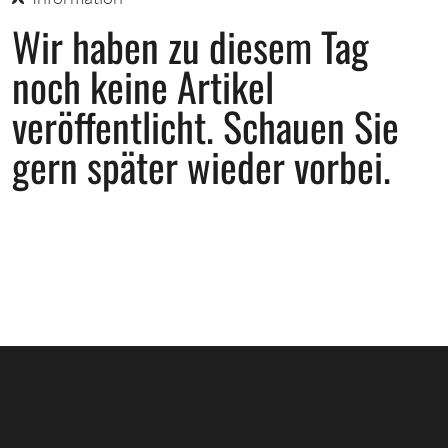
Wir haben zu diesem Tag
noch keine Artikel
veröffentlicht.
Schauen Sie
gern später wieder vorbei.