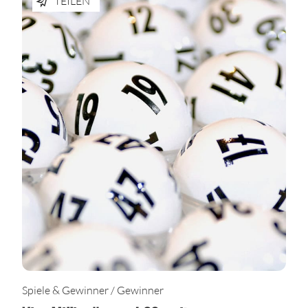
TEILEN
Spiele & Gewinner / Gewinner