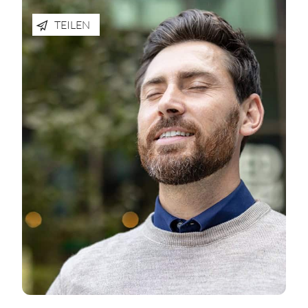
TEILEN