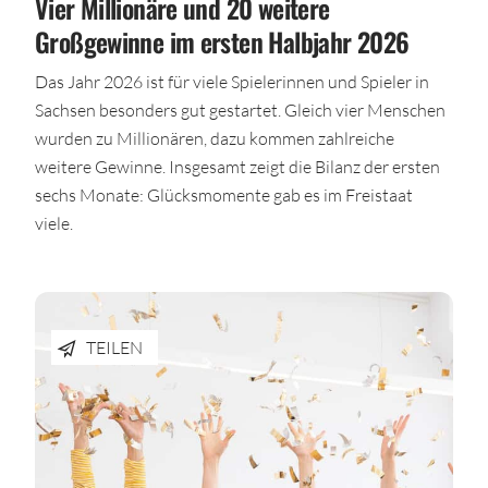
Vier Millionäre und 20 weitere
Großgewinne im ersten Halbjahr 2026
Das Jahr 2026 ist für viele Spielerinnen und Spieler in
Sachsen besonders gut gestartet. Gleich vier Menschen
wurden zu Millionären, dazu kommen zahlreiche
weitere Gewinne. Insgesamt zeigt die Bilanz der ersten
sechs Monate: Glücksmomente gab es im Freistaat
viele.
TEILEN