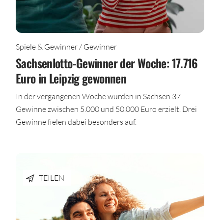
Spiele & Gewinner / Gewinner
Sachsenlotto-Gewinner der Woche: 17.716
Euro in Leipzig gewonnen
In der vergangenen Woche wurden in Sachsen 37
Gewinne zwischen 5.000 und 50.000 Euro erzielt. Drei
Gewinne fielen dabei besonders auf.
TEILEN