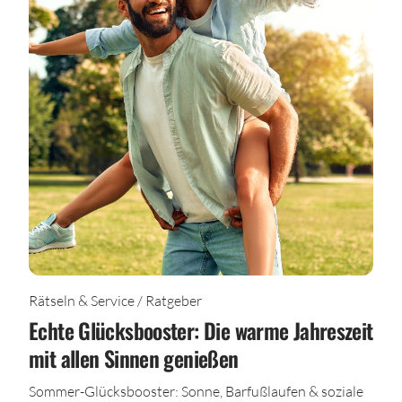
Rätseln & Service / Ratgeber
Echte Glücksbooster: Die warme Jahreszeit
mit allen Sinnen genießen
Sommer-Glücksbooster: Sonne, Barfußlaufen & soziale