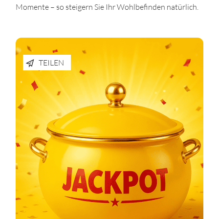
Momente – so steigern Sie Ihr Wohlbefinden natürlich.
TEILEN