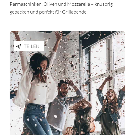
Parmaschinken, Oliven und Mozzarella – knusprig
gebacken und perfekt für Grillabende.
TEILEN