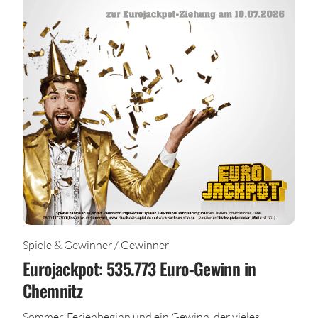
Spiele & Gewinner / Gewinner
Eurojackpot: 535.773 Euro-Gewinn in
Chemnitz
Sommer, Ferienbeginn und ein Gewinn, der vieles