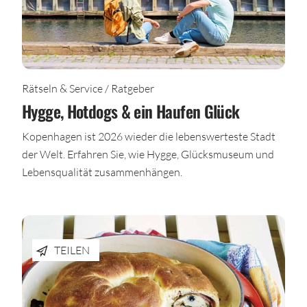
Rätseln & Service / Ratgeber
Hygge, Hotdogs & ein Haufen Glück
Kopenhagen ist 2026 wieder die lebenswerteste Stadt
der Welt. Erfahren Sie, wie Hygge, Glücksmuseum und
Lebensqualität zusammenhängen.
TEILEN