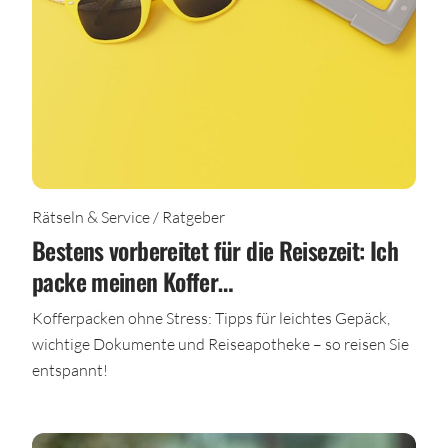
Rätseln & Service / Ratgeber
Bestens vorbereitet für die Reisezeit: Ich
packe meinen Koffer…
Kofferpacken ohne Stress: Tipps für leichtes Gepäck,
wichtige Dokumente und Reiseapotheke – so reisen Sie
entspannt!