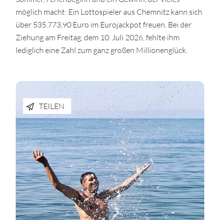
möglich macht: Ein Lottospieler aus Chemnitz kann sich
über 535.773,90 Euro im Eurojackpot freuen. Bei der
Ziehung am Freitag, dem 10. Juli 2026, fehlte ihm
lediglich eine Zahl zum ganz großen Millionenglück.
TEILEN