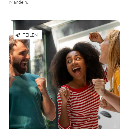
Mandeln.
TEILEN