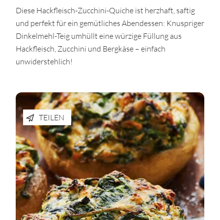
Diese Hackfleisch-Zucchini-Quiche ist herzhaft, saftig
und perfekt für ein gemütliches Abendessen: Knuspriger
Dinkelmehl-Teig umhüllt eine würzige Füllung aus
Hackfleisch, Zucchini und Bergkäse – einfach
unwiderstehlich!
TEILEN