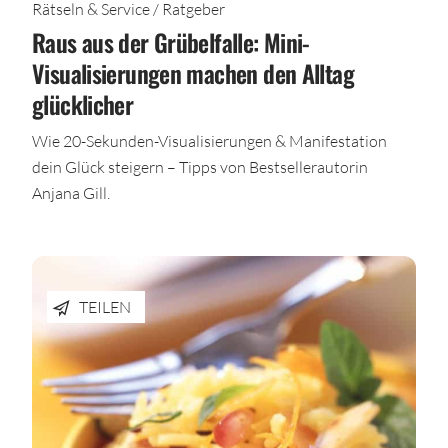
Rätseln & Service / Ratgeber
Raus aus der Grübelfalle: Mini-
Visualisierungen machen den Alltag
glücklicher
Wie 20-Sekunden-Visualisierungen & Manifestation
dein Glück steigern – Tipps von Bestsellerautorin
Anjana Gill.
TEILEN