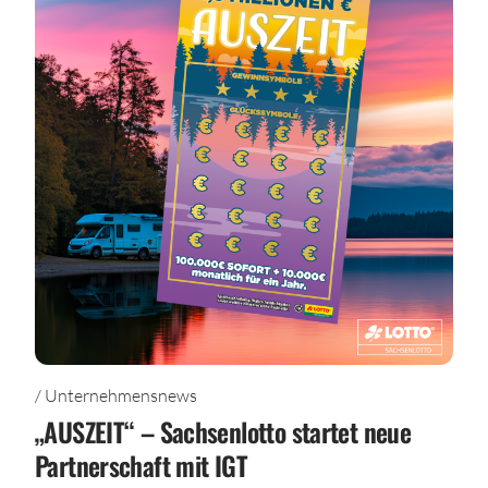
/ Unternehmensnews
„AUSZEIT“ – Sachsenlotto startet neue
Partnerschaft mit IGT