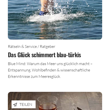
Rätseln & Service / Ratgeber
Das Glück schimmert blau-türkis
Blue Mind: Warum das Meer uns glücklich macht –
Entspannung, Wohlbefinden & wissenschaftliche
Erkenntnisse zum Meeresglück.
TEILEN