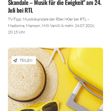
Skandale – Musik für die Ewigkeit" am 24.
Juli bei RTL
TV-Tipp: Musikskandale der 80er/90er bei RTL –
Madonna, Manson, Milli Vanilli & mehr. 24.07.2026,
20:15 Uhr.
TEILEN