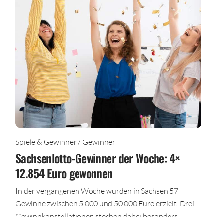
Spiele & Gewinner / Gewinner
Sachsenlotto-Gewinner der Woche: 4×
12.854 Euro gewonnen
In der vergangenen Woche wurden in Sachsen 57
Gewinne zwischen 5.000 und 50.000 Euro erzielt. Drei
Gewinnkonstellationen stechen dabei besonders