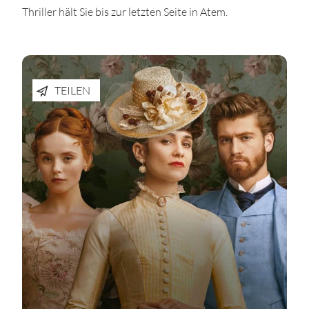
Thriller hält Sie bis zur letzten Seite in Atem.
TEILEN