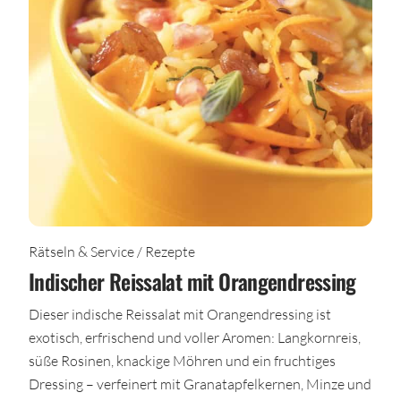
Rätseln & Service / Rezepte
Indischer Reissalat mit Orangendressing
Dieser indische Reissalat mit Orangendressing ist
exotisch, erfrischend und voller Aromen: Langkornreis,
süße Rosinen, knackige Möhren und ein fruchtiges
Dressing – verfeinert mit Granatapfelkernen, Minze und