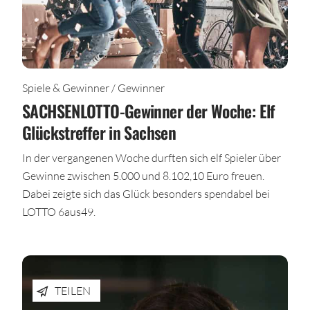
Spiele & Gewinner / Gewinner
SACHSENLOTTO-Gewinner der Woche: Elf
Glückstreffer in Sachsen
In der vergangenen Woche durften sich elf Spieler über
Gewinne zwischen 5.000 und 8.102,10 Euro freuen.
Dabei zeigte sich das Glück besonders spendabel bei
LOTTO 6aus49.
TEILEN