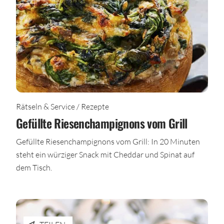
Rätseln & Service / Rezepte
Gefüllte Riesenchampignons vom Grill
Gefüllte Riesenchampignons vom Grill: In 20 Minuten
steht ein würziger Snack mit Cheddar und Spinat auf
dem Tisch.