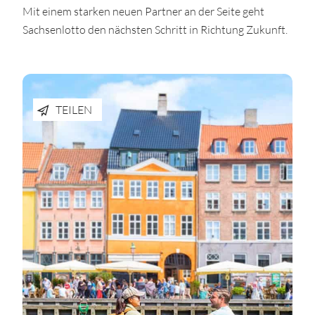
Mit einem starken neuen Partner an der Seite geht
Sachsenlotto den nächsten Schritt in Richtung Zukunft.
TEILEN