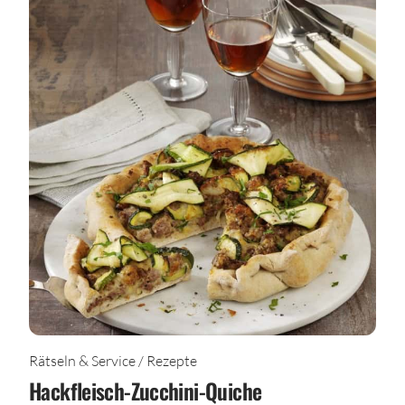
Rätseln & Service / Rezepte
Hackfleisch-Zucchini-Quiche