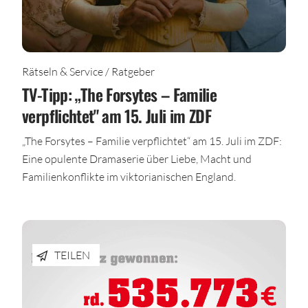
Rätseln & Service / Ratgeber
TV-Tipp: „The Forsytes – Familie
verpflichtet" am 15. Juli im ZDF
„The Forsytes – Familie verpflichtet“ am 15. Juli im ZDF:
Eine opulente Dramaserie über Liebe, Macht und
Familienkonflikte im viktorianischen England.
TEILEN