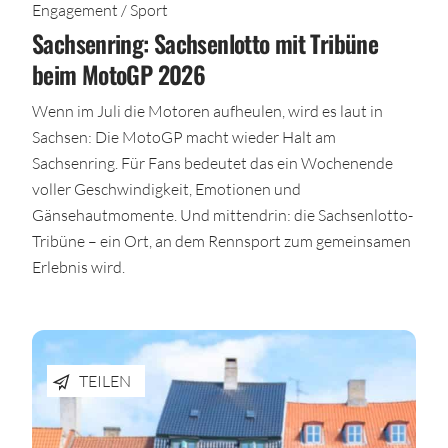
Engagement / Sport
Sachsenring: Sachsenlotto mit Tribüne
beim MotoGP 2026
Wenn im Juli die Motoren aufheulen, wird es laut in
Sachsen: Die MotoGP macht wieder Halt am
Sachsenring. Für Fans bedeutet das ein Wochenende
voller Geschwindigkeit, Emotionen und
Gänsehautmomente. Und mittendrin: die Sachsenlotto-
Tribüne – ein Ort, an dem Rennsport zum gemeinsamen
Erlebnis wird.
TEILEN