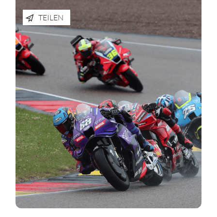
TEILEN