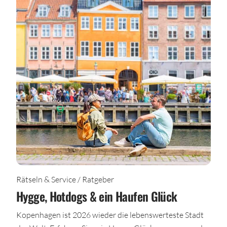
Rätseln & Service / Ratgeber
Hygge, Hotdogs & ein Haufen Glück
Kopenhagen ist 2026 wieder die lebenswerteste Stadt