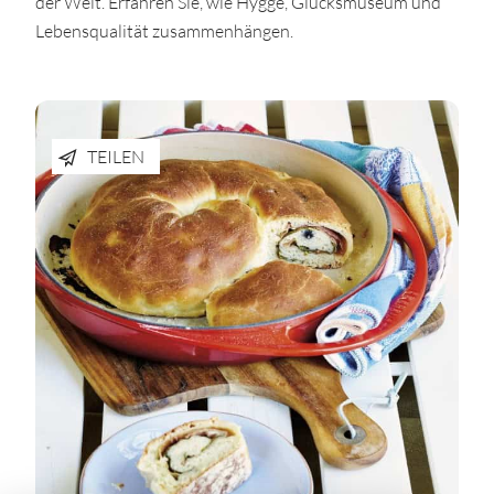
der Welt. Erfahren Sie, wie Hygge, Glücksmuseum und
Lebensqualität zusammenhängen.
TEILEN