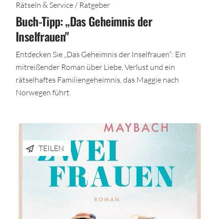
Rätseln & Service / Ratgeber
Buch-Tipp: „Das Geheimnis der
Inselfrauen"
Entdecken Sie „Das Geheimnis der Inselfrauen“: Ein
mitreißender Roman über Liebe, Verlust und ein
rätselhaftes Familiengeheimnis, das Maggie nach
Norwegen führt.
TEILEN