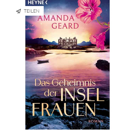
TEILEN