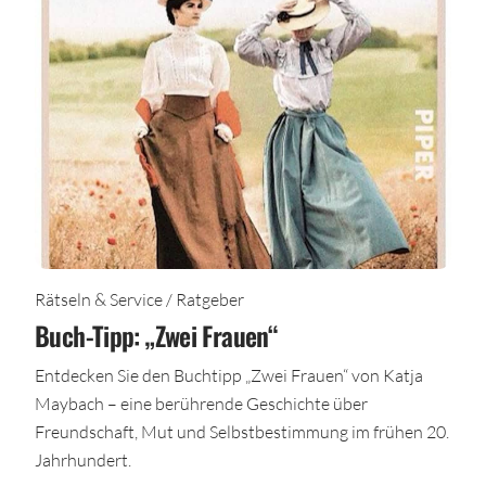
Rätseln & Service / Ratgeber
Buch-Tipp: „Zwei Frauen“
Entdecken Sie den Buchtipp „Zwei Frauen“ von Katja
Maybach – eine berührende Geschichte über
Freundschaft, Mut und Selbstbestimmung im frühen 20.
Jahrhundert.