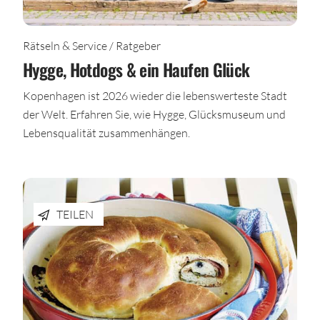
Rätseln & Service / Ratgeber
Hygge, Hotdogs & ein Haufen Glück
Kopenhagen ist 2026 wieder die lebenswerteste Stadt
der Welt. Erfahren Sie, wie Hygge, Glücksmuseum und
Lebensqualität zusammenhängen.
TEILEN