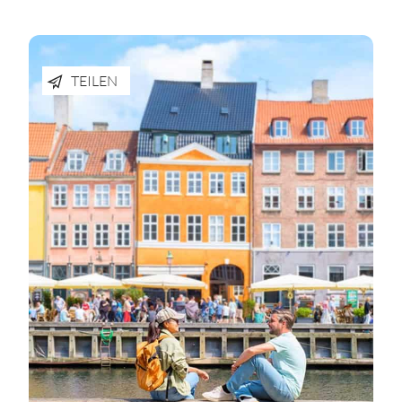
TEILEN