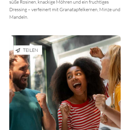
süße Rosinen, knackige Möhren und ein fruchtiges
Dressing – verfeinert mit Granatapfelkernen, Minze und
Mandeln.
TEILEN