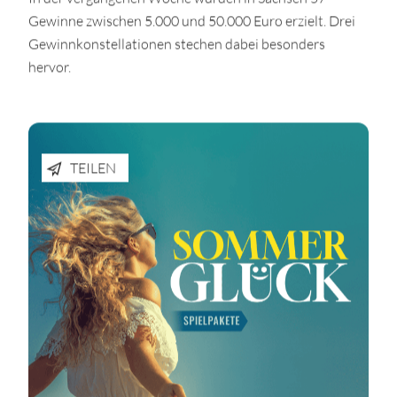
Gewinne zwischen 5.000 und 50.000 Euro erzielt. Drei
Gewinnkonstellationen stechen dabei besonders
hervor.
TEILEN