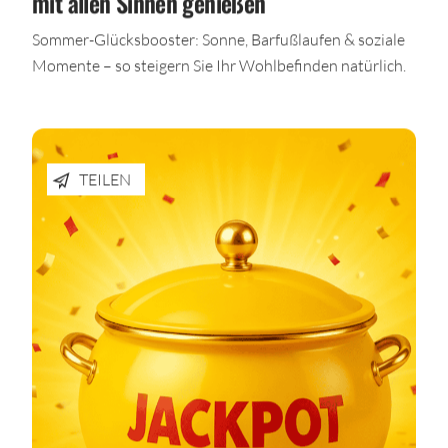
mit allen Sinnen genießen
Sommer-Glücksbooster: Sonne, Barfußlaufen & soziale
Momente – so steigern Sie Ihr Wohlbefinden natürlich.
TEILEN