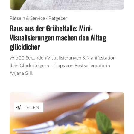
Rätseln & Service / Ratgeber
Raus aus der Grübelfalle: Mini-
Visualisierungen machen den Alltag
glücklicher
Wie 20-Sekunden-Visualisierungen & Manifestation
dein Glück steigern – Tipps von Bestsellerautorin
Anjana Gill.
TEILEN