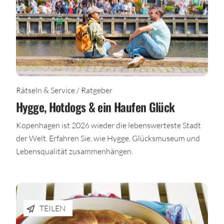
Rätseln & Service / Ratgeber
Hygge, Hotdogs & ein Haufen Glück
Kopenhagen ist 2026 wieder die lebenswerteste Stadt
der Welt. Erfahren Sie, wie Hygge, Glücksmuseum und
Lebensqualität zusammenhängen.
TEILEN