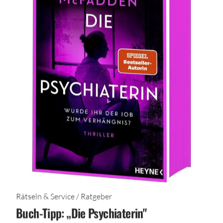
Rätseln & Service / Ratgeber
Buch-Tipp: „Die Psychiaterin"