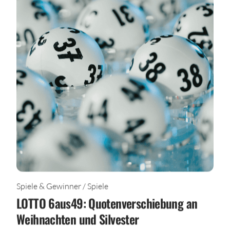
Spiele & Gewinner / Spiele
LOTTO 6aus49: Quotenverschiebung an
Weihnachten und Silvester