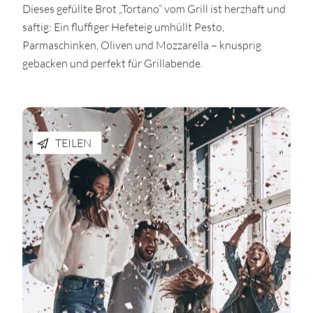
Dieses gefüllte Brot „Tortano“ vom Grill ist herzhaft und
saftig: Ein fluffiger Hefeteig umhüllt Pesto,
Parmaschinken, Oliven und Mozzarella – knusprig
gebacken und perfekt für Grillabende.
TEILEN