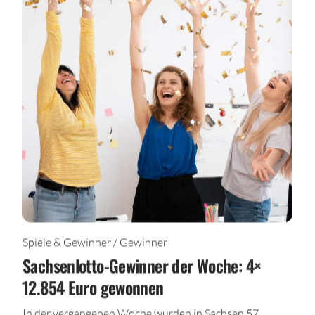
Spiele & Gewinner / Gewinner
Sachsenlotto-Gewinner der Woche: 4×
12.854 Euro gewonnen
In der vergangenen Woche wurden in Sachsen 57