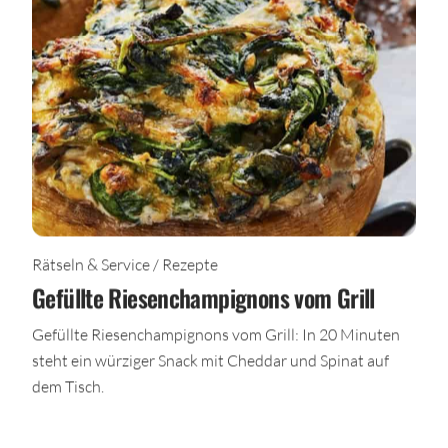
Rätseln & Service / Rezepte
Gefüllte Riesenchampignons vom Grill
Gefüllte Riesenchampignons vom Grill: In 20 Minuten
steht ein würziger Snack mit Cheddar und Spinat auf
dem Tisch.