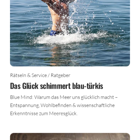
Rätseln & Service / Ratgeber
Das Glück schimmert blau-türkis
Blue Mind: Warum das Meer uns glücklich macht –
Entspannung, Wohlbefinden & wissenschaftliche
Erkenntnisse zum Meeresglück.