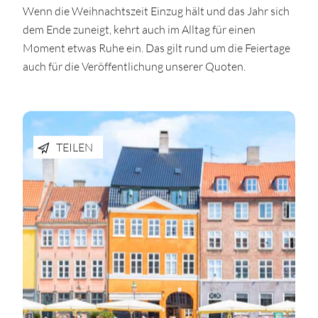
Wenn die Weihnachtszeit Einzug hält und das Jahr sich
dem Ende zuneigt, kehrt auch im Alltag für einen
Moment etwas Ruhe ein. Das gilt rund um die Feiertage
auch für die Veröffentlichung unserer Quoten.
TEILEN