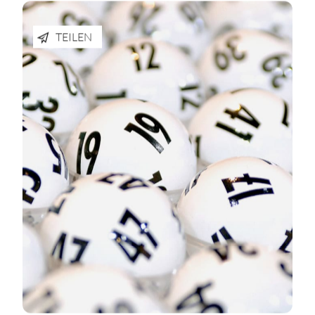
TEILEN