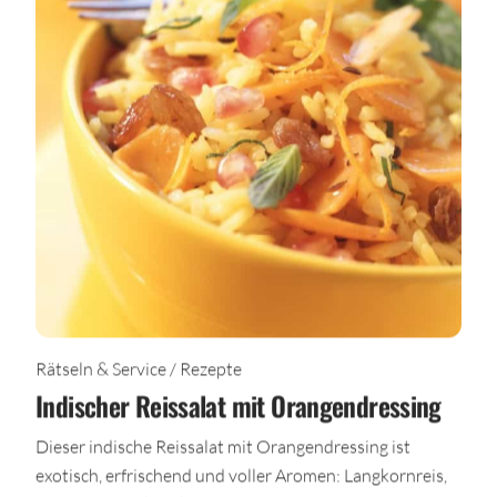
Rätseln & Service / Rezepte
Indischer Reissalat mit Orangendressing
Dieser indische Reissalat mit Orangendressing ist
exotisch, erfrischend und voller Aromen: Langkornreis,