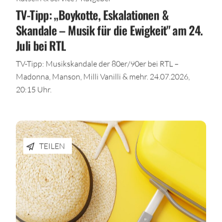
TV-Tipp: „Boykotte, Eskalationen &
Skandale – Musik für die Ewigkeit" am 24.
Juli bei RTL
TV-Tipp: Musikskandale der 80er/90er bei RTL –
Madonna, Manson, Milli Vanilli & mehr. 24.07.2026,
20:15 Uhr.
TEILEN