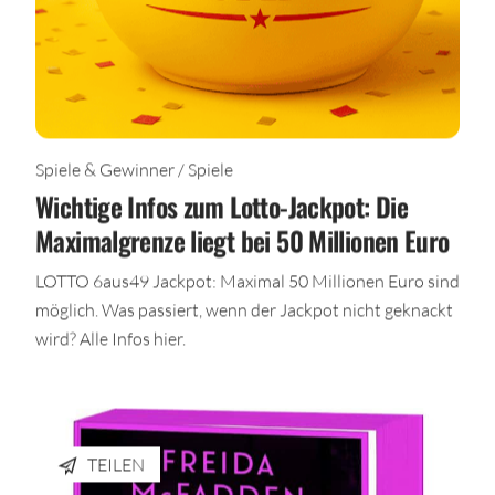
Spiele & Gewinner / Spiele
Wichtige Infos zum Lotto-Jackpot: Die
Maximalgrenze liegt bei 50 Millionen Euro
LOTTO 6aus49 Jackpot: Maximal 50 Millionen Euro sind
möglich. Was passiert, wenn der Jackpot nicht geknackt
wird? Alle Infos hier.
TEILEN