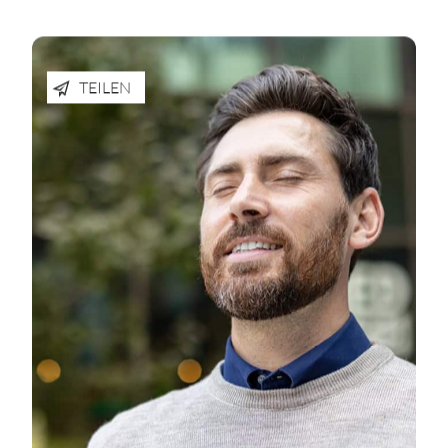
TEILEN