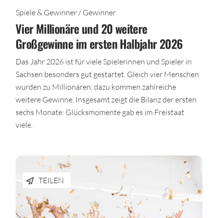
Spiele & Gewinner / Gewinner
Vier Millionäre und 20 weitere
Großgewinne im ersten Halbjahr 2026
Das Jahr 2026 ist für viele Spielerinnen und Spieler in
Sachsen besonders gut gestartet. Gleich vier Menschen
wurden zu Millionären, dazu kommen zahlreiche
weitere Gewinne. Insgesamt zeigt die Bilanz der ersten
sechs Monate: Glücksmomente gab es im Freistaat
viele.
TEILEN