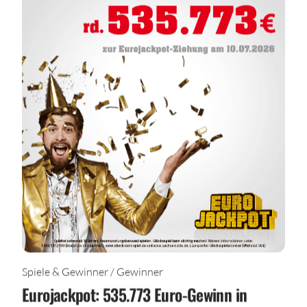
Spiele & Gewinner / Gewinner
Eurojackpot: 535.773 Euro-Gewinn in