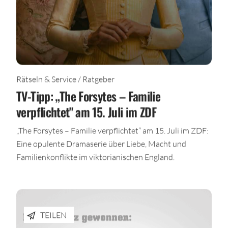
Rätseln & Service / Ratgeber
TV-Tipp: „The Forsytes – Familie
verpflichtet" am 15. Juli im ZDF
„The Forsytes – Familie verpflichtet“ am 15. Juli im ZDF:
Eine opulente Dramaserie über Liebe, Macht und
Familienkonflikte im viktorianischen England.
TEILEN