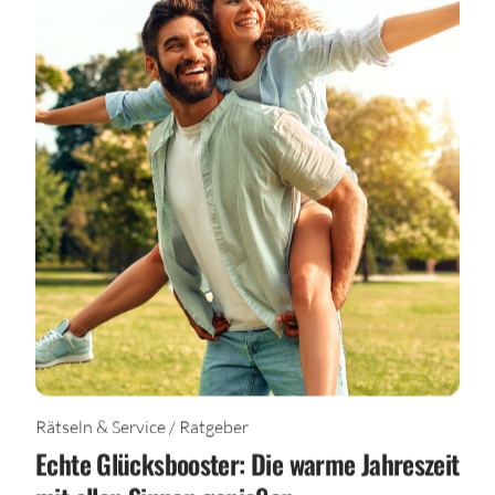
Rätseln & Service / Ratgeber
Echte Glücksbooster: Die warme Jahreszeit