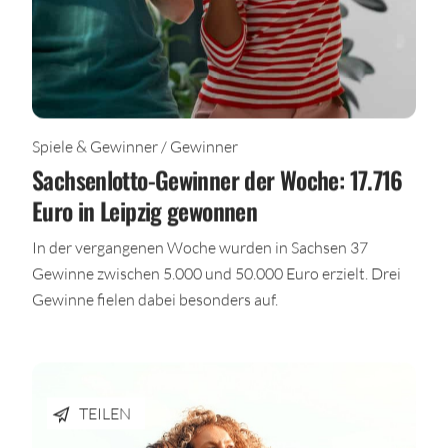
Spiele & Gewinner / Gewinner
Sachsenlotto-Gewinner der Woche: 17.716
Euro in Leipzig gewonnen
In der vergangenen Woche wurden in Sachsen 37
Gewinne zwischen 5.000 und 50.000 Euro erzielt. Drei
Gewinne fielen dabei besonders auf.
TEILEN