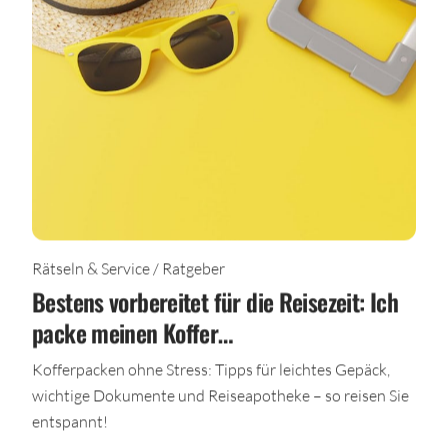
Rätseln & Service / Ratgeber
Bestens vorbereitet für die Reisezeit: Ich
packe meinen Koffer…
Kofferpacken ohne Stress: Tipps für leichtes Gepäck,
wichtige Dokumente und Reiseapotheke – so reisen Sie
entspannt!