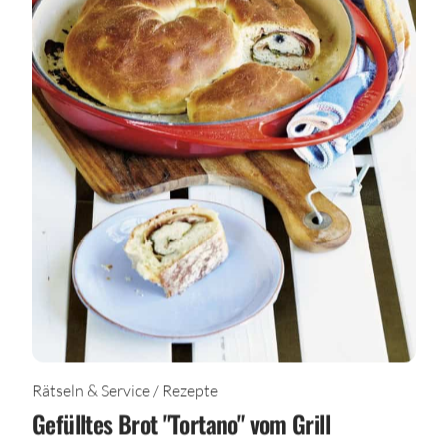
Rätseln & Service / Rezepte
Gefülltes Brot "Tortano" vom Grill