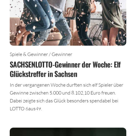
Spiele & Gewinner / Gewinner
SACHSENLOTTO-Gewinner der Woche: Elf
Glückstreffer in Sachsen
In der vergangenen Woche durften sich elf Spieler über
Gewinne zwischen 5.000 und 8.102,10 Euro freuen.
Dabei zeigte sich das Glück besonders spendabel bei
LOTTO 6aus49.