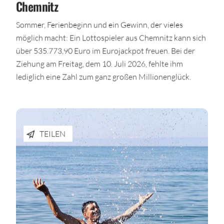
Chemnitz
Sommer, Ferienbeginn und ein Gewinn, der vieles
möglich macht: Ein Lottospieler aus Chemnitz kann sich
über 535.773,90 Euro im Eurojackpot freuen. Bei der
Ziehung am Freitag, dem 10. Juli 2026, fehlte ihm
lediglich eine Zahl zum ganz großen Millionenglück.
TEILEN