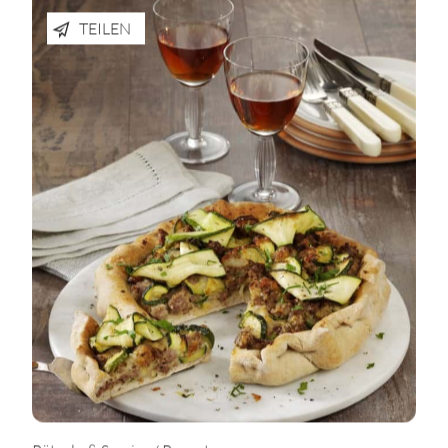
TEILEN