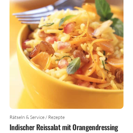
Rätseln & Service / Rezepte
Indischer Reissalat mit Orangendressing