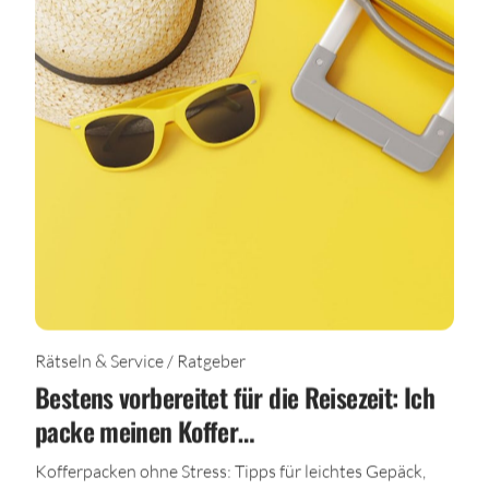
Rätseln & Service / Ratgeber
Bestens vorbereitet für die Reisezeit: Ich
packe meinen Koffer…
Kofferpacken ohne Stress: Tipps für leichtes Gepäck,