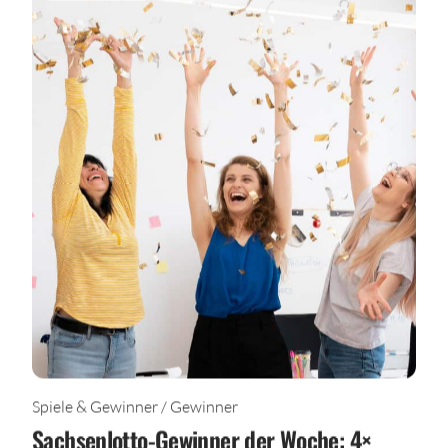
Spiele & Gewinner / Gewinner
Sachsenlotto-Gewinner der Woche: 4×