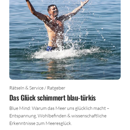
Rätseln & Service / Ratgeber
Das Glück schimmert blau-türkis
Blue Mind: Warum das Meer uns glücklich macht –
Entspannung, Wohlbefinden & wissenschaftliche
Erkenntnisse zum Meeresglück.