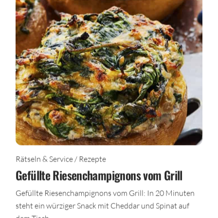
Rätseln & Service / Rezepte
Gefüllte Riesenchampignons vom Grill
Gefüllte Riesenchampignons vom Grill: In 20 Minuten
steht ein würziger Snack mit Cheddar und Spinat auf
dem Tisch.