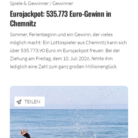
Spiele & Gewinner / Gewinner
Eurojackpot: 535.773 Euro-Gewinn in
Chemnitz
Sommer, Ferienbeginn und ein Gewinn, der vieles
möglich macht: Ein Lottospieler aus Chemnitz kann sich
über 535.773,90 Euro im Eurojackpot freuen. Bei der
Ziehung am Freitag, dem 10. Juli 2026, fehlte ihm
lediglich eine Zahl zum ganz großen Millionenglück.
TEILEN