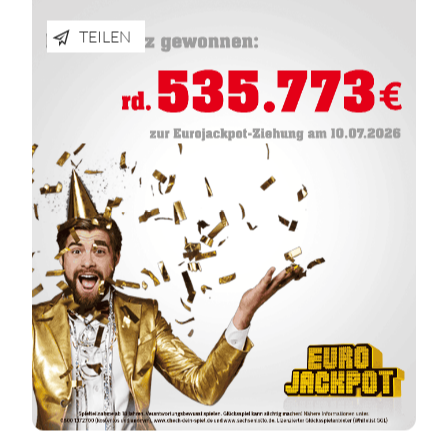
TEILEN