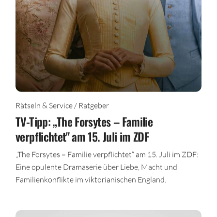
Rätseln & Service / Ratgeber
TV-Tipp: „The Forsytes – Familie
verpflichtet" am 15. Juli im ZDF
„The Forsytes – Familie verpflichtet“ am 15. Juli im ZDF:
Eine opulente Dramaserie über Liebe, Macht und
Familienkonflikte im viktorianischen England.