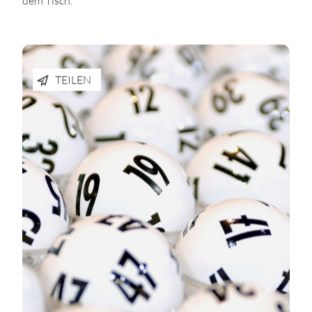
TEILEN