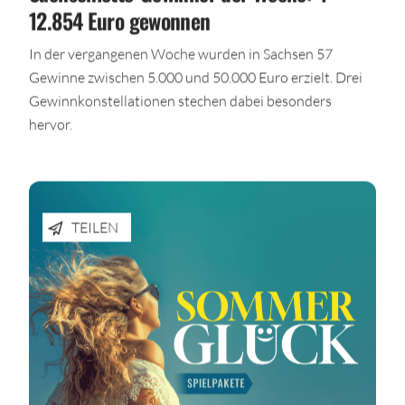
12.854 Euro gewonnen
In der vergangenen Woche wurden in Sachsen 57
Gewinne zwischen 5.000 und 50.000 Euro erzielt. Drei
Gewinnkonstellationen stechen dabei besonders
hervor.
TEILEN