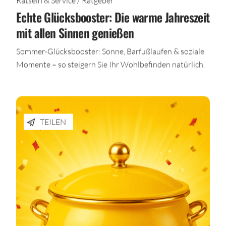
Rätseln & Service / Ratgeber
Echte Glücksbooster: Die warme Jahreszeit
mit allen Sinnen genießen
Sommer-Glücksbooster: Sonne, Barfußlaufen & soziale
Momente – so steigern Sie Ihr Wohlbefinden natürlich.
TEILEN