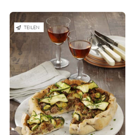
TEILEN