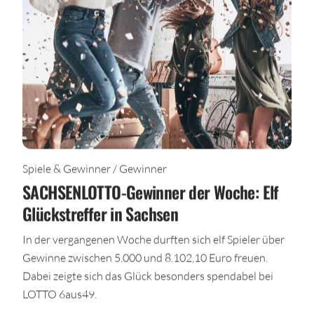
Spiele & Gewinner / Gewinner
SACHSENLOTTO-Gewinner der Woche: Elf
Glückstreffer in Sachsen
In der vergangenen Woche durften sich elf Spieler über
Gewinne zwischen 5.000 und 8.102,10 Euro freuen.
Dabei zeigte sich das Glück besonders spendabel bei
LOTTO 6aus49.