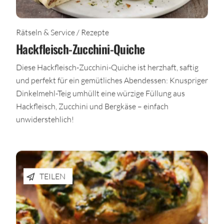
Rätseln & Service / Rezepte
Hackfleisch-Zucchini-Quiche
Diese Hackfleisch-Zucchini-Quiche ist herzhaft, saftig
und perfekt für ein gemütliches Abendessen: Knuspriger
Dinkelmehl-Teig umhüllt eine würzige Füllung aus
Hackfleisch, Zucchini und Bergkäse – einfach
unwiderstehlich!
TEILEN