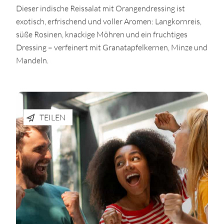
Dieser indische Reissalat mit Orangendressing ist
exotisch, erfrischend und voller Aromen: Langkornreis,
süße Rosinen, knackige Möhren und ein fruchtiges
Dressing – verfeinert mit Granatapfelkernen, Minze und
Mandeln.
TEILEN