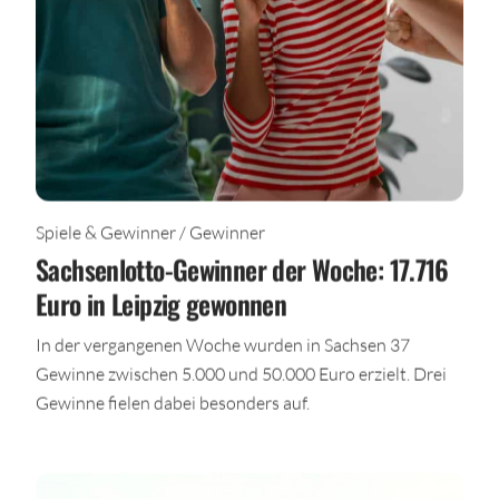
Spiele & Gewinner / Gewinner
Sachsenlotto-Gewinner der Woche: 17.716
Euro in Leipzig gewonnen
In der vergangenen Woche wurden in Sachsen 37
Gewinne zwischen 5.000 und 50.000 Euro erzielt. Drei
Gewinne fielen dabei besonders auf.