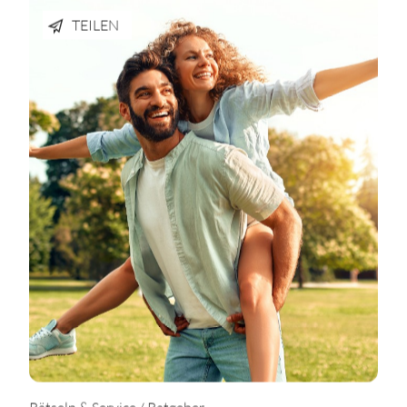
TEILEN