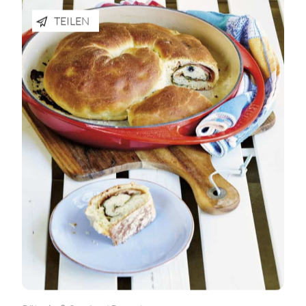
TEILEN