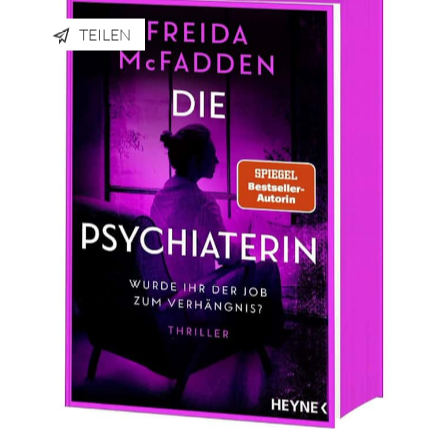
TEILEN