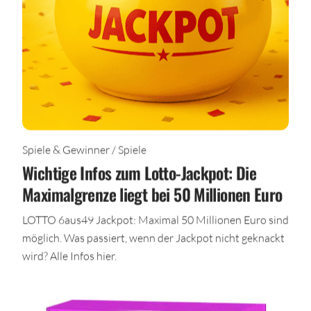
Spiele & Gewinner / Spiele
Wichtige Infos zum Lotto-Jackpot: Die
Maximalgrenze liegt bei 50 Millionen Euro
LOTTO 6aus49 Jackpot: Maximal 50 Millionen Euro sind
möglich. Was passiert, wenn der Jackpot nicht geknackt
wird? Alle Infos hier.