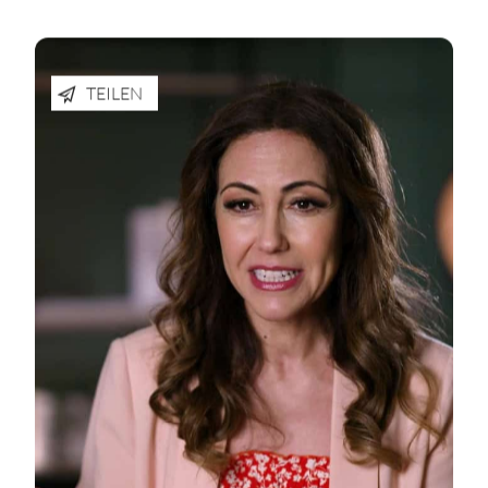
TEILEN