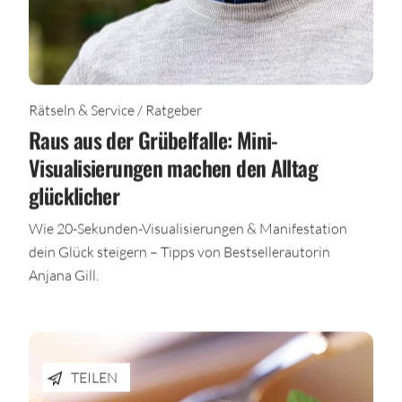
Rätseln & Service / Ratgeber
Raus aus der Grübelfalle: Mini-
Visualisierungen machen den Alltag
glücklicher
Wie 20-Sekunden-Visualisierungen & Manifestation
dein Glück steigern – Tipps von Bestsellerautorin
Anjana Gill.
TEILEN