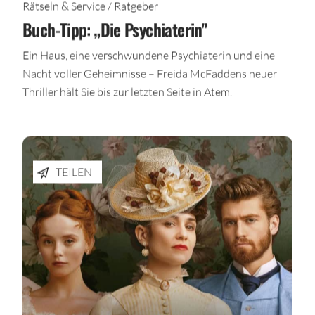
Rätseln & Service / Ratgeber
Buch-Tipp: „Die Psychiaterin"
Ein Haus, eine verschwundene Psychiaterin und eine
Nacht voller Geheimnisse – Freida McFaddens neuer
Thriller hält Sie bis zur letzten Seite in Atem.
TEILEN