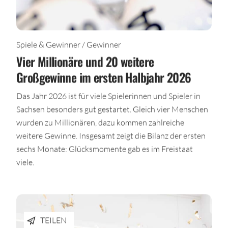
Spiele & Gewinner / Gewinner
Vier Millionäre und 20 weitere
Großgewinne im ersten Halbjahr 2026
Das Jahr 2026 ist für viele Spielerinnen und Spieler in
Sachsen besonders gut gestartet. Gleich vier Menschen
wurden zu Millionären, dazu kommen zahlreiche
weitere Gewinne. Insgesamt zeigt die Bilanz der ersten
sechs Monate: Glücksmomente gab es im Freistaat
viele.
TEILEN