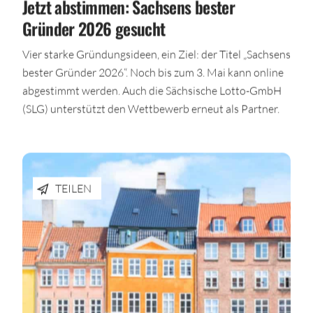
Jetzt abstimmen: Sachsens bester
Gründer 2026 gesucht
Vier starke Gründungsideen, ein Ziel: der Titel „Sachsens
bester Gründer 2026“. Noch bis zum 3. Mai kann online
abgestimmt werden. Auch die Sächsische Lotto-GmbH
(SLG) unterstützt den Wettbewerb erneut als Partner.
TEILEN