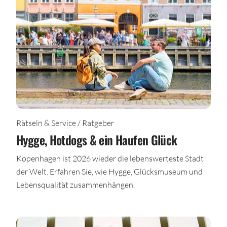
Rätseln & Service / Ratgeber
Hygge, Hotdogs & ein Haufen Glück
Kopenhagen ist 2026 wieder die lebenswerteste Stadt
der Welt. Erfahren Sie, wie Hygge, Glücksmuseum und
Lebensqualität zusammenhängen.