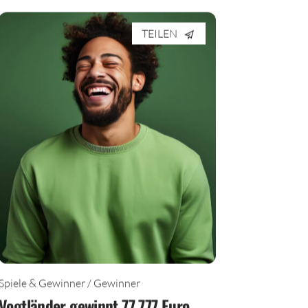
TEILEN
Spiele & Gewinner / Gewinner
Vogtländer gewinnt 77.777 Euro