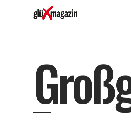
G
r
o
ß