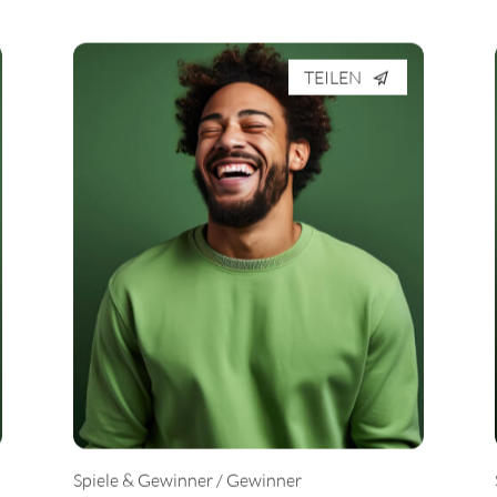
TEILEN
Spiele & Gewinner / Gewinner