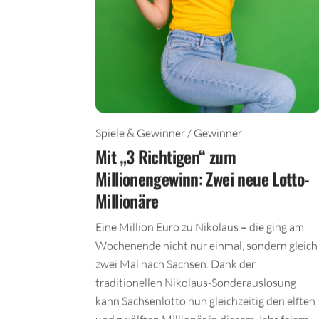
Spiele & Gewinner / Gewinner
Mit „3 Richtigen“ zum
Millionengewinn: Zwei neue Lotto-
Millionäre
Eine Million Euro zu Nikolaus – die ging am
Wochenende nicht nur einmal, sondern gleich
zwei Mal nach Sachsen. Dank der
traditionellen Nikolaus-Sonderauslosung
kann Sachsenlotto nun gleichzeitig den elften