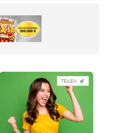
TEILEN