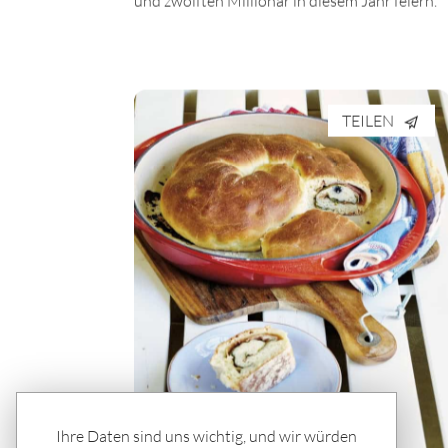
und zwölften Millionär in diesem Jahr feiern.
TEILEN
Ihre Daten sind uns wichtig, und wir würden