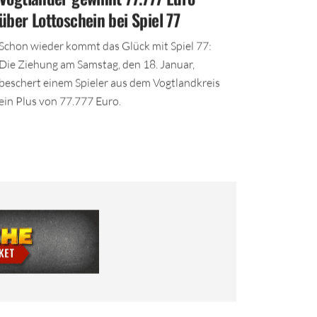
über Lottoschein bei Spiel 77
Schon wieder kommt das Glück mit Spiel 77:
Die Ziehung am Samstag, den 18. Januar,
beschert einem Spieler aus dem Vogtlandkreis
ein Plus von 77.777 Euro.