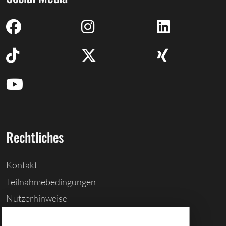
Rechtliches
Kontakt
Teilnahmebedingungen
Nutzerhinweise
Barrierefreiheitserklärung