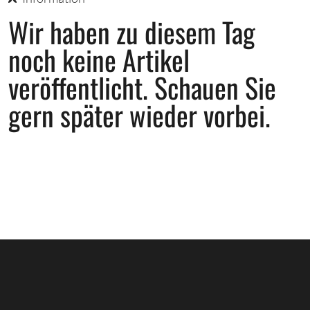
Wir haben zu diesem Tag
noch keine Artikel
veröffentlicht.
Schauen Sie
gern später wieder vorbei.