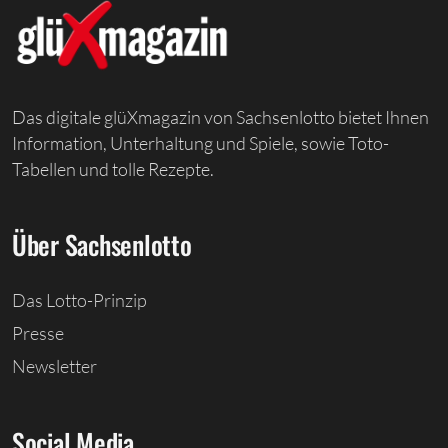
Das digitale glüXmagazin von Sachsenlotto bietet Ihnen
Information, Unterhaltung und Spiele, sowie Toto-
Tabellen und tolle Rezepte.
Über Sachsenlotto
Das Lotto-Prinzip
Presse
Newsletter
Social Media