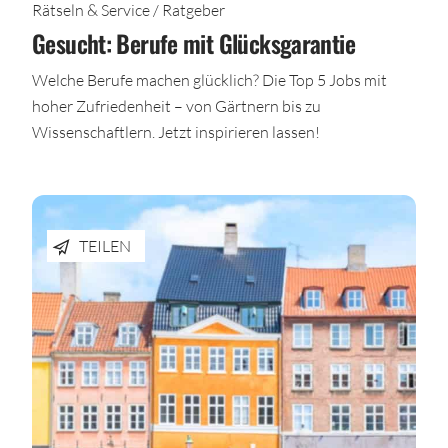
Rätseln & Service / Ratgeber
Gesucht: Berufe mit Glücksgarantie
Welche Berufe machen glücklich? Die Top 5 Jobs mit
hoher Zufriedenheit – von Gärtnern bis zu
Wissenschaftlern. Jetzt inspirieren lassen!
TEILEN