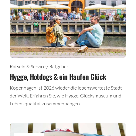
Rätseln & Service / Ratgeber
Hygge, Hotdogs & ein Haufen Glück
Kopenhagen ist 2026 wieder die lebenswerteste Stadt
der Welt. Erfahren Sie, wie Hygge, Glücksmuseum und
Lebensqualität zusammenhängen.