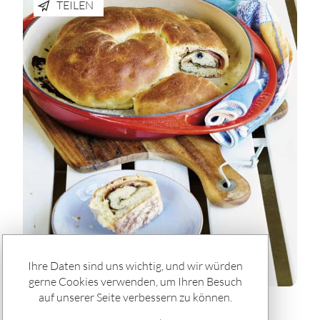
TEILEN
Ihre Daten sind uns wichtig, und wir würden
gerne Cookies verwenden, um Ihren Besuch
auf unserer Seite verbessern zu können.
Rätseln & Service / Rezepte