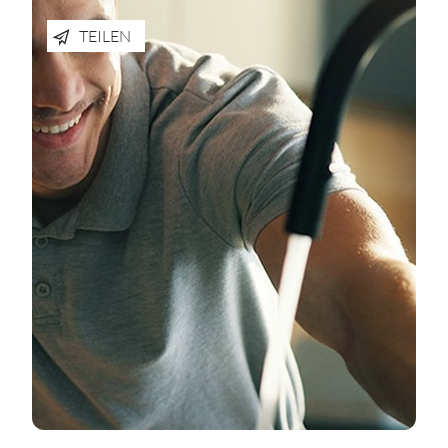
TEILEN