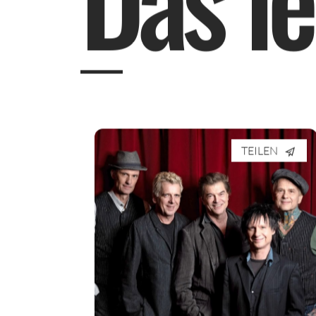
TEILEN