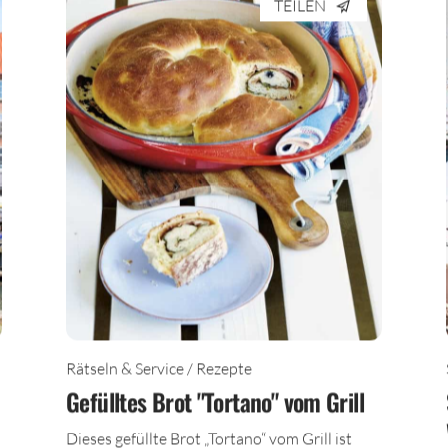
TEILEN
Rätseln & Service / Rezepte
Gefülltes Brot "Tortano" vom Grill
Dieses gefüllte Brot „Tortano“ vom Grill ist