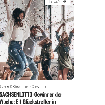
TEILEN
Spiele & Gewinner / Gewinner
SACHSENLOTTO-Gewinner der
Woche: Elf Glückstreffer in