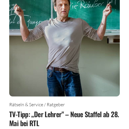
Rätseln & Service / Ratgeber
TV-Tipp: „Der Lehrer" – Neue Staffel ab 28.
Mai bei RTL