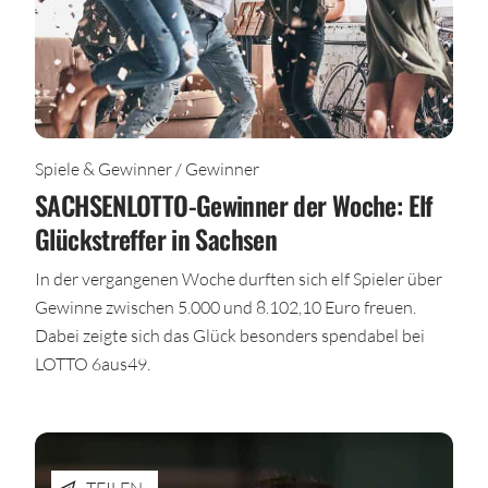
Spiele & Gewinner / Gewinner
SACHSENLOTTO-Gewinner der Woche: Elf
Glückstreffer in Sachsen
In der vergangenen Woche durften sich elf Spieler über
Gewinne zwischen 5.000 und 8.102,10 Euro freuen.
Dabei zeigte sich das Glück besonders spendabel bei
LOTTO 6aus49.
TEILEN