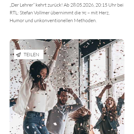
„Der Lehrer“ kehrt zurück! Ab 28.05.2026, 20:15 Uhr bei
RTL: Stefan Vollmer übernimmt die 9c – mit Herz,
Humor und unkonventionellen Methoden.
TEILEN