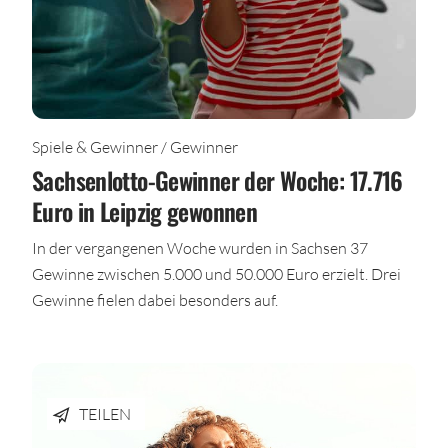
Spiele & Gewinner / Gewinner
Sachsenlotto-Gewinner der Woche: 17.716
Euro in Leipzig gewonnen
In der vergangenen Woche wurden in Sachsen 37
Gewinne zwischen 5.000 und 50.000 Euro erzielt. Drei
Gewinne fielen dabei besonders auf.
TEILEN