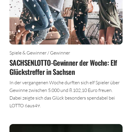
Spiele & Gewinner / Gewinner
SACHSENLOTTO-Gewinner der Woche: Elf
Glückstreffer in Sachsen
In der vergangenen Woche durften sich elf Spieler über
Gewinne zwischen 5.000 und 8.102,10 Euro freuen.
Dabei zeigte sich das Glück besonders spendabel bei
LOTTO 6aus49.