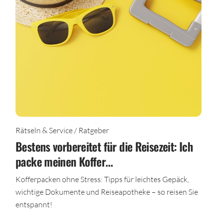
Rätseln & Service / Ratgeber
Bestens vorbereitet für die Reisezeit: Ich
packe meinen Koffer…
Kofferpacken ohne Stress: Tipps für leichtes Gepäck,
wichtige Dokumente und Reiseapotheke – so reisen Sie
entspannt!