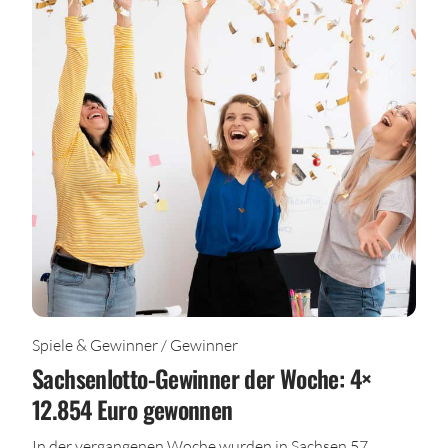
Spiele & Gewinner / Gewinner
Sachsenlotto-Gewinner der Woche: 4×
12.854 Euro gewonnen
In der vergangenen Woche wurden in Sachsen 57