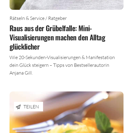
Rätseln & Service / Ratgeber
Raus aus der Grübelfalle: Mini-
Visualisierungen machen den Alltag
glücklicher
Wie 20-Sekunden-Visualisierungen & Manifestation
dein Glück steigern – Tipps von Bestsellerautorin
Anjana Gill.
TEILEN