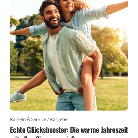
Rätseln & Service / Ratgeber
Echte Glücksbooster: Die warme Jahreszeit