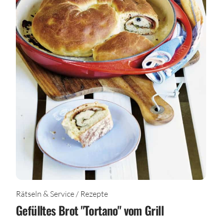
Rätseln & Service / Rezepte
Gefülltes Brot "Tortano" vom Grill