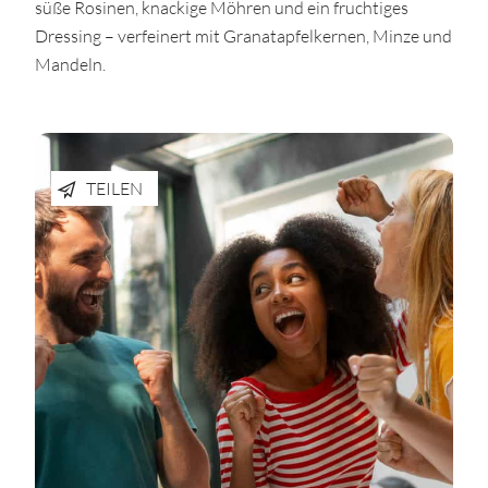
süße Rosinen, knackige Möhren und ein fruchtiges
Dressing – verfeinert mit Granatapfelkernen, Minze und
Mandeln.
TEILEN