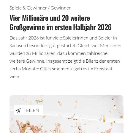
Spiele & Gewinner / Gewinner
Vier Millionäre und 20 weitere
Großgewinne im ersten Halbjahr 2026
Das Jahr 2026 ist für viele Spielerinnen und Spieler in
Sachsen besonders gut gestartet. Gleich vier Menschen
wurden zu Millionären, dazu kommen zahlreiche
weitere Gewinne. Insgesamt zeigt die Bilanz der ersten
sechs Monate: Glücksmomente gab es im Freistaat
viele.
TEILEN