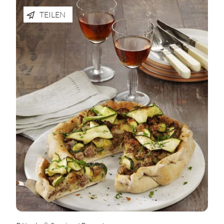
TEILEN