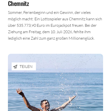
Chemnitz
Sommer, Ferienbeginn und ein Gewinn, der vieles
möglich macht: Ein Lottospieler aus Chemnitz kann sich
über 535.773,90 Euro im Eurojackpot freuen. Bei der
Ziehung am Freitag, dem 10. Juli 2026, fehlte ihm
lediglich eine Zahl zum ganz großen Millionenglück.
TEILEN