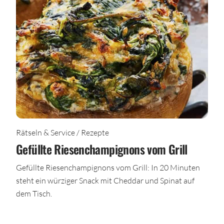
Rätseln & Service / Rezepte
Gefüllte Riesenchampignons vom Grill
Gefüllte Riesenchampignons vom Grill: In 20 Minuten
steht ein würziger Snack mit Cheddar und Spinat auf
dem Tisch.