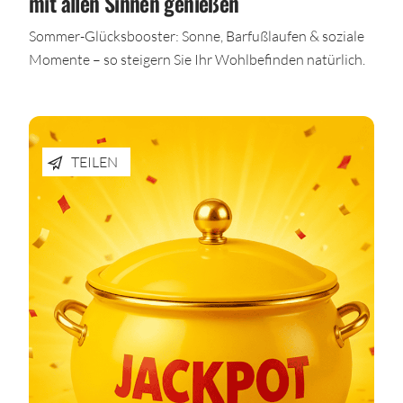
mit allen Sinnen genießen
Sommer-Glücksbooster: Sonne, Barfußlaufen & soziale
Momente – so steigern Sie Ihr Wohlbefinden natürlich.
TEILEN