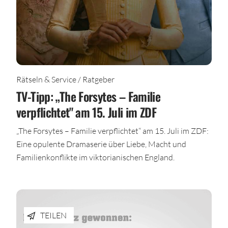
Rätseln & Service / Ratgeber
TV-Tipp: „The Forsytes – Familie
verpflichtet" am 15. Juli im ZDF
„The Forsytes – Familie verpflichtet“ am 15. Juli im ZDF:
Eine opulente Dramaserie über Liebe, Macht und
Familienkonflikte im viktorianischen England.
TEILEN