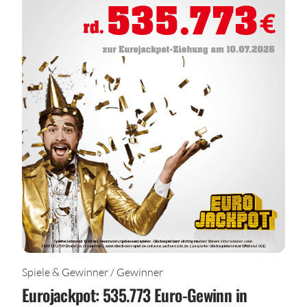
Spiele & Gewinner / Gewinner
Eurojackpot: 535.773 Euro-Gewinn in