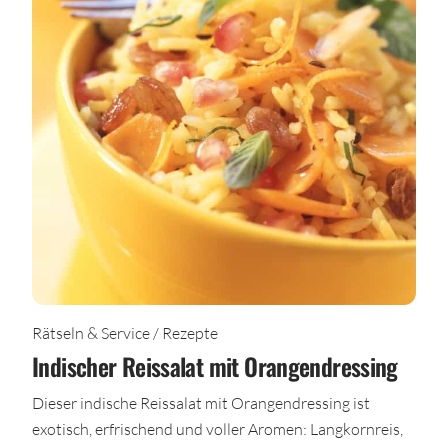
Rätseln & Service / Rezepte
Indischer Reissalat mit Orangendressing
Dieser indische Reissalat mit Orangendressing ist
exotisch, erfrischend und voller Aromen: Langkornreis,