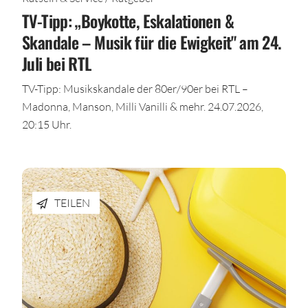
TV-Tipp: „Boykotte, Eskalationen &
Skandale – Musik für die Ewigkeit" am 24.
Juli bei RTL
TV-Tipp: Musikskandale der 80er/90er bei RTL –
Madonna, Manson, Milli Vanilli & mehr. 24.07.2026,
20:15 Uhr.
TEILEN