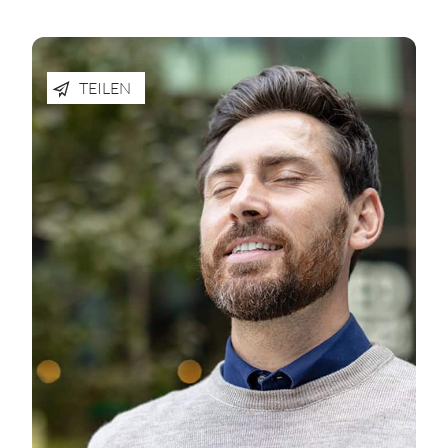
TEILEN