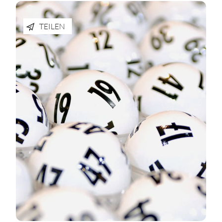
TEILEN