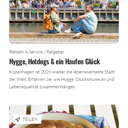
Rätseln & Service / Ratgeber
Hygge, Hotdogs & ein Haufen Glück
Kopenhagen ist 2026 wieder die lebenswerteste Stadt
der Welt. Erfahren Sie, wie Hygge, Glücksmuseum und
Lebensqualität zusammenhängen.
TEILEN