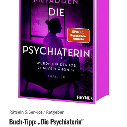
Rätseln & Service / Ratgeber
Buch-Tipp: „Die Psychiaterin"