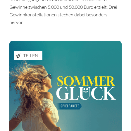
Gewinne zwischen 5.000 und 50.000 Euro erzielt. Drei
Gewinnkonstellationen stechen dabei besonders
hervor.
TEILEN