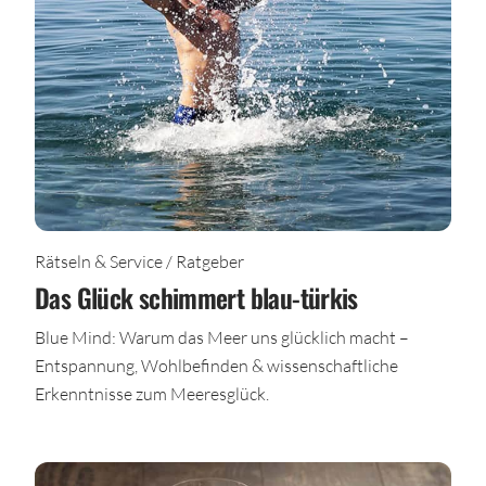
Rätseln & Service / Ratgeber
Das Glück schimmert blau-türkis
Blue Mind: Warum das Meer uns glücklich macht –
Entspannung, Wohlbefinden & wissenschaftliche
Erkenntnisse zum Meeresglück.