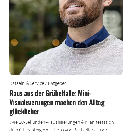
Rätseln & Service / Ratgeber
Raus aus der Grübelfalle: Mini-
Visualisierungen machen den Alltag
glücklicher
Wie 20-Sekunden-Visualisierungen & Manifestation
dein Glück steigern – Tipps von Bestsellerautorin