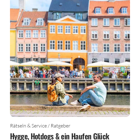
Rätseln & Service / Ratgeber
Hygge, Hotdogs & ein Haufen Glück