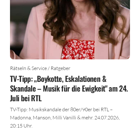
Rätseln & Service / Ratgeber
TV-Tipp: „Boykotte, Eskalationen &
Skandale – Musik für die Ewigkeit" am 24.
Juli bei RTL
TV-Tipp: Musikskandale der 80er/90er bei RTL –
Madonna, Manson, Milli Vanilli & mehr. 24.07.2026,
20:15 Uhr.