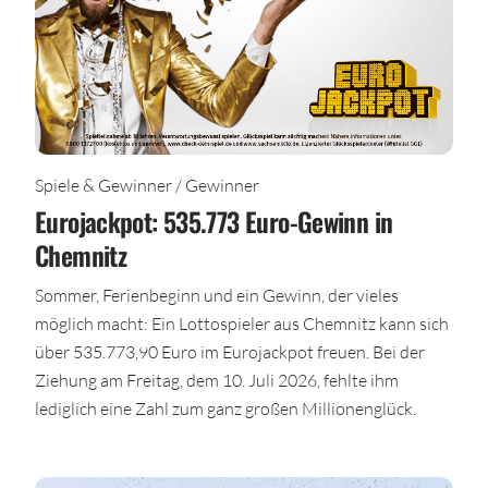
Spiele & Gewinner / Gewinner
Eurojackpot: 535.773 Euro-Gewinn in
Chemnitz
Sommer, Ferienbeginn und ein Gewinn, der vieles
möglich macht: Ein Lottospieler aus Chemnitz kann sich
über 535.773,90 Euro im Eurojackpot freuen. Bei der
Ziehung am Freitag, dem 10. Juli 2026, fehlte ihm
lediglich eine Zahl zum ganz großen Millionenglück.