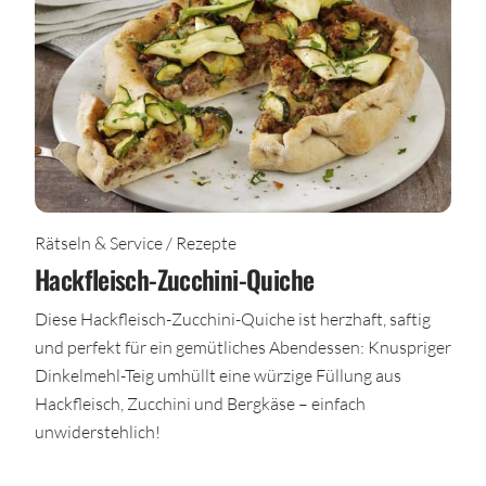
Rätseln & Service / Rezepte
Hackfleisch-Zucchini-Quiche
Diese Hackfleisch-Zucchini-Quiche ist herzhaft, saftig
und perfekt für ein gemütliches Abendessen: Knuspriger
Dinkelmehl-Teig umhüllt eine würzige Füllung aus
Hackfleisch, Zucchini und Bergkäse – einfach
unwiderstehlich!