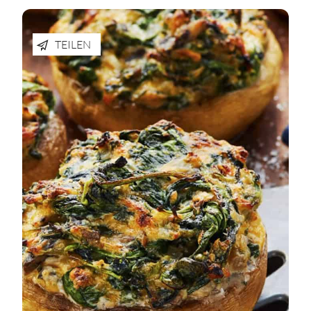
TEILEN