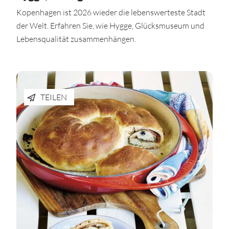
Kopenhagen ist 2026 wieder die lebenswerteste Stadt
der Welt. Erfahren Sie, wie Hygge, Glücksmuseum und
Lebensqualität zusammenhängen.
TEILEN