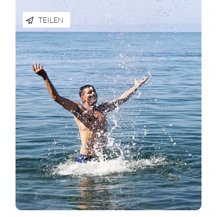
TEILEN