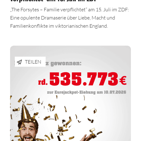
„The Forsytes – Familie verpflichtet“ am 15. Juli im ZDF:
Eine opulente Dramaserie über Liebe, Macht und
Familienkonflikte im viktorianischen England.
TEILEN