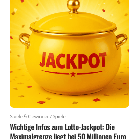
Spiele & Gewinner / Spiele
Wichtige Infos zum Lotto-Jackpot: Die
Maximalgrenze liegt bei 50 Millionen Euro