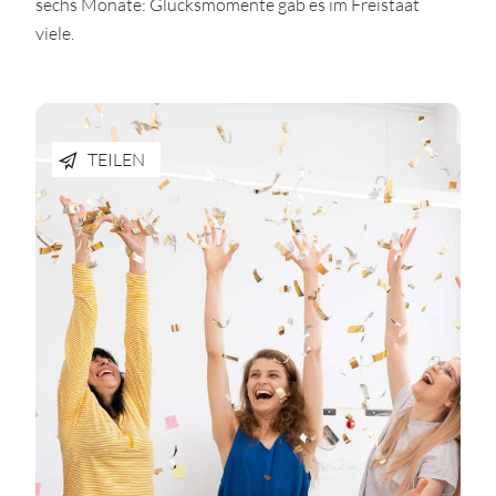
sechs Monate: Glücksmomente gab es im Freistaat
viele.
TEILEN