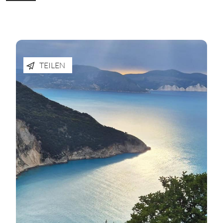
TEILEN