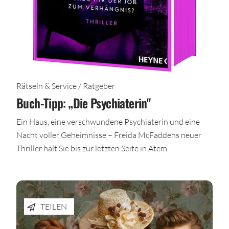
Rätseln & Service / Ratgeber
Buch-Tipp: „Die Psychiaterin"
Ein Haus, eine verschwundene Psychiaterin und eine
Nacht voller Geheimnisse – Freida McFaddens neuer
Thriller hält Sie bis zur letzten Seite in Atem.
TEILEN