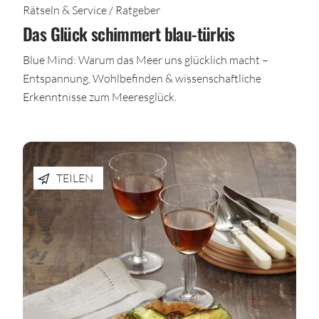
Rätseln & Service / Ratgeber
Das Glück schimmert blau-türkis
Blue Mind: Warum das Meer uns glücklich macht –
Entspannung, Wohlbefinden & wissenschaftliche
Erkenntnisse zum Meeresglück.
TEILEN