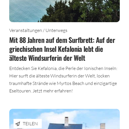
Veranstaltungen / Unterwegs
Mit 88 Jahren auf dem Surfbrett: Auf der
griechischen Insel Kefalonia lebt die
älteste Windsurferin der Welt
Entdecken Sie Kefalonia, die Perle der Ionischen Inseln:
Hier surft die älteste Windsurferin der Welt, locken
traumhafte Strände wie Myrtos Beach und einzigartige
Eseltouren. Jetzt mehr erfahren!
TEILEN