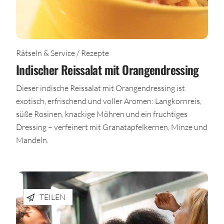
Rätseln & Service / Rezepte
Indischer Reissalat mit Orangendressing
Dieser indische Reissalat mit Orangendressing ist
exotisch, erfrischend und voller Aromen: Langkornreis,
süße Rosinen, knackige Möhren und ein fruchtiges
Dressing – verfeinert mit Granatapfelkernen, Minze und
Mandeln.
TEILEN