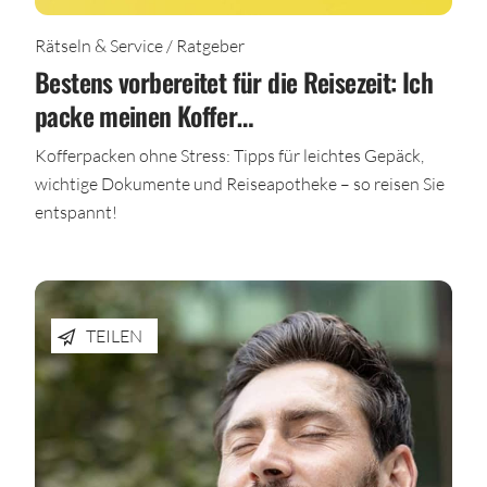
Rätseln & Service / Ratgeber
Bestens vorbereitet für die Reisezeit: Ich
packe meinen Koffer…
Kofferpacken ohne Stress: Tipps für leichtes Gepäck,
wichtige Dokumente und Reiseapotheke – so reisen Sie
entspannt!
TEILEN