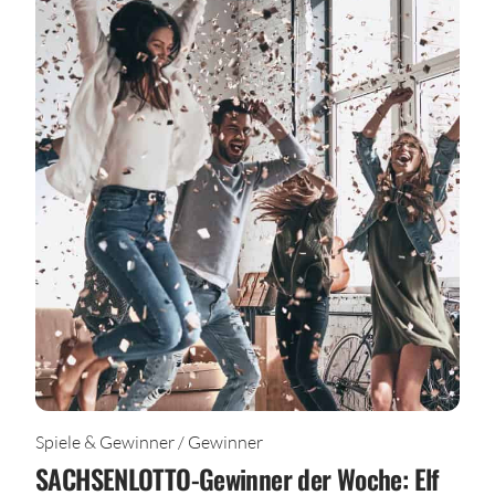
Spiele & Gewinner / Gewinner
SACHSENLOTTO-Gewinner der Woche: Elf