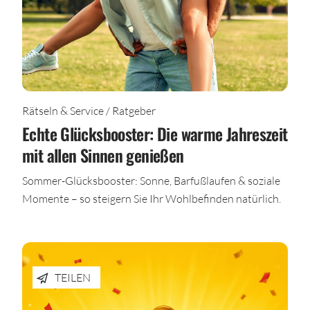
Rätseln & Service / Ratgeber
Echte Glücksbooster: Die warme Jahreszeit
mit allen Sinnen genießen
Sommer-Glücksbooster: Sonne, Barfußlaufen & soziale
Momente – so steigern Sie Ihr Wohlbefinden natürlich.
TEILEN