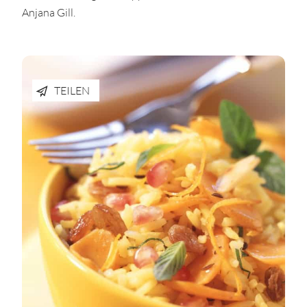
Anjana Gill.
TEILEN