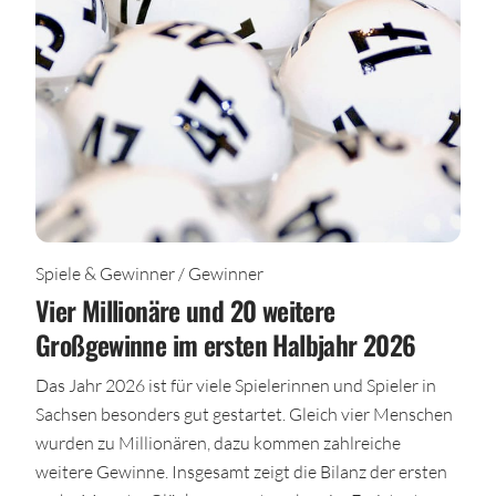
Spiele & Gewinner / Gewinner
Vier Millionäre und 20 weitere
Großgewinne im ersten Halbjahr 2026
Das Jahr 2026 ist für viele Spielerinnen und Spieler in
Sachsen besonders gut gestartet. Gleich vier Menschen
wurden zu Millionären, dazu kommen zahlreiche
weitere Gewinne. Insgesamt zeigt die Bilanz der ersten