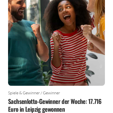
Spiele & Gewinner / Gewinner
Sachsenlotto-Gewinner der Woche: 17.716
Euro in Leipzig gewonnen