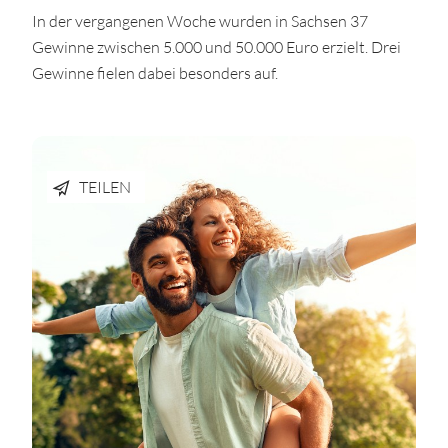
In der vergangenen Woche wurden in Sachsen 37
Gewinne zwischen 5.000 und 50.000 Euro erzielt. Drei
Gewinne fielen dabei besonders auf.
TEILEN