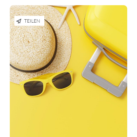
TEILEN