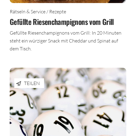
Rätseln & Service / Rezepte
Gefüllte Riesenchampignons vom Grill
Gefüllte Riesenchampignons vom Grill: In 20 Minuten
steht ein würziger Snack mit Cheddar und Spinat auf
dem Tisch.
TEILEN