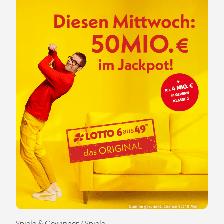
Spiele & Gewinner / Spiele