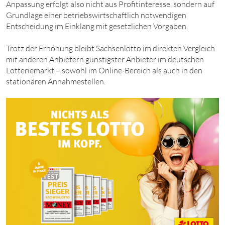
Anpassung erfolgt also nicht aus Profitinteresse, sondern auf
Grundlage einer betriebswirtschaftlich notwendigen
Entscheidung im Einklang mit gesetzlichen Vorgaben.
Trotz der Erhöhung bleibt Sachsenlotto im direkten Vergleich
mit anderen Anbietern günstigster Anbieter im deutschen
Lotteriemarkt – sowohl im Online-Bereich als auch in den
stationären Annahmestellen.