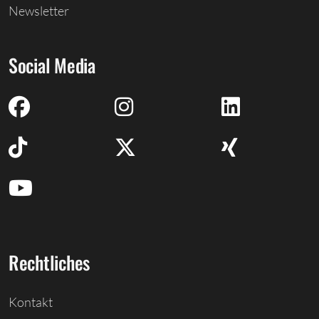
Newsletter
Social Media
Rechtliches
Kontakt