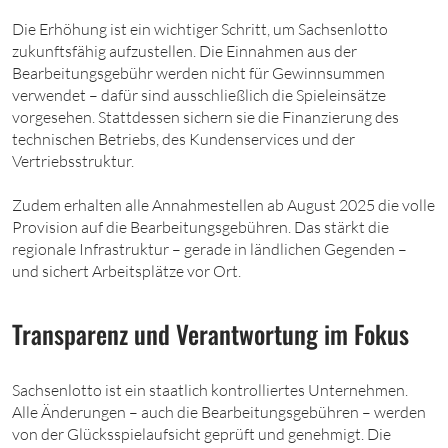
Die Erhöhung ist ein wichtiger Schritt, um Sachsenlotto
zukunftsfähig aufzustellen. Die Einnahmen aus der
Bearbeitungsgebühr werden nicht für Gewinnsummen
verwendet – dafür sind ausschließlich die Spieleinsätze
vorgesehen. Stattdessen sichern sie die Finanzierung des
technischen Betriebs, des Kundenservices und der
Vertriebsstruktur.
Zudem erhalten alle Annahmestellen ab August 2025 die volle
Provision auf die Bearbeitungsgebühren. Das stärkt die
regionale Infrastruktur – gerade in ländlichen Gegenden –
und sichert Arbeitsplätze vor Ort.
Transparenz und Verantwortung im Fokus
Sachsenlotto ist ein staatlich kontrolliertes Unternehmen.
Alle Änderungen – auch die Bearbeitungsgebühren – werden
von der Glücksspielaufsicht geprüft und genehmigt. Die