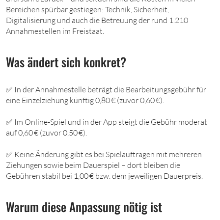
Bereichen spürbar gestiegen: Technik, Sicherheit,
Digitalisierung und auch die Betreuung der rund 1.210
Annahmestellen im Freistaat.
Was ändert sich konkret?
✅ In der Annahmestelle beträgt die Bearbeitungsgebühr für
eine Einzelziehung künftig 0,80 € (zuvor 0,60 €).
✅ Im Online-Spiel und in der App steigt die Gebühr moderat
auf 0,60 € (zuvor 0,50 €).
✅ Keine Änderung gibt es bei Spielaufträgen mit mehreren
Ziehungen sowie beim Dauerspiel – dort bleiben die
Gebühren stabil bei 1,00 € bzw. dem jeweiligen Dauerpreis.
Warum diese Anpassung nötig ist