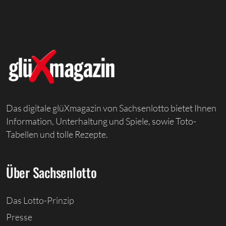
Das digitale glüXmagazin von Sachsenlotto bietet Ihnen
Information, Unterhaltung und Spiele, sowie Toto-
Tabellen und tolle Rezepte.
Über Sachsenlotto
Das Lotto-Prinzip
Presse