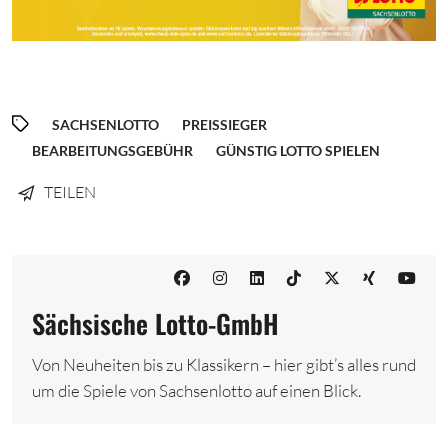
SACHSENLOTTO
PREISSIEGER
BEARBEITUNGSGEBÜHR
GÜNSTIG LOTTO SPIELEN
TEILEN
Sächsische Lotto-GmbH
Von Neuheiten bis zu Klassikern – hier gibt’s alles rund
um die Spiele von Sachsenlotto auf einen Blick.