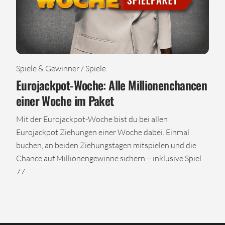
Spiele & Gewinner / Spiele
Eurojackpot-Woche: Alle Millionenchancen
einer Woche im Paket
Mit der Eurojackpot-Woche bist du bei allen
Eurojackpot Ziehungen einer Woche dabei. Einmal
buchen, an beiden Ziehungstagen mitspielen und die
Chance auf Millionengewinne sichern – inklusive Spiel
77.