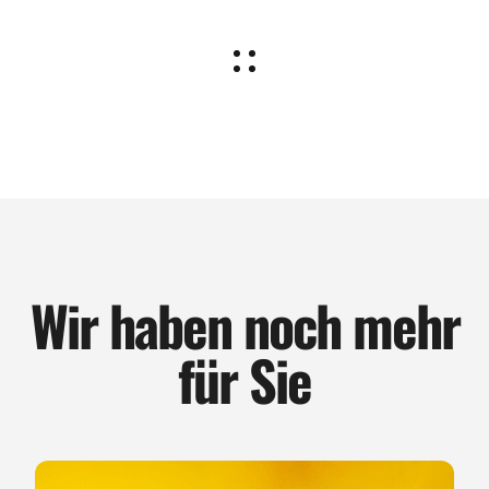
Wir haben noch mehr
für Sie