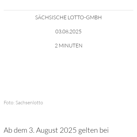
SÄCHSISCHE LOTTO-GMBH
03.08.2025
2 MINUTEN
Foto: Sachsenlotto
Ab dem 3. August 2025 gelten bei