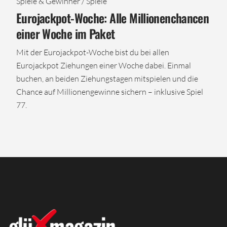
Spiele & Gewinner / Spiele
Eurojackpot-Woche: Alle Millionenchancen
einer Woche im Paket
Mit der Eurojackpot-Woche bist du bei allen
Eurojackpot Ziehungen einer Woche dabei. Einmal
buchen, an beiden Ziehungstagen mitspielen und die
Chance auf Millionengewinne sichern – inklusive Spiel
77.