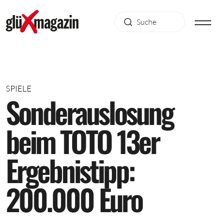
SPIELE
S
o
n
d
e
r
a
u
s
l
o
s
u
n
g
b
e
i
m
T
O
T
O
1
3
e
r
E
r
g
e
b
n
i
s
t
i
p
p
:
2
0
0
.
0
0
0
E
u
r
o