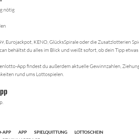
g nötig
den
, Eurojackpot, KENO, GlücksSpirale oder die Zusatzlotterien Sp
n behältst du alles im Blick und weißt sofort, ob dein Tipp etwas
hsenlotto-App findest du außerdem aktuelle Gewinnzahlen, Ziehun
hkeiten rund ums Lottospielen.
App
p.
O-APP
APP
SPIELQUITTUNG
LOTTOSCHEIN