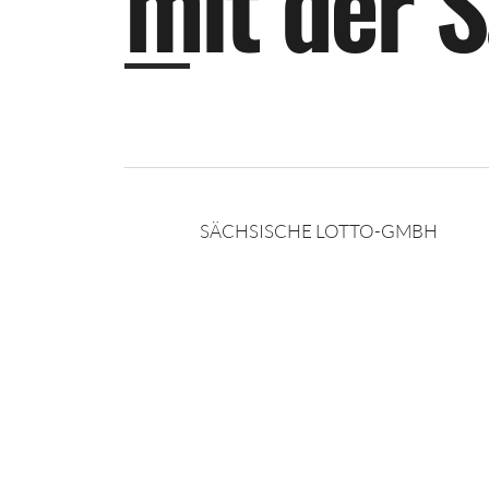
m
i
t
d
e
r
S
SÄCHSISCHE LOTTO-GMBH