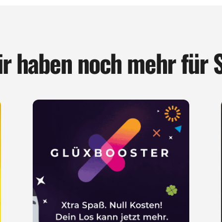
r haben noch mehr für 