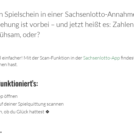
n Spielschein in einer Sachsenlotto-Annahme
iehung ist vorbei – und jetzt heißt es: Zahle
ühsam, oder?
l einfacher! Mit der Scan-Funktion in der
Sachsenlotto-App
findest
nen hast.
unktioniert’s:
p öffnen
 deiner Spielquittung scannen
, ob du Glück hattest 🍀
: