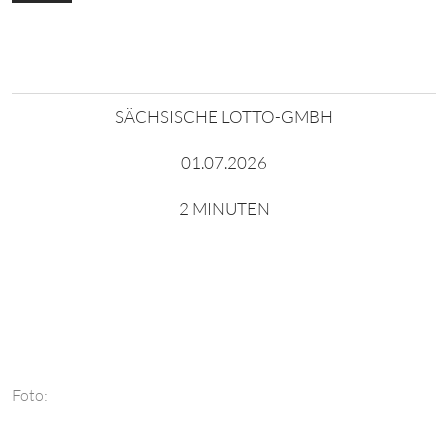
SÄCHSISCHE LOTTO-GMBH
01.07.2026
2 MINUTEN
Foto: