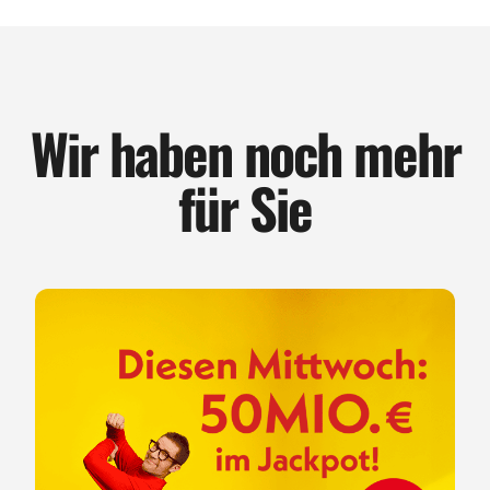
Wir haben noch mehr
für Sie