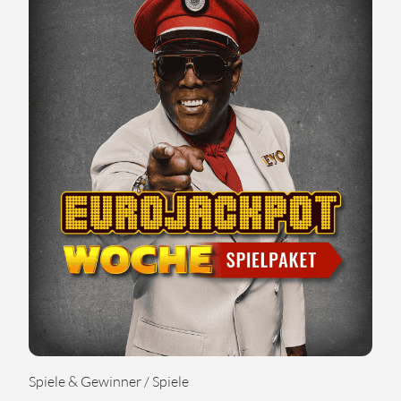
Spiele & Gewinner / Spiele