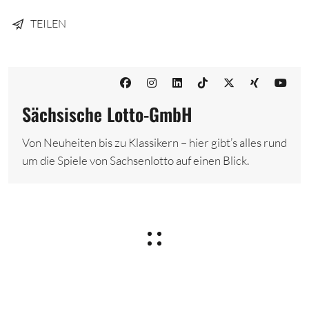
TEILEN
Sächsische Lotto-GmbH
Von Neuheiten bis zu Klassikern – hier gibt’s alles rund
um die Spiele von Sachsenlotto auf einen Blick.