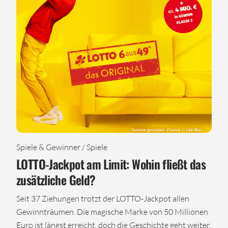
Spiele & Gewinner / Spiele
LOTTO-Jackpot am Limit: Wohin fließt das
zusätzliche Geld?
Seit 37 Ziehungen trotzt der LOTTO-Jackpot allen
Gewinnträumen. Die magische Marke von 50 Millionen
Euro ist längst erreicht, doch die Geschichte geht weiter.