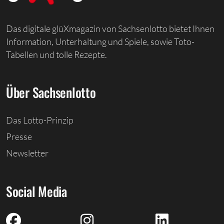
Das digitale glüXmagazin von Sachsenlotto bietet Ihnen
Information, Unterhaltung und Spiele, sowie Toto-
Tabellen und tolle Rezepte.
Über Sachsenlotto
Das Lotto-Prinzip
Presse
Newsletter
Social Media