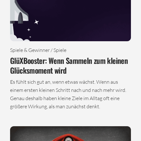
Spiele & Gewinner / Spiele
GlüXBooster: Wenn Sammeln zum kleinen
Glücksmoment wird
Es fühlt sich gut an, wenn etwas wächst. Wenn aus
einem ersten kleinen Schritt nach und nach mehr wird.
Genau deshalb haben kleine Ziele im Alltag oft eine
größere Wirkung, als man zunächst denkt.