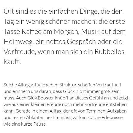
Oft sind es die einfachen Dinge, die den
Tag ein wenig schöner machen: die erste
Tasse Kaffee am Morgen, Musik auf dem
Heimweg, ein nettes Gespräch oder die
Vorfreude, wenn man sich ein Rubbellos
kauft.
Solche Alltagsrituale geben Struktur, schaffen Vertrautheit
und erinnern uns daran, dass Glück nicht immer groß sein
muss. Auch GlüXBooster knüpft an dieses Gefühl an und zeigt,
wie aus einer kleinen Freude noch mehr Vorfreude entstehen
kann. Gerade in einem Alltag, der oft von Terminen, Aufgaben
und festen Abläufen bestimmt ist, wirken solche Erlebnisse
wie eine kurze Pause.